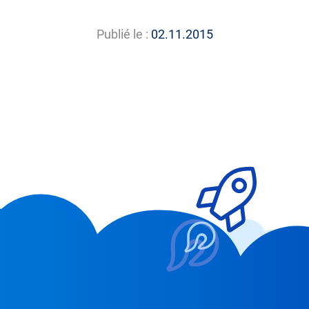
Publié le :
02.11.2015