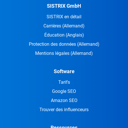
SISTRIX GmbH
SISTRIX en détail
Carrières
(Allemand)
Éducation
(Anglais)
Protection des données
(Allemand)
Mentions légales
(Allemand)
Software
Tarifs
Google SEO
Amazon SEO
Trouver des influenceurs
Ressources