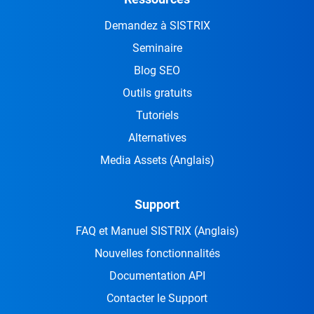
Demandez à SISTRIX
Seminaire
Blog SEO
Outils gratuits
Tutoriels
Alternatives
Media Assets
(Anglais)
Support
FAQ et Manuel SISTRIX
(Anglais)
Nouvelles fonctionnalités
Documentation API
Contacter le Support