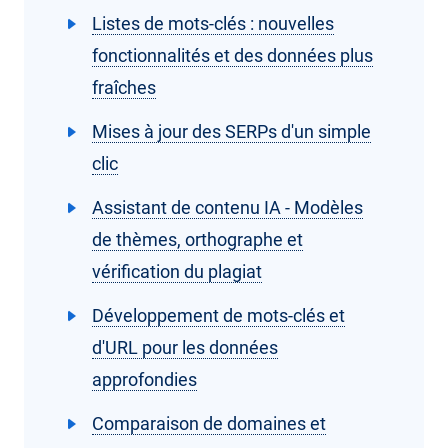
Listes de mots-clés : nouvelles
fonctionnalités et des données plus
fraîches
Mises à jour des SERPs d'un simple
clic
Assistant de contenu IA - Modèles
de thèmes, orthographe et
vérification du plagiat
Développement de mots-clés et
d'URL pour les données
approfondies
Comparaison de domaines et