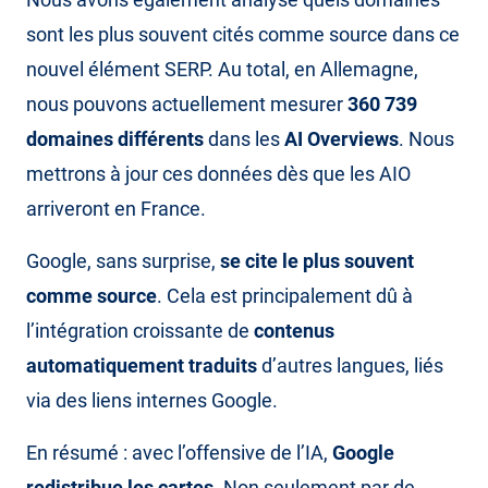
sont les plus souvent cités comme source dans ce
nouvel élément SERP. Au total, en Allemagne,
nous pouvons actuellement mesurer
360 739
domaines différents
dans les
AI Overviews
. Nous
mettrons à jour ces données dès que les AIO
arriveront en France.
Google, sans surprise,
se cite le plus souvent
comme source
. Cela est principalement dû à
l’intégration croissante de
contenus
automatiquement traduits
d’autres langues, liés
via des liens internes Google.
En résumé : avec l’offensive de l’IA,
Google
redistribue les cartes
. Non seulement par de