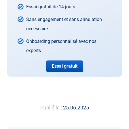
Essai gratuit de 14 jours
Sans engagement et sans annulation
nécessaire
Onboarding personnalisé avec nos
experts
Essai gratuit
Publié le :
25.06.2025