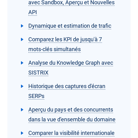
avec Sandbox, Aperçu et Nouvelles
API
Dynamique et estimation de trafic
Comparez les KPI de jusqu'à 7
mots-clés simultanés
Analyse du Knowledge Graph avec
SISTRIX
Historique des captures d'écran
SERPs
Aperçu du pays et des concurrents
dans la vue d'ensemble du domaine
Comparer la visibilité internationale