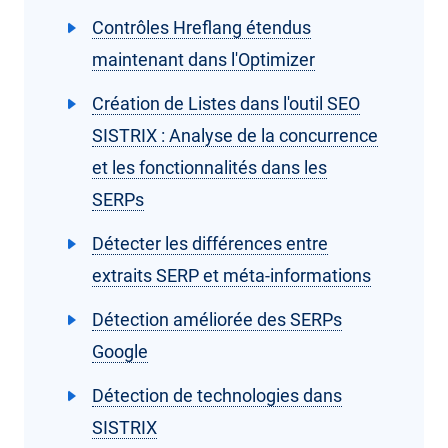
Contrôles Hreflang étendus
maintenant dans l'Optimizer
Création de Listes dans l'outil SEO
SISTRIX : Analyse de la concurrence
et les fonctionnalités dans les
SERPs
Détecter les différences entre
extraits SERP et méta-informations
Détection améliorée des SERPs
Google
Détection de technologies dans
SISTRIX