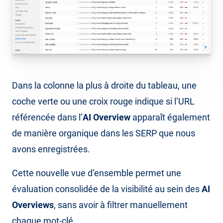
Dans la colonne la plus à droite du tableau, une
coche verte ou une croix rouge indique si l’URL
référencée dans l’
AI Overview
apparaît également
de manière organique dans les SERP que nous
avons enregistrées.
Cette nouvelle vue d’ensemble permet une
évaluation consolidée de la visibilité au sein des
AI
Overviews
, sans avoir à filtrer manuellement
chaque mot-clé.