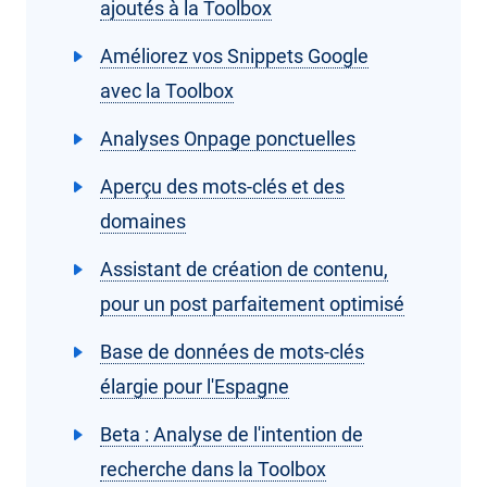
ajoutés à la Toolbox
Améliorez vos Snippets Google
avec la Toolbox
Analyses Onpage ponctuelles
Aperçu des mots-clés et des
domaines
Assistant de création de contenu,
pour un post parfaitement optimisé
Base de données de mots-clés
élargie pour l'Espagne
Beta : Analyse de l'intention de
recherche dans la Toolbox