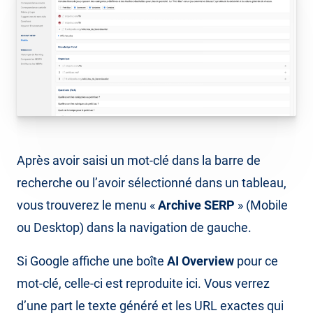
Après avoir saisi un mot-clé dans la barre de
recherche ou l’avoir sélectionné dans un tableau,
vous trouverez le menu «
Archive SERP
» (Mobile
ou Desktop) dans la navigation de gauche.
Si Google affiche une boîte
AI Overview
pour ce
mot-clé, celle-ci est reproduite ici. Vous verrez
d’une part le texte généré et les URL exactes qui