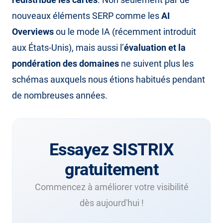
nouveaux éléments SERP comme les
AI
Overviews
ou le mode IA (récemment introduit
aux États-Unis), mais aussi l’
évaluation et la
pondération des domaines
ne suivent plus les
schémas auxquels nous étions habitués pendant
de nombreuses années.
Essayez SISTRIX
gratuitement
Commencez à améliorer votre visibilité
dès aujourd'hui !