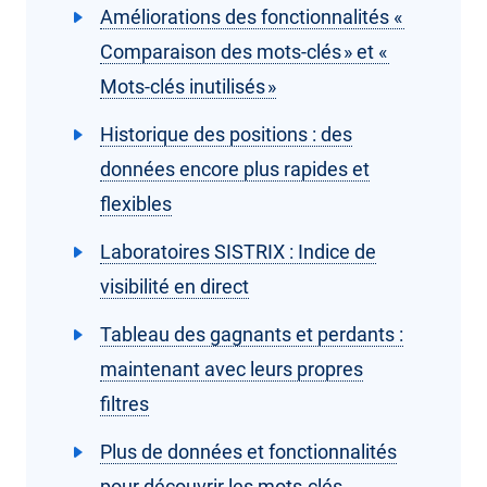
Améliorations des fonctionnalités «
Comparaison des mots-clés » et «
Mots-clés inutilisés »
Historique des positions : des
données encore plus rapides et
flexibles
Laboratoires SISTRIX : Indice de
visibilité en direct
Tableau des gagnants et perdants :
maintenant avec leurs propres
filtres
Plus de données et fonctionnalités
pour découvrir les mots-clés