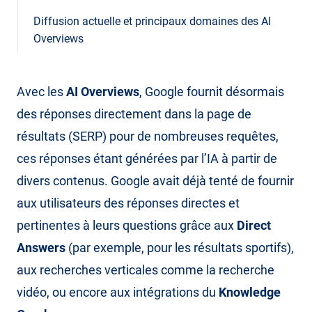
Diffusion actuelle et principaux domaines des AI
Overviews
Avec les
AI Overviews
, Google fournit désormais
des réponses directement dans la page de
résultats (SERP) pour de nombreuses requêtes,
ces réponses étant générées par l’IA à partir de
divers contenus. Google avait déjà tenté de fournir
aux utilisateurs des réponses directes et
pertinentes à leurs questions grâce aux
Direct
Answers
(par exemple, pour les résultats sportifs),
aux recherches verticales comme la recherche
vidéo, ou encore aux intégrations du
Knowledge