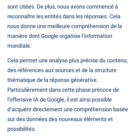
sont citées. De plus, nous avons commencé à
reconnaître les entités dans les réponses. Cela
nous donne une meilleure compréhension de la
manière dont Google organise l’information
mondiale.
Cela permet une analyse plus précise du contenu,
des références aux sources et de la structure
thématique de la réponse générative.
Particulièrement dans cette phase précoce de
l’offensive IA de Google, il est ainsi possible
d’acquérir directement une compréhension basée
sur des données des nouveaux éléments et
possibilités.