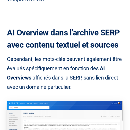
AI Overview dans l’archive SERP
avec contenu textuel et sources
Cependant, les mots-clés peuvent également être
évalués spécifiquement en fonction des
AI
Overviews
affichés dans la SERP, sans lien direct
avec un domaine particulier.