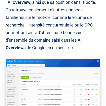
l’
AI Overview
, ainsi que sa position dans la boîte.
On retrouve également d’autres données
familières sur le mot-clé, comme le volume de
recherche, l’intensité concurrentielle ou le CPC,
permettant ainsi d’obtenir une bonne vue
d’ensemble du domaine saisi dans les
AI
Overviews
de Google en un seul clic.