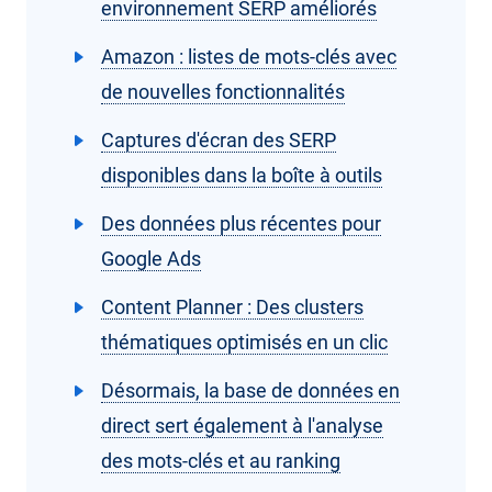
environnement SERP améliorés
Amazon : listes de mots-clés avec
de nouvelles fonctionnalités
Captures d'écran des SERP
disponibles dans la boîte à outils
Des données plus récentes pour
Google Ads
Content Planner : Des clusters
thématiques optimisés en un clic
Désormais, la base de données en
direct sert également à l'analyse
des mots-clés et au ranking