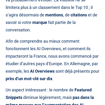
limitera plus à un classement dans le Top 10 ; il
s’agira désormais de
mentions
, de
citations
et de
savoir si votre
marque
fait partie de la
conversation.
Afin de comprendre au mieux comment
fonctionnent les AI Overviews, et comment ils
impacteront la France, nous avons commencé par
étudier d’autres pays d’Europe. En Allemagne, par
exemple, les
AI Overviews
sont déjà présents pour
près d’un mot-clé sur dix
.
Un aspect intéressant : le nombre de
Featured
Snippets
diminue légèrement, mais
pas dans la
même mesure que l’augmentation des AI