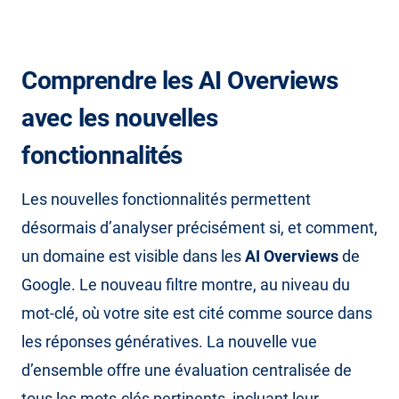
Comprendre les AI Overviews
avec les nouvelles
fonctionnalités
Les nouvelles fonctionnalités permettent
désormais d’analyser précisément si, et comment,
un domaine est visible dans les
AI Overviews
de
Google. Le nouveau filtre montre, au niveau du
mot-clé, où votre site est cité comme source dans
les réponses génératives. La nouvelle vue
d’ensemble offre une évaluation centralisée de
tous les mots-clés pertinents, incluant leur