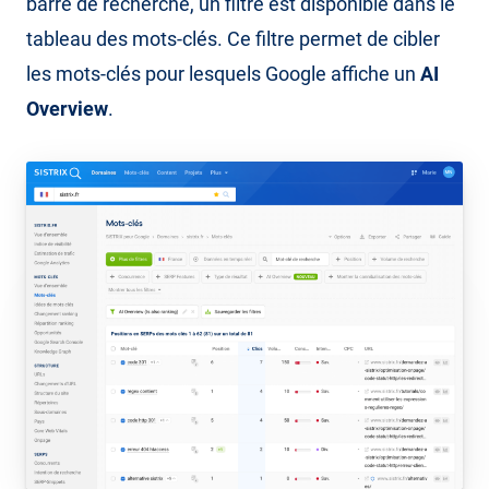
barre de recherche, un filtre est disponible dans le
tableau des mots-clés. Ce filtre permet de cibler
les mots-clés pour lesquels Google affiche un
AI
Overview
.