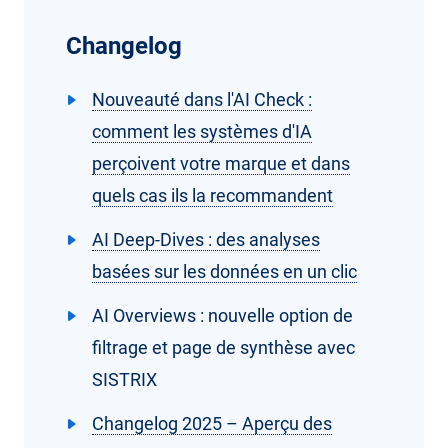
Changelog
Nouveauté dans l'AI Check :
comment les systèmes d'IA
perçoivent votre marque et dans
quels cas ils la recommandent
AI Deep-Dives : des analyses
basées sur les données en un clic
AI Overviews : nouvelle option de
filtrage et page de synthèse avec
SISTRIX
Changelog 2025 – Aperçu des