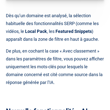
Dès qu’un domaine est analysé, la sélection
habituelle des fonctionnalités SERP (comme les
vidéos, le
Local Pack
, les
Featured Snippets
)
apparaît dans la zone de filtre en haut à gauche.
De plus, en cochant la case « Avec classement »
dans les paramètres de filtre, vous pouvez afficher
uniquement les mots-clés pour lesquels le
domaine concerné est cité comme source dans la
réponse générée par l’IA.