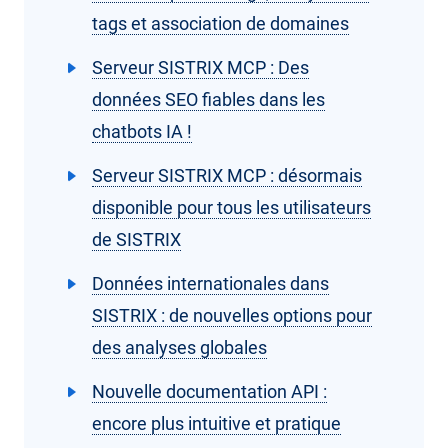
tags et association de domaines
Serveur SISTRIX MCP : Des
données SEO fiables dans les
chatbots IA !
Serveur SISTRIX MCP : désormais
disponible pour tous les utilisateurs
de SISTRIX
Données internationales dans
SISTRIX : de nouvelles options pour
des analyses globales
Nouvelle documentation API :
encore plus intuitive et pratique