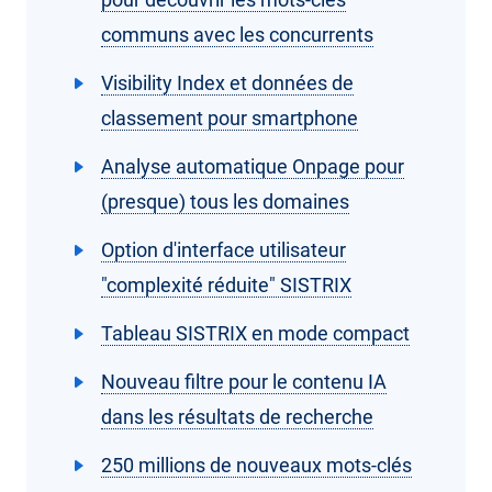
communs avec les concurrents
Visibility Index et données de
classement pour smartphone
Analyse automatique Onpage pour
(presque) tous les domaines
Option d'interface utilisateur
"complexité réduite" SISTRIX
Tableau SISTRIX en mode compact
Nouveau filtre pour le contenu IA
dans les résultats de recherche
250 millions de nouveaux mots-clés