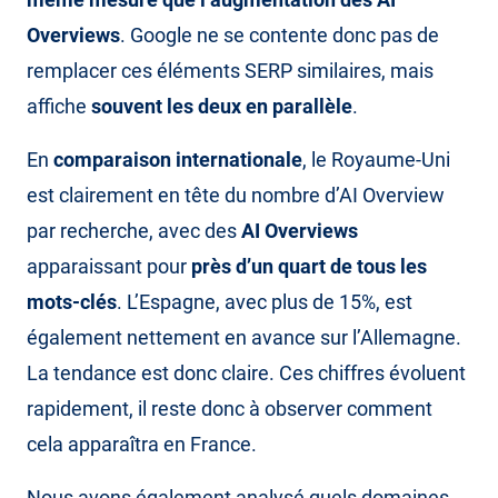
Overviews
. Google ne se contente donc pas de
remplacer ces éléments SERP similaires, mais
affiche
souvent les deux en parallèle
.
En
comparaison internationale
, le Royaume-Uni
est clairement en tête du nombre d’AI Overview
par recherche, avec des
AI Overviews
apparaissant pour
près d’un quart de tous les
mots-clés
. L’Espagne, avec plus de 15%, est
également nettement en avance sur l’Allemagne.
La tendance est donc claire. Ces chiffres évoluent
rapidement, il reste donc à observer comment
cela apparaîtra en France.
Nous avons également analysé quels domaines