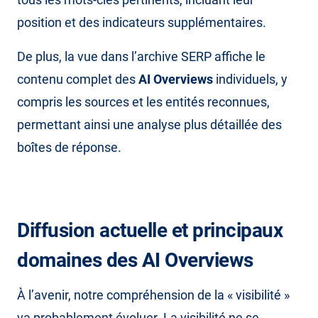
position et des indicateurs supplémentaires.
De plus, la vue dans l’archive SERP affiche le
contenu complet des
AI Overviews
individuels, y
compris les sources et les entités reconnues,
permettant ainsi une analyse plus détaillée des
boîtes de réponse.
Diffusion actuelle et principaux
domaines des AI Overviews
À l’avenir, notre compréhension de la « visibilité »
va probablement évoluer. La visibilité ne se