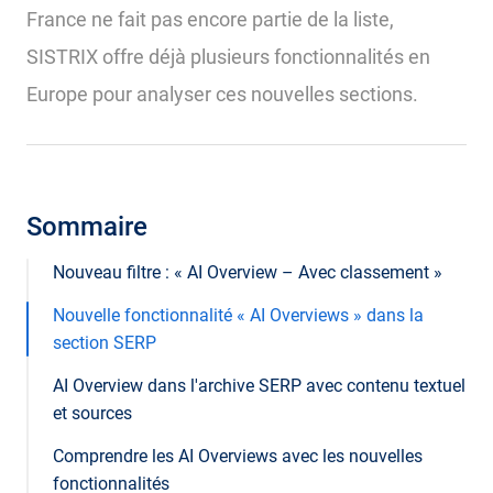
France ne fait pas encore partie de la liste,
SISTRIX offre déjà plusieurs fonctionnalités en
Europe pour analyser ces nouvelles sections.
Sommaire
Nouveau filtre : « AI Overview – Avec classement »
Nouvelle fonctionnalité « AI Overviews » dans la
section SERP
AI Overview dans l'archive SERP avec contenu textuel
et sources
Comprendre les AI Overviews avec les nouvelles
fonctionnalités