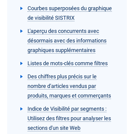
Courbes superposées du graphique
de visibilité SISTRIX
L'aperçu des concurrents avec
désormais avec des informations
graphiques supplémentaires
Listes de mots-clés comme filtres
Des chiffres plus précis sur le
nombre d'articles vendus par
produits, marques et commerçants
Indice de Visibilité par segments :
Utilisez des filtres pour analyser les
sections d'un site Web