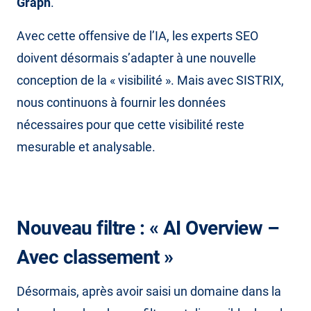
Graph
.
Avec cette offensive de l’IA, les experts SEO
doivent désormais s’adapter à une nouvelle
conception de la « visibilité ». Mais avec SISTRIX,
nous continuons à fournir les données
nécessaires pour que cette visibilité reste
mesurable et analysable.
Nouveau filtre : « AI Overview –
Avec classement »
Désormais, après avoir saisi un domaine dans la