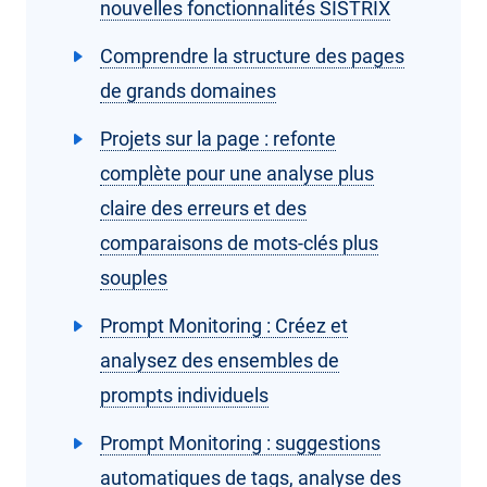
nouvelles fonctionnalités SISTRIX
Comprendre la structure des pages
de grands domaines
Projets sur la page : refonte
complète pour une analyse plus
claire des erreurs et des
comparaisons de mots-clés plus
souples
Prompt Monitoring : Créez et
analysez des ensembles de
prompts individuels
Prompt Monitoring : suggestions
automatiques de tags, analyse des