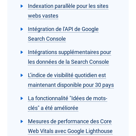
Indexation parallèle pour les sites
webs vastes
Intégration de l'API de Google
Search Console
Intégrations supplémentaires pour
les données de la Search Console
L’indice de visibilité quotidien est
maintenant disponible pour 30 pays
La fonctionnalité "Idées de mots-
clés" a été améliorée
Mesures de performance des Core
Web Vitals avec Google Lighthouse