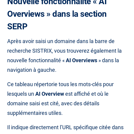
Nouvelle fonctionnalité « AI
Overviews » dans la section
SERP
Après avoir saisi un domaine dans la barre de
recherche SISTRIX, vous trouverez également la
nouvelle fonctionnalité «
AI Overviews
» dans la
navigation à gauche.
Ce tableau répertorie tous les mots-clés pour
lesquels un
AI Overview
est affiché et où le
domaine saisi est cité, avec des détails
supplémentaires utiles.
Il indique directement l’URL spécifique citée dans