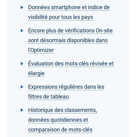
Données smartphone et indice de
visibilité pour tous les pays
Encore plus de vérifications On-site
sont désormais disponibles dans
l'Optimizer
Évaluation des mots-clés révisée et
élargie
Expressions régulières dans les
filtres de tableau
Historique des classements,
données quotidiennes et
comparaison de mots-clés