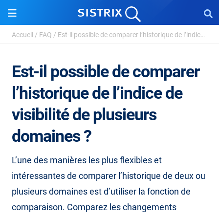
Accueil
/
FAQ
/
Est-il possible de comparer l’historique de l’indice ...
Est-il possible de comparer
l’historique de l’indice de
visibilité de plusieurs
domaines ?
L’une des manières les plus flexibles et
intéressantes de comparer l’historique de deux ou
plusieurs domaines est d’utiliser la fonction de
comparaison. Comparez les changements