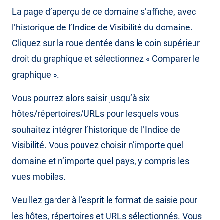
La page d’aperçu de ce domaine s’affiche, avec
l’historique de l’Indice de Visibilité du domaine.
Cliquez sur la roue dentée dans le coin supérieur
droit du graphique et sélectionnez « Comparer le
graphique ».
Vous pourrez alors saisir jusqu’à six
hôtes/répertoires/URLs pour lesquels vous
souhaitez intégrer l’historique de l’Indice de
Visibilité. Vous pouvez choisir n’importe quel
domaine et n’importe quel pays, y compris les
vues mobiles.
Veuillez garder à l’esprit le format de saisie pour
les hôtes, répertoires et URLs sélectionnés. Vous