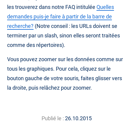
les trouverez dans notre FAQ intitulée
Quelles
demandes puis-je faire à partir de la barre de
recherche?
(Notre conseil : les URLs doivent se
terminer par un slash, sinon elles seront traitées
comme des répertoires).
Vous pouvez zoomer sur les données comme sur
tous les graphiques. Pour cela, cliquez sur le
bouton gauche de votre souris, faites glisser vers
la droite, puis relâchez pour zoomer.
Publié le :
26.10.2015