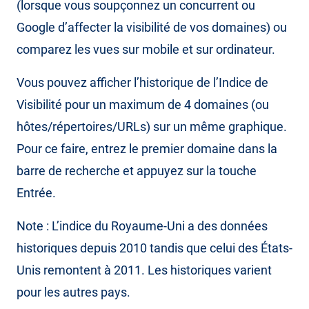
(lorsque vous soupçonnez un concurrent ou
Google d’affecter la visibilité de vos domaines) ou
comparez les vues sur mobile et sur ordinateur.
Vous pouvez afficher l’historique de l’Indice de
Visibilité pour un maximum de 4 domaines (ou
hôtes/répertoires/URLs) sur un même graphique.
Pour ce faire, entrez le premier domaine dans la
barre de recherche et appuyez sur la touche
Entrée.
Note : L’indice du Royaume-Uni a des données
historiques depuis 2010 tandis que celui des États-
Unis remontent à 2011. Les historiques varient
pour les autres pays.