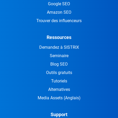
Google SEO
Amazon SEO
Trouver des influenceurs
Ressources
Demandez à SISTRIX
Seminaire
Blog SEO
Outils gratuits
Tutoriels
Alternatives
Media Assets
(Anglais)
Support