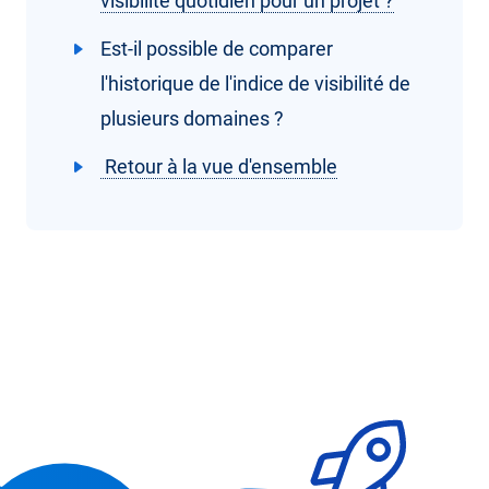
visibilité quotidien pour un projet ?
Est-il possible de comparer
l'historique de l'indice de visibilité de
plusieurs domaines ?
Retour à la vue d'ensemble