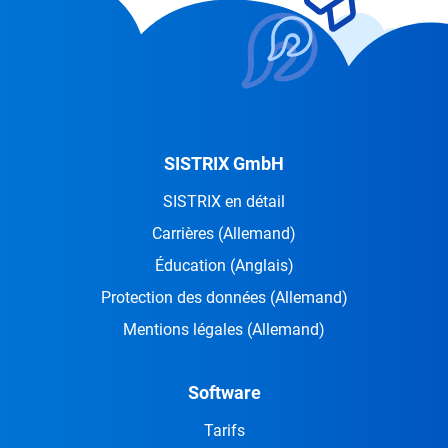
SISTRIX GmbH
SISTRIX en détail
Carrières
(Allemand)
Éducation
(Anglais)
Protection des données
(Allemand)
Mentions légales
(Allemand)
Software
Tarifs