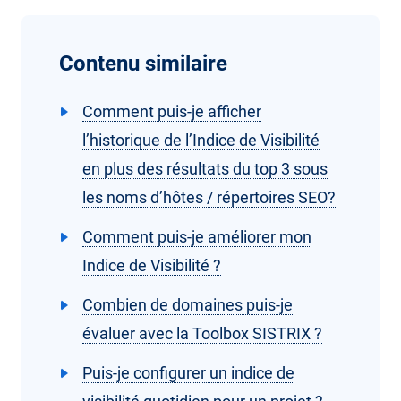
Contenu similaire
Comment puis-je afficher
l’historique de l’Indice de Visibilité
en plus des résultats du top 3 sous
les noms d’hôtes / répertoires SEO?
Comment puis-je améliorer mon
Indice de Visibilité ?
Combien de domaines puis-je
évaluer avec la Toolbox SISTRIX ?
Puis-je configurer un indice de