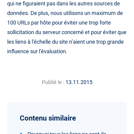
qui ne figuraient pas dans les autres sources de
données. De plus, nous utilisons un maximum de
100 URLs par hôte pour éviter une trop forte
sollicitation du serveur concerné et pour éviter que
les liens à l’échelle du site n’aient une trop grande
influence sur l’évaluation.
Publié le :
13.11.2015
Contenu similaire