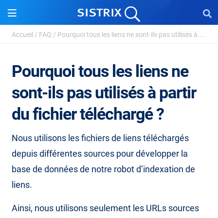
Accueil
/
FAQ
/
Pourquoi tous les liens ne sont-ils pas utilisés à ...
Pourquoi tous les liens ne
sont-ils pas utilisés à partir
du fichier téléchargé ?
Nous utilisons les fichiers de liens téléchargés
depuis différentes sources pour développer la
base de données de notre robot d’indexation de
liens.
Ainsi, nous utilisons seulement les URLs sources