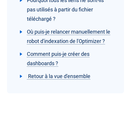
Pourquoi tous les liens ne sont-ils
pas utilisés à partir du fichier
téléchargé ?
Où puis-je relancer manuellement le
robot d'indexation de l'Optimizer ?
Comment puis-je créer des
dashboards ?
Retour à la vue d'ensemble