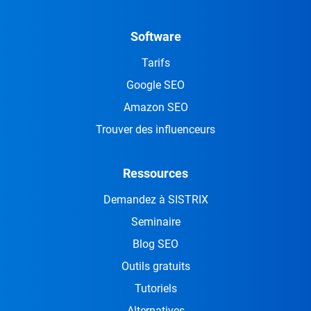
Software
Tarifs
Google SEO
Amazon SEO
Trouver des influenceurs
Ressources
Demandez à SISTRIX
Seminaire
Blog SEO
Outils gratuits
Tutoriels
Alternatives