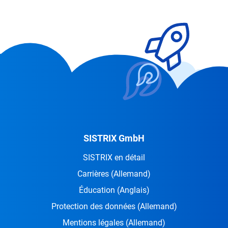
SISTRIX GmbH
SISTRIX en détail
Carrières
(Allemand)
Éducation
(Anglais)
Protection des données
(Allemand)
Mentions légales
(Allemand)