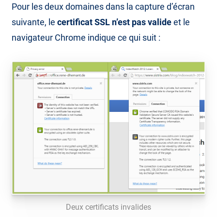
Pour les deux domaines dans la capture d’écran
suivante, le
certificat SSL n’est pas valide
et le
navigateur Chrome indique ce qui suit :
Deux certificats invalides