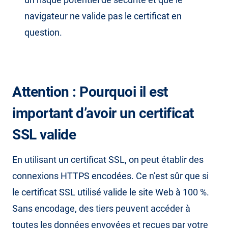
navigateur ne valide pas le certificat en
question.
Attention : Pourquoi il est
important d’avoir un certificat
SSL valide
En utilisant un certificat SSL, on peut établir des
connexions HTTPS encodées. Ce n’est sûr que si
le certificat SSL utilisé valide le site Web à 100 %.
Sans encodage, des tiers peuvent accéder à
toutes les données envoyées et reçues par votre