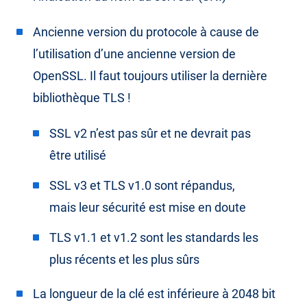
Ancienne version du protocole à cause de
l’utilisation d’une ancienne version de
OpenSSL. Il faut toujours utiliser la dernière
bibliothèque TLS !
SSL v2 n’est pas sûr et ne devrait pas
être utilisé
SSL v3 et TLS v1.0 sont répandus,
mais leur sécurité est mise en doute
TLS v1.1 et v1.2 sont les standards les
plus récents et les plus sûrs
La longueur de la clé est inférieure à 2048 bit