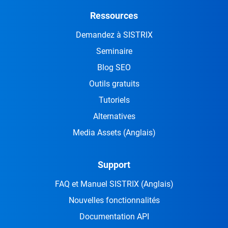
Ressources
Demandez à SISTRIX
Seminaire
Blog SEO
Outils gratuits
Tutoriels
Alternatives
Media Assets
(Anglais)
Support
FAQ et Manuel SISTRIX
(Anglais)
Nouvelles fonctionnalités
Documentation API