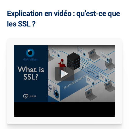
Explication en vidéo : qu’est-ce que
les SSL ?