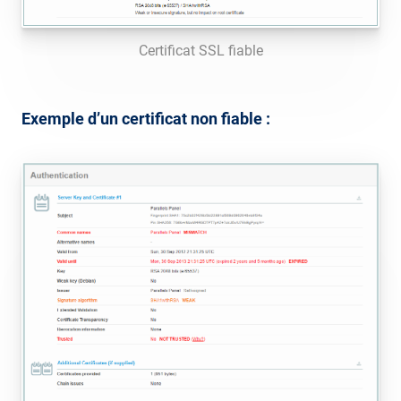
Certificat SSL fiable
Exemple d’un certificat non fiable :