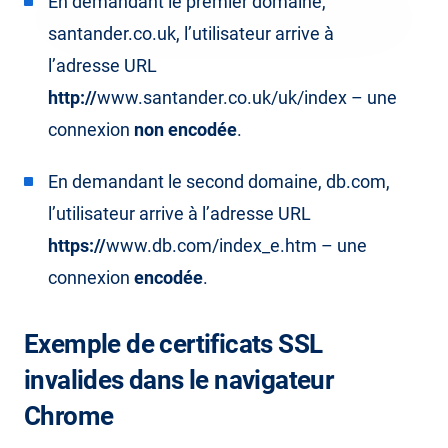
En demandant le premier domaine,
santander.co.uk, l’utilisateur arrive à
l’adresse URL
http://
www.santander.co.uk/uk/index – une
connexion
non encodée
.
En demandant le second domaine, db.com,
l’utilisateur arrive à l’adresse URL
https://
www.db.com/index_e.htm – une
connexion
encodée
.
Exemple de certificats SSL
invalides dans le navigateur
Chrome