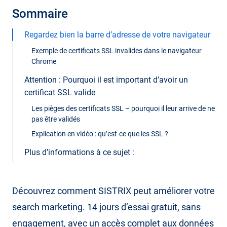
Sommaire
Regardez bien la barre d’adresse de votre navigateur
Exemple de certificats SSL invalides dans le navigateur
Chrome
Attention : Pourquoi il est important d’avoir un
certificat SSL valide
Les pièges des certificats SSL – pourquoi il leur arrive de ne
pas être validés
Explication en vidéo : qu’est-ce que les SSL ?
Plus d’informations à ce sujet :
Découvrez comment SISTRIX peut améliorer votre
search marketing. 14 jours d’essai gratuit, sans
engagement, avec un accès complet aux données