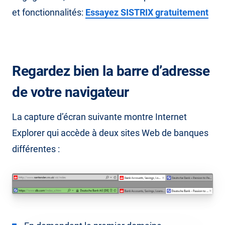
et fonctionnalités:
Essayez SISTRIX gratuitement
Regardez bien la barre d’adresse
de votre navigateur
La capture d’écran suivante montre Internet
Explorer qui accède à deux sites Web de banques
différentes :