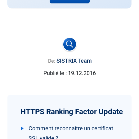
SISTRIX Team
De:
Publié le :
19.12.2016
HTTPS Ranking Factor Update
Comment reconnaître un certificat
SSL valide ?