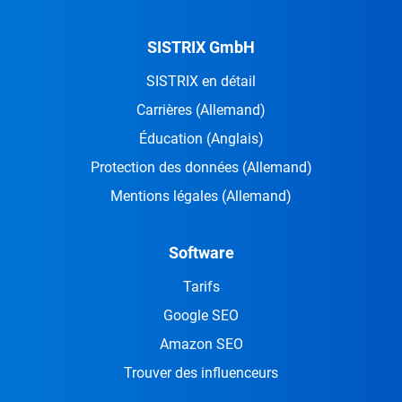
SISTRIX GmbH
SISTRIX en détail
Carrières
(Allemand)
Éducation
(Anglais)
Protection des données
(Allemand)
Mentions légales
(Allemand)
Software
Tarifs
Google SEO
Amazon SEO
Trouver des influenceurs