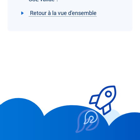
Retour à la vue d'ensemble