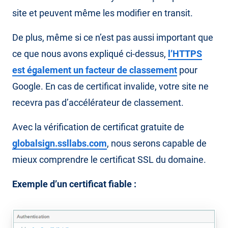
site et peuvent même les modifier en transit.
De plus, même si ce n’est pas aussi important que
ce que nous avons expliqué ci-dessus,
l’HTTPS
est également un facteur de classement
pour
Google. En cas de certificat invalide, votre site ne
recevra pas d’accélérateur de classement.
Avec la vérification de certificat gratuite de
globalsign.ssllabs.com
, nous serons capable de
mieux comprendre le certificat SSL du domaine.
Exemple d’un certificat fiable :