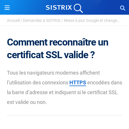
Accueil
/
Demandez à SISTRIX
/
Mises à jour Google et changements d’algorithme...
Comment reconnaître un
certificat SSL valide ?
Tous les navigateurs modernes affichent
l’utilisation des connexions
HTTPS
encodées dans
la barre d’adresse et indiquent si le certificat SSL
est valide ou non.