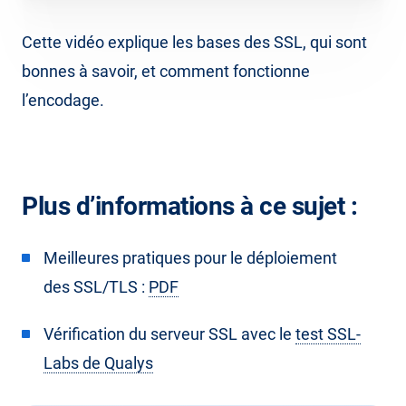
Cette vidéo explique les bases des SSL, qui sont
bonnes à savoir, et comment fonctionne
l’encodage.
Plus d’informations à ce sujet :
Meilleures pratiques pour le déploiement
des SSL/TLS :
PDF
Vérification du serveur SSL avec le
test SSL-
Labs de Qualys