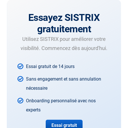
Essayez SISTRIX
gratuitement
Utilisez SISTRIX pour améliorer votre
visibilité. Commencez dès aujourd'hui.
Essai gratuit de 14 jours
Sans engagement et sans annulation
nécessaire
Onboarding personnalisé avec nos
experts
Essai gratuit