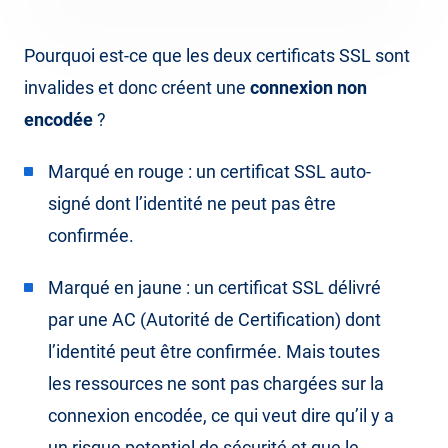
Pourquoi est-ce que les deux certificats SSL sont
invalides et donc créent une
connexion non
encodée
?
Marqué en rouge : un certificat SSL auto-
signé dont l’identité ne peut pas être
confirmée.
Marqué en jaune : un certificat SSL délivré
par une AC (Autorité de Certification) dont
l’identité peut être confirmée. Mais toutes
les ressources ne sont pas chargées sur la
connexion encodée, ce qui veut dire qu’il y a
un risque potentiel de sécurité et que le