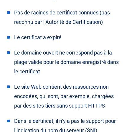
Pas de racines de certificat connues (pas
reconnu par l’Autorité de Certification)
Le certificat a expiré
Le domaine ouvert ne correspond pas à la
plage valide pour le domaine enregistré dans
le certificat
Le site Web contient des ressources non
encodées, qui sont, par exemple, chargées
par des sites tiers sans support HTTPS
Dans le certificat, il n’y a pas le support pour
l’indication du nom du serveur (SNI)