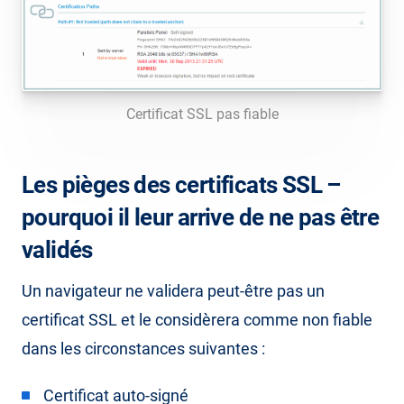
Certificat SSL pas fiable
Les pièges des certificats SSL –
pourquoi il leur arrive de ne pas être
validés
Un navigateur ne validera peut-être pas un
certificat SSL et le considèrera comme non fiable
dans les circonstances suivantes :
Certificat auto-signé