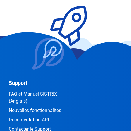
Support
FAQ et Manuel SISTRIX
(Anglais)
Nouvelles fonctionnalités
Documentation API
Contacter le Support