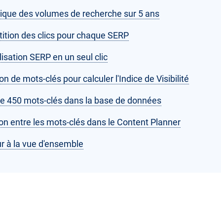
rique des volumes de recherche sur 5 ans
tition des clics pour chaque SERP
isation SERP en un seul clic
ion de mots-clés pour calculer l'Indice de Visibilité
de 450 mots-clés dans la base de données
on entre les mots-clés dans le Content Planner
r à la vue d'ensemble