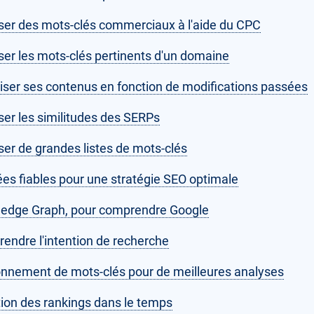
ser des mots-clés commerciaux à l'aide du CPC
ser les mots-clés pertinents d'un domaine
iser ses contenus en fonction de modifications passées
ser les similitudes des SERPs
ser de grandes listes de mots-clés
es fiables pour une stratégie SEO optimale
edge Graph, pour comprendre Google
endre l'intention de recherche
onnement de mots-clés pour de meilleures analyses
tion des rankings dans le temps