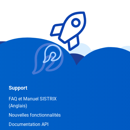
Support
FAQ et Manuel SISTRIX
(Anglais)
Nouvelles fonctionnalités
Documentation API