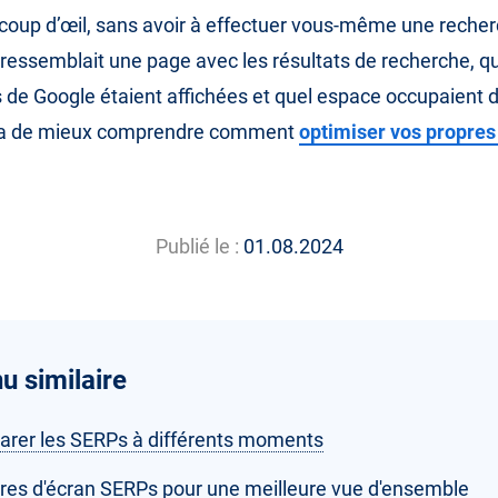
coup d’œil, sans avoir à effectuer vous-même une recher
 ressemblait une page avec les résultats de recherche, q
s de Google étaient affichées et quel espace occupaient 
ra de mieux comprendre comment
optimiser vos propres
Publié le :
01.08.2024
u similaire
rer les SERPs à différents moments
res d'écran SERPs pour une meilleure vue d'ensemble