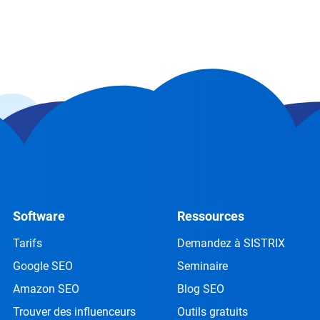
Software
Ressources
Tarifs
Demandez à SISTRIX
Google SEO
Seminaire
Amazon SEO
Blog SEO
Trouver des influenceurs
Outils gratuits