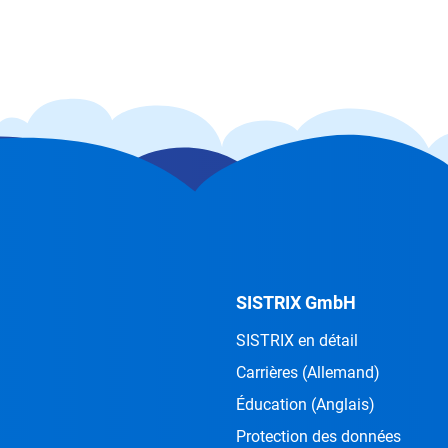
SISTRIX GmbH
SISTRIX en détail
Carrières
(Allemand)
Éducation
(Anglais)
Protection des données