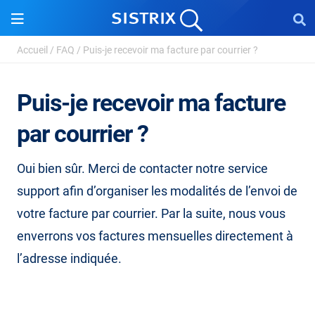
Accueil
/
FAQ
/
Puis-je recevoir ma facture par courrier ?
Puis-je recevoir ma facture
par courrier ?
Oui bien sûr. Merci de contacter notre service
support afin d’organiser les modalités de l’envoi de
votre facture par courrier. Par la suite, nous vous
enverrons vos factures mensuelles directement à
l’adresse indiquée.