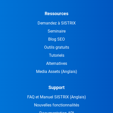
Ressources
Demandez à SISTRIX
Seminaire
Blog SEO
Outils gratuits
Tutoriels
Alternatives
Media Assets
(Anglais)
Support
FAQ et Manuel SISTRIX
(Anglais)
Nouvelles fonctionnalités