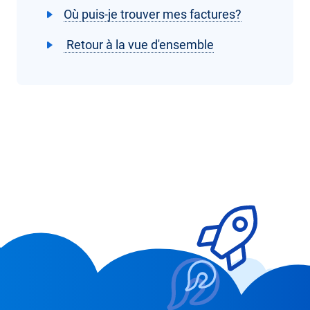
Où puis-je trouver mes factures?
Retour à la vue d'ensemble