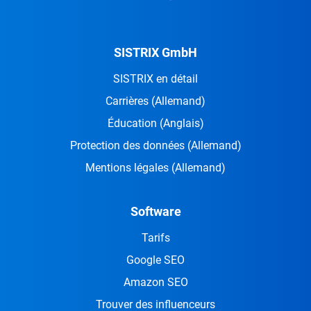
SISTRIX GmbH
SISTRIX en détail
Carrières
(Allemand)
Éducation
(Anglais)
Protection des données
(Allemand)
Mentions légales
(Allemand)
Software
Tarifs
Google SEO
Amazon SEO
Trouver des influenceurs