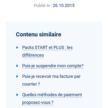
Publié le :
26.10.2015
Contenu similaire
Packs START et PLUS : les
différences
Puis-je suspendre mon compte?
Puis-je recevoir ma facture par
courrier ?
Quelles méthodes de paiement
proposez-vous ?