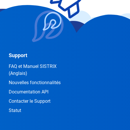
Support
FAQ et Manuel SISTRIX
(Anglais)
Nouvelles fonctionnalités
Documentation API
Contacter le Support
Statut