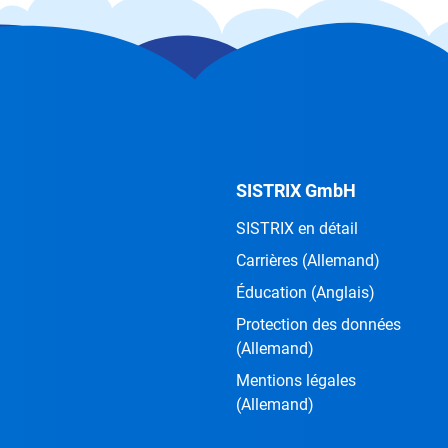
SISTRIX GmbH
SISTRIX en détail
Carrières
(Allemand)
Éducation
(Anglais)
Protection des données
(Allemand)
Mentions légales
(Allemand)