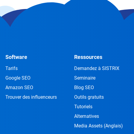
Software
Ressources
Tarifs
Demandez à SISTRIX
Google SEO
Seminaire
Amazon SEO
Blog SEO
Trouver des influenceurs
Outils gratuits
Tutoriels
Alternatives
Media Assets
(Anglais)