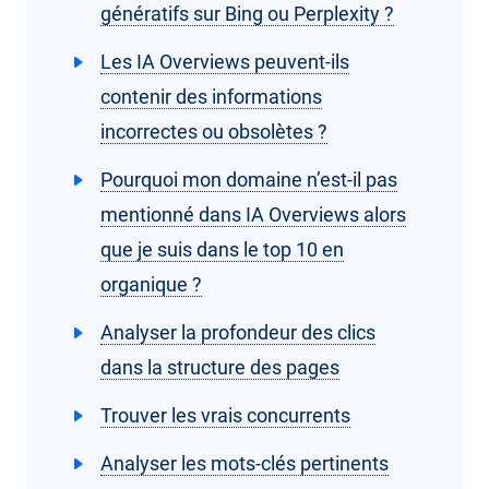
génératifs sur Bing ou Perplexity ?
Les IA Overviews peuvent-ils
contenir des informations
incorrectes ou obsolètes ?
Pourquoi mon domaine n’est-il pas
mentionné dans IA Overviews alors
que je suis dans le top 10 en
organique ?
Analyser la profondeur des clics
dans la structure des pages
Trouver les vrais concurrents
Analyser les mots-clés pertinents