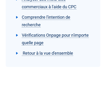
commerciaux à l'aide du CPC
Comprendre l'intention de
recherche
Vérifications Onpage pour n'importe
quelle page
Retour à la vue d'ensemble