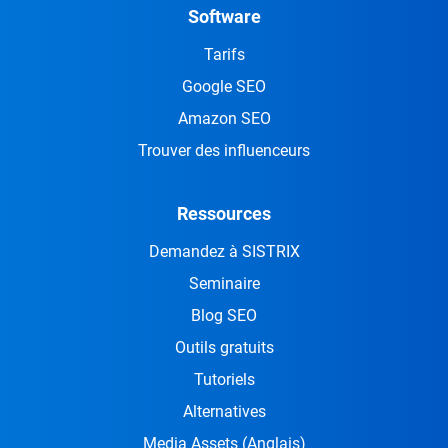
Software
Tarifs
Google SEO
Amazon SEO
Trouver des influenceurs
Ressources
Demandez à SISTRIX
Seminaire
Blog SEO
Outils gratuits
Tutoriels
Alternatives
Media Assets
(Anglais)