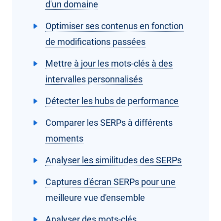
d'un domaine
Optimiser ses contenus en fonction
de modifications passées
Mettre à jour les mots-clés à des
intervalles personnalisés
Détecter les hubs de performance
Comparer les SERPs à différents
moments
Analyser les similitudes des SERPs
Captures d'écran SERPs pour une
meilleure vue d'ensemble
Analyser des mots-clés