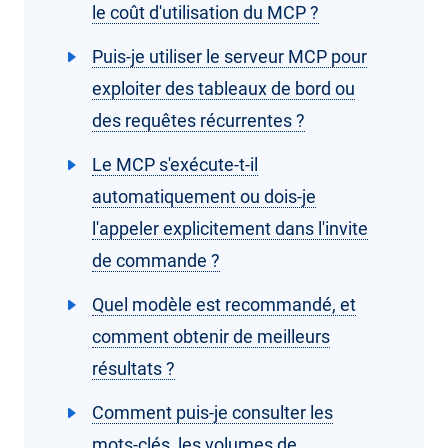
le coût d'utilisation du MCP ?
Puis-je utiliser le serveur MCP pour
exploiter des tableaux de bord ou
des requêtes récurrentes ?
Le MCP s'exécute-t-il
automatiquement ou dois-je
l'appeler explicitement dans l'invite
de commande ?
Quel modèle est recommandé, et
comment obtenir de meilleurs
résultats ?
Comment puis-je consulter les
mots-clés, les volumes de