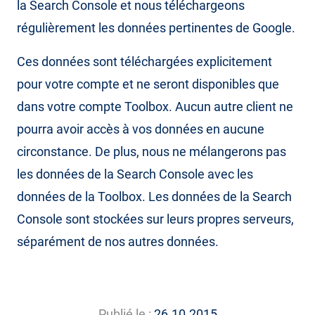
la Search Console et nous téléchargeons
régulièrement les données pertinentes de Google.
Ces données sont téléchargées explicitement
pour votre compte et ne seront disponibles que
dans votre compte Toolbox. Aucun autre client ne
pourra avoir accès à vos données en aucune
circonstance. De plus, nous ne mélangerons pas
les données de la Search Console avec les
données de la Toolbox. Les données de la Search
Console sont stockées sur leurs propres serveurs,
séparément de nos autres données.
Publié le :
26.10.2015