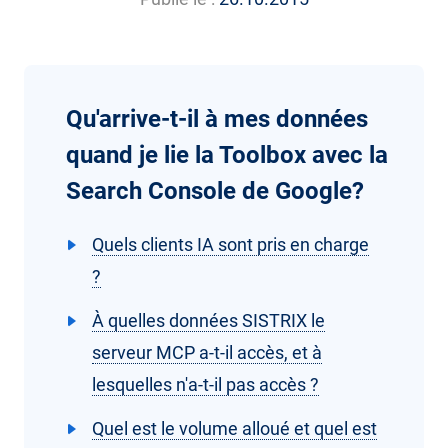
Qu'arrive-t-il à mes données
quand je lie la Toolbox avec la
Search Console de Google?
Quels clients IA sont pris en charge
?
À quelles données SISTRIX le
serveur MCP a-t-il accès, et à
lesquelles n'a-t-il pas accès ?
Quel est le volume alloué et quel est