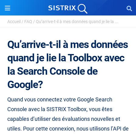
Accueil
/
FAQ
/
Qu’arrive-t-il à mes données quand je lie la ...
Qu’arrive-t-il à mes données
quand je lie la Toolbox avec
la Search Console de
Google?
Quand vous connectez votre Google Search
Console avec la SISTRIX Toolbox, vous êtes
capables d’utiliser des évaluations nouvelles et
utiles. Pour cette connexion, nous utilisons l’API de