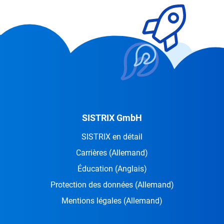
SISTRIX GmbH
SISTRIX en détail
Carrières
(Allemand)
Éducation
(Anglais)
Protection des données
(Allemand)
Mentions légales
(Allemand)