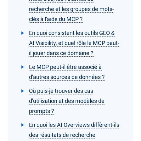
recherche et les groupes de mots-
clés à l'aide du MCP ?
En quoi consistent les outils GEO &
AI Visibility, et quel rôle le MCP peut-
il jouer dans ce domaine ?
Le MCP peut-il être associé à
d'autres sources de données ?
Où puis-je trouver des cas
d'utilisation et des modèles de
prompts ?
En quoi les AI Overviews diffèrent-ils
des résultats de recherche