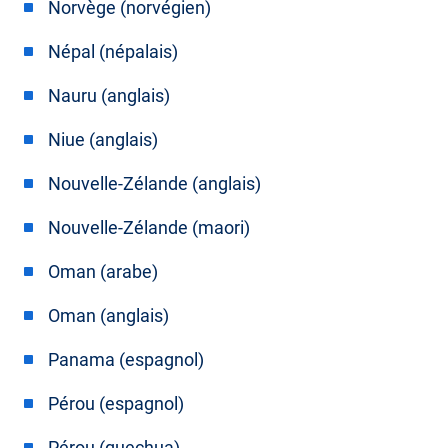
Norvège (norvégien)
Népal (népalais)
Nauru (anglais)
Niue (anglais)
Nouvelle-Zélande (anglais)
Nouvelle-Zélande (maori)
Oman (arabe)
Oman (anglais)
Panama (espagnol)
Pérou (espagnol)
Pérou (quechua)