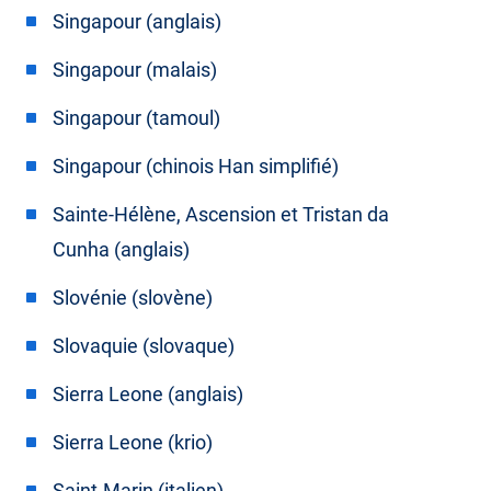
Singapour (anglais)
Singapour (malais)
Singapour (tamoul)
Singapour (chinois Han simplifié)
Sainte-Hélène, Ascension et Tristan da
Cunha (anglais)
Slovénie (slovène)
Slovaquie (slovaque)
Sierra Leone (anglais)
Sierra Leone (krio)
Saint-Marin (italien)