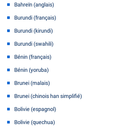
Bahreïn (anglais)
Burundi (français)
Burundi (kirundi)
Burundi (swahili)
Bénin (français)
Bénin (yoruba)
Brunei (malais)
Brunei (chinois han simplifié)
Bolivie (espagnol)
Bolivie (quechua)