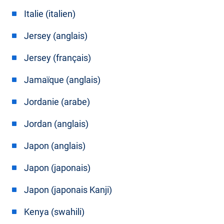
Italie (italien)
Jersey (anglais)
Jersey (français)
Jamaïque (anglais)
Jordanie (arabe)
Jordan (anglais)
Japon (anglais)
Japon (japonais)
Japon (japonais Kanji)
Kenya (swahili)