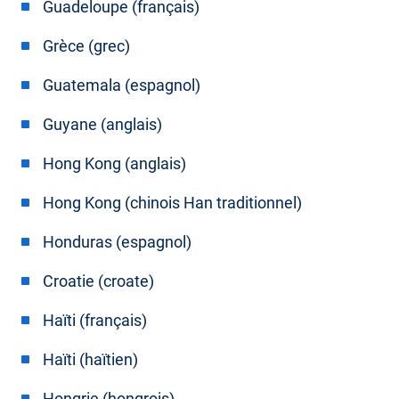
Guadeloupe (français)
Grèce (grec)
Guatemala (espagnol)
Guyane (anglais)
Hong Kong (anglais)
Hong Kong (chinois Han traditionnel)
Honduras (espagnol)
Croatie (croate)
Haïti (français)
Haïti (haïtien)
Hongrie (hongrois)