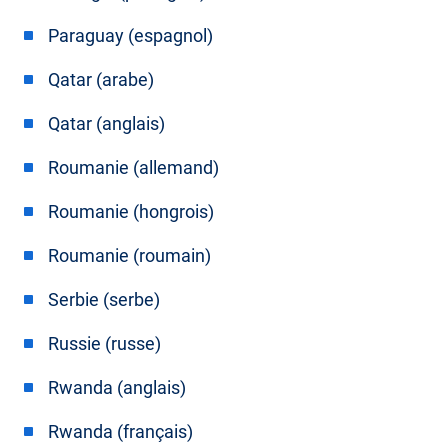
Paraguay (espagnol)
Qatar (arabe)
Qatar (anglais)
Roumanie (allemand)
Roumanie (hongrois)
Roumanie (roumain)
Serbie (serbe)
Russie (russe)
Rwanda (anglais)
Rwanda (français)