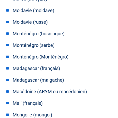
Moldavie (moldave)
Moldavie (russe)
Monténégro (bosniaque)
Monténégro (serbe)
Monténégro (Monténégro)
Madagascar (français)
Madagascar (malgache)
Macédoine (ARYM ou macédonien)
Mali (français)
Mongolie (mongol)