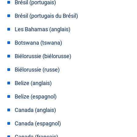
Brésil (portugais)
Brésil (portugais du Brésil)
Les Bahamas (anglais)
Botswana (tswana)
Biélorussie (biélorusse)
Biélorussie (russe)
Belize (anglais)
Belize (espagnol)
Canada (anglais)
Canada (espagnol)
Canada (français)