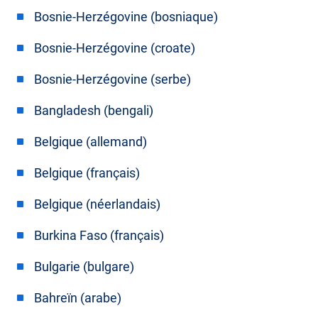
Bosnie-Herzégovine (bosniaque)
Bosnie-Herzégovine (croate)
Bosnie-Herzégovine (serbe)
Bangladesh (bengali)
Belgique (allemand)
Belgique (français)
Belgique (néerlandais)
Burkina Faso (français)
Bulgarie (bulgare)
Bahreïn (arabe)