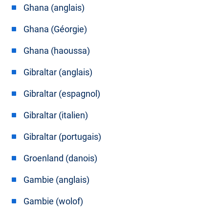
Ghana (anglais)
Ghana (Géorgie)
Ghana (haoussa)
Gibraltar (anglais)
Gibraltar (espagnol)
Gibraltar (italien)
Gibraltar (portugais)
Groenland (danois)
Gambie (anglais)
Gambie (wolof)