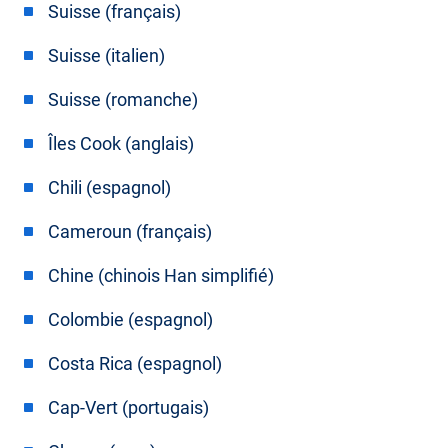
Suisse (français)
Suisse (italien)
Suisse (romanche)
Îles Cook (anglais)
Chili (espagnol)
Cameroun (français)
Chine (chinois Han simplifié)
Colombie (espagnol)
Costa Rica (espagnol)
Cap-Vert (portugais)