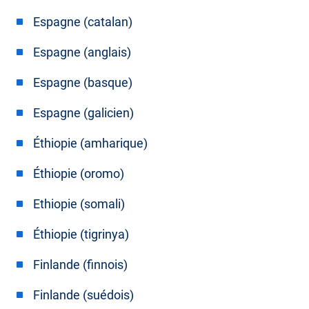
Espagne (catalan)
Espagne (anglais)
Espagne (basque)
Espagne (galicien)
Éthiopie (amharique)
Éthiopie (oromo)
Ethiopie (somali)
Éthiopie (tigrinya)
Finlande (finnois)
Finlande (suédois)