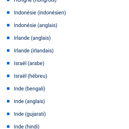
Indonésie (indonésien)
Indonésie (anglais)
Irlande (anglais)
Irlande (irlandais)
Israël (arabe)
Israël (hébreu)
Inde (bengali)
Inde (anglais)
Inde (gujarati)
Inde (hindi)