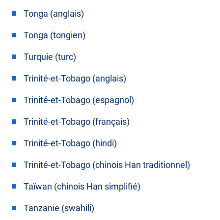
Tonga (anglais)
Tonga (tongien)
Turquie (turc)
Trinité-et-Tobago (anglais)
Trinité-et-Tobago (espagnol)
Trinité-et-Tobago (français)
Trinité-et-Tobago (hindi)
Trinité-et-Tobago (chinois Han traditionnel)
Taïwan (chinois Han simplifié)
Tanzanie (swahili)