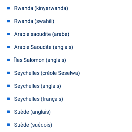
Rwanda (kinyarwanda)
Rwanda (swahili)
Arabie saoudite (arabe)
Arabie Saoudite (anglais)
Îles Salomon (anglais)
Seychelles (créole Seselwa)
Seychelles (anglais)
Seychelles (français)
Suède (anglais)
Suède (suédois)