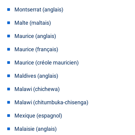
Montserrat (anglais)
Malte (maltais)
Maurice (anglais)
Maurice (français)
Maurice (créole mauricien)
Maldives (anglais)
Malawi (chichewa)
Malawi (chitumbuka-chisenga)
Mexique (espagnol)
Malaisie (anglais)