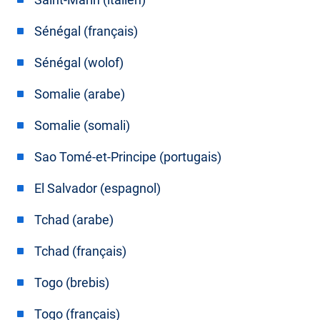
Sénégal (français)
Sénégal (wolof)
Somalie (arabe)
Somalie (somali)
Sao Tomé-et-Principe (portugais)
El Salvador (espagnol)
Tchad (arabe)
Tchad (français)
Togo (brebis)
Togo (français)