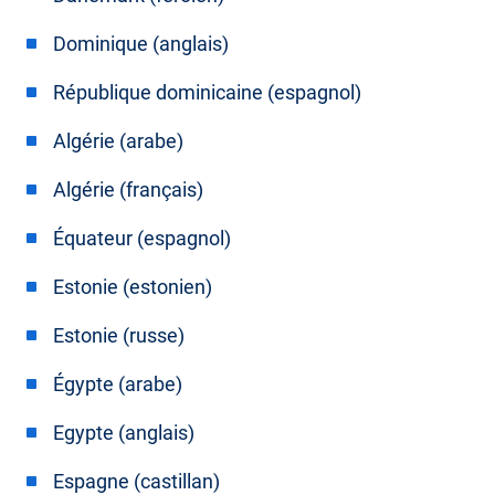
Dominique (anglais)
République dominicaine (espagnol)
Algérie (arabe)
Algérie (français)
Équateur (espagnol)
Estonie (estonien)
Estonie (russe)
Égypte (arabe)
Egypte (anglais)
Espagne (castillan)