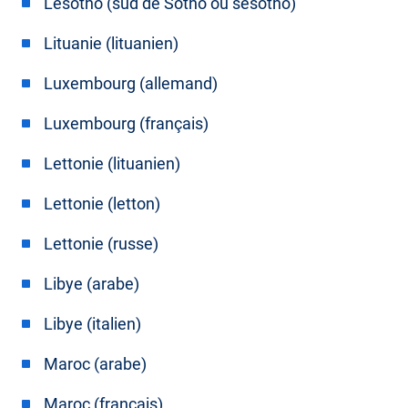
Lesotho (sud de Sotho ou sesotho)
Lituanie (lituanien)
Luxembourg (allemand)
Luxembourg (français)
Lettonie (lituanien)
Lettonie (letton)
Lettonie (russe)
Libye (arabe)
Libye (italien)
Maroc (arabe)
Maroc (français)