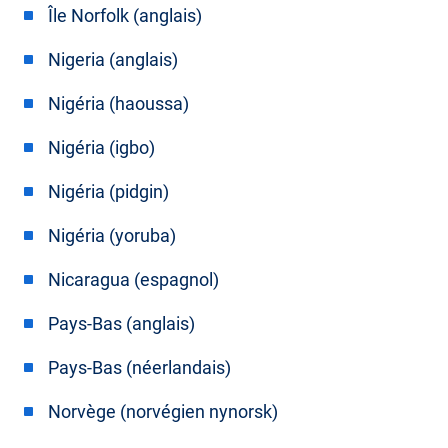
Île Norfolk (anglais)
Nigeria (anglais)
Nigéria (haoussa)
Nigéria (igbo)
Nigéria (pidgin)
Nigéria (yoruba)
Nicaragua (espagnol)
Pays-Bas (anglais)
Pays-Bas (néerlandais)
Norvège (norvégien nynorsk)