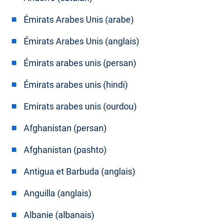
Émirats Arabes Unis (arabe)
Émirats Arabes Unis (anglais)
Émirats arabes unis (persan)
Émirats arabes unis (hindi)
Emirats arabes unis (ourdou)
Afghanistan (persan)
Afghanistan (pashto)
Antigua et Barbuda (anglais)
Anguilla (anglais)
Albanie (albanais)