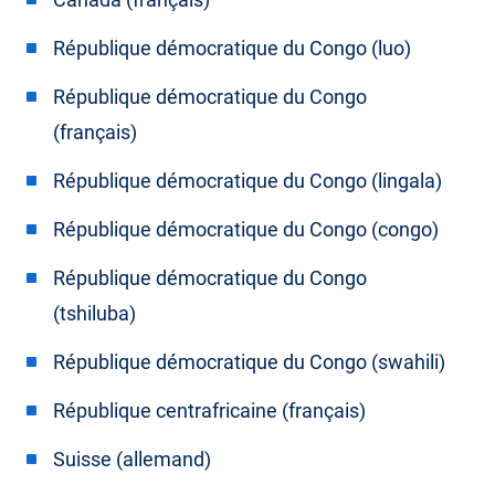
République démocratique du Congo (luo)
République démocratique du Congo
(français)
République démocratique du Congo (lingala)
République démocratique du Congo (congo)
République démocratique du Congo
(tshiluba)
République démocratique du Congo (swahili)
République centrafricaine (français)
Suisse (allemand)