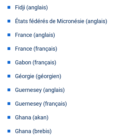
Fidji (anglais)
États fédérés de Micronésie (anglais)
France (anglais)
France (français)
Gabon (français)
Géorgie (géorgien)
Guernesey (anglais)
Guernesey (français)
Ghana (akan)
Ghana (brebis)