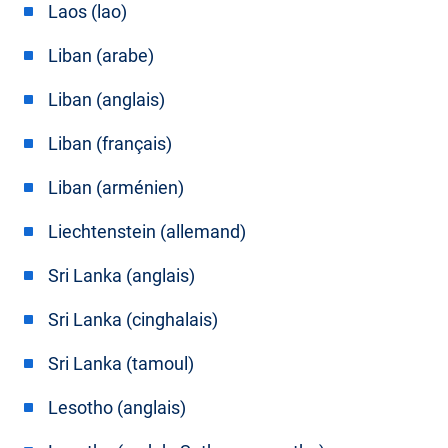
Laos (lao)
Liban (arabe)
Liban (anglais)
Liban (français)
Liban (arménien)
Liechtenstein (allemand)
Sri Lanka (anglais)
Sri Lanka (cinghalais)
Sri Lanka (tamoul)
Lesotho (anglais)