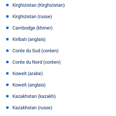
Kirghizistan (Kirghizistan)
Kirghizistan (russe)
Cambodge (khmer)
Kiribati (anglais)
Corée du Sud (coréen)
Corée du Nord (coréen)
Koweït (arabe)
Koweït (anglais)
Kazakhstan (kazakh)
Kazakhstan (russe)