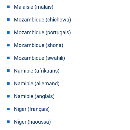
Malaisie (malais)
Mozambique (chichewa)
Mozambique (portugais)
Mozambique (shona)
Mozambique (swahili)
Namibie (afrikaans)
Namibie (allemand)
Namibie (anglais)
Niger (français)
Niger (haoussa)