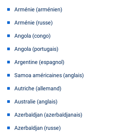
Arménie (arménien)
Arménie (russe)
Angola (congo)
Angola (portugais)
Argentine (espagnol)
Samoa américaines (anglais)
Autriche (allemand)
Australie (anglais)
Azerbaïdjan (azerbaïdjanais)
Azerbaïdjan (russe)