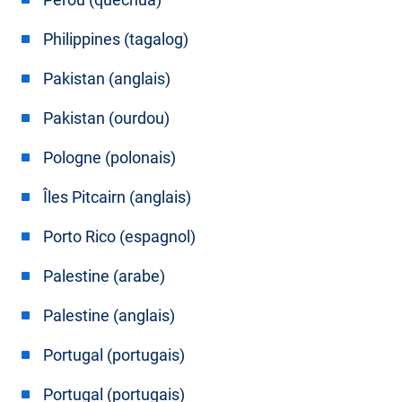
Philippines (tagalog)
Pakistan (anglais)
Pakistan (ourdou)
Pologne (polonais)
Îles Pitcairn (anglais)
Porto Rico (espagnol)
Palestine (arabe)
Palestine (anglais)
Portugal (portugais)
Portugal (portugais)