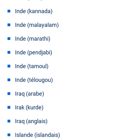
Inde (kannada)
Inde (malayalam)
Inde (marathi)
Inde (pendjabi)
Inde (tamoul)
Inde (télougou)
Iraq (arabe)
Irak (kurde)
Iraq (anglais)
Islande (islandais)