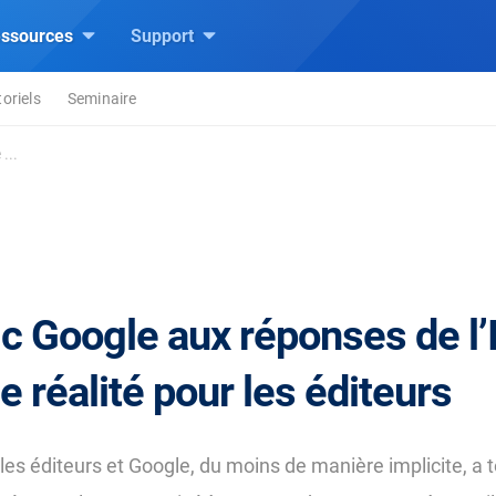
ssources
Support
toriels
Seminaire
...
ic Google aux réponses de l’I
e réalité pour les éditeurs
 les éditeurs et Google, du moins de manière implicite, a 