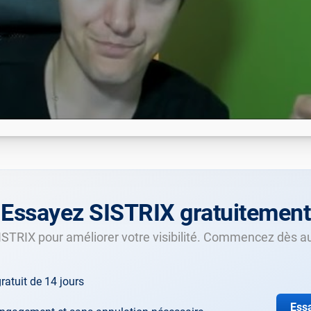
Essayez SISTRIX gratuitement
SISTRIX pour améliorer votre visibilité. Commencez dès au
ratuit de 14 jours
Essa