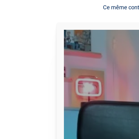
Ce même conte