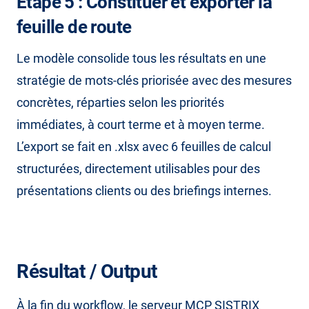
Étape 5 : Constituer et exporter la
feuille de route
Le modèle consolide tous les résultats en une
stratégie de mots-clés priorisée avec des mesures
concrètes, réparties selon les priorités
immédiates, à court terme et à moyen terme.
L’export se fait en .xlsx avec 6 feuilles de calcul
structurées, directement utilisables pour des
présentations clients ou des briefings internes.
Résultat / Output
À la fin du workflow, le serveur MCP SISTRIX