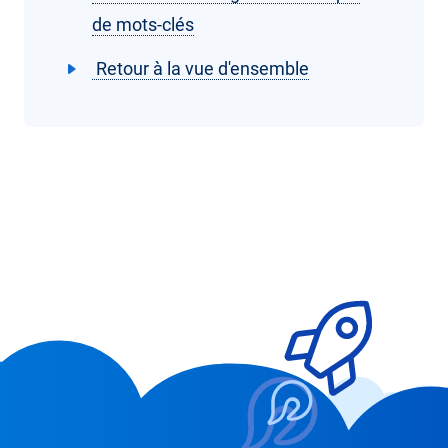
de mots-clés
Retour à la vue d'ensemble