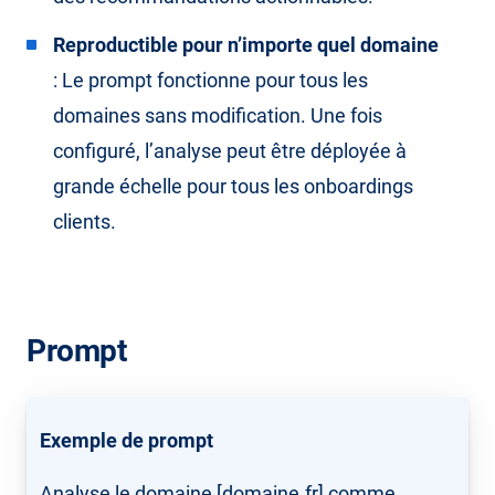
Reproductible pour n’importe quel domaine
: Le prompt fonctionne pour tous les
domaines sans modification. Une fois
configuré, l’analyse peut être déployée à
grande échelle pour tous les onboardings
clients.
Prompt
Exemple de prompt
Analyse le domaine [domaine.fr] comme