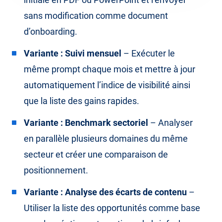
sans modification comme document
d’onboarding.
Variante : Suivi mensuel
– Exécuter le
même prompt chaque mois et mettre à jour
automatiquement l’indice de visibilité ainsi
que la liste des gains rapides.
Variante : Benchmark sectoriel
– Analyser
en parallèle plusieurs domaines du même
secteur et créer une comparaison de
positionnement.
Variante : Analyse des écarts de contenu
–
Utiliser la liste des opportunités comme base