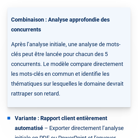
Combinaison : Analyse approfondie des
concurrents
Après l’analyse initiale, une analyse de mots-
clés peut être lancée pour chacun des 5
concurrents. Le modèle compare directement
les mots-clés en commun et identifie les
thématiques sur lesquelles le domaine devrait
rattraper son retard.
Variante : Rapport client entièrement
automatisé
– Exporter directement l’analyse
initiale en PDF ou PowerPoint et l’envoyer