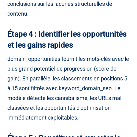
conclusions sur les lacunes structurelles de
contenu.
Étape 4 : Identifier les opportunités
et les gains rapides
domain_opportunities fournit les mots-clés avec le
plus grand potentiel de progression (score de
gain). En parallèle, les classements en positions 5
à 15 sont filtrés avec keyword_domain_seo. Le
modèle détecte les cannibalisme, les URLs mal
classées et les opportunités d’optimisation
immédiatement exploitables.