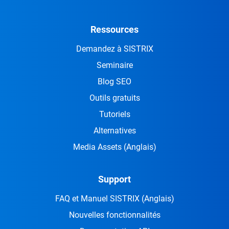
Ressources
Demandez à SISTRIX
Seminaire
Blog SEO
Outils gratuits
Tutoriels
Alternatives
Media Assets
(Anglais)
Support
FAQ et Manuel SISTRIX
(Anglais)
Nouvelles fonctionnalités