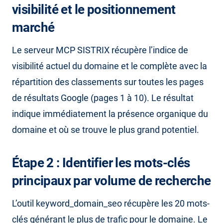
visibilité et le positionnement
marché
Le serveur MCP SISTRIX récupère l’indice de
visibilité actuel du domaine et le complète avec la
répartition des classements sur toutes les pages
de résultats Google (pages 1 à 10). Le résultat
indique immédiatement la présence organique du
domaine et où se trouve le plus grand potentiel.
Étape 2 : Identifier les mots-clés
principaux par volume de recherche
L’outil keyword_domain_seo récupère les 20 mots-
clés générant le plus de trafic pour le domaine. Le