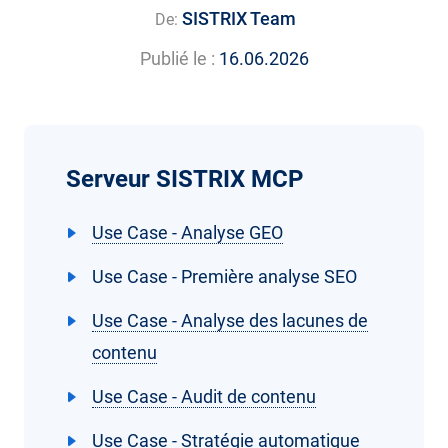
SISTRIX Team
De:
Publié le :
16.06.2026
Serveur SISTRIX MCP
Use Case - Analyse GEO
Use Case - Première analyse SEO
Use Case - Analyse des lacunes de
contenu
Use Case - Audit de contenu
Use Case - Stratégie automatique