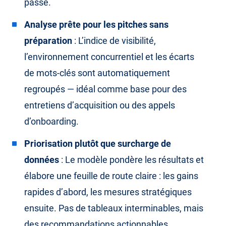
passe.
Analyse prête pour les pitches sans
préparation
: L’indice de visibilité,
l’environnement concurrentiel et les écarts
de mots-clés sont automatiquement
regroupés — idéal comme base pour des
entretiens d’acquisition ou des appels
d’onboarding.
Priorisation plutôt que surcharge de
données
: Le modèle pondère les résultats et
élabore une feuille de route claire : les gains
rapides d’abord, les mesures stratégiques
ensuite. Pas de tableaux interminables, mais
des recommandations actionnables.