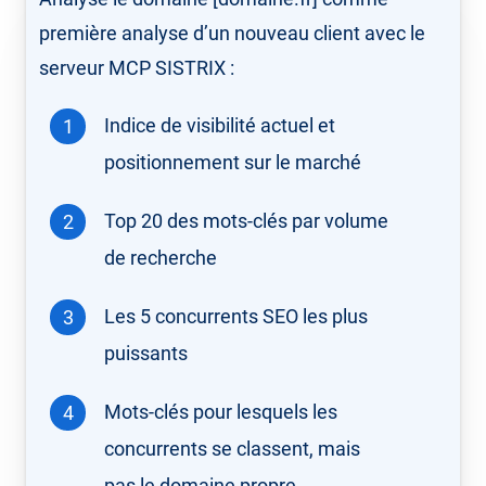
première analyse d’un nouveau client avec le
serveur MCP SISTRIX :
Indice de visibilité actuel et
positionnement sur le marché
Top 20 des mots-clés par volume
de recherche
Les 5 concurrents SEO les plus
puissants
Mots-clés pour lesquels les
concurrents se classent, mais