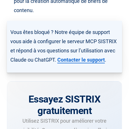
pour la création automatique de briefs de
contenu.
Vous êtes bloqué ? Notre équipe de support
vous aide à configurer le serveur MCP SISTRIX
et répond à vos questions sur l’utilisation avec
Claude ou ChatGPT.
Contacter le support
.
Essayez SISTRIX
gratuitement
Utilisez SISTRIX pour améliorer votre