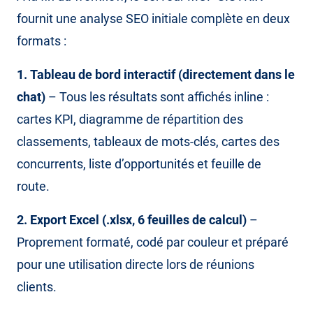
fournit une analyse SEO initiale complète en deux
formats :
1.
Tableau de bord interactif (directement dans le
chat)
– Tous les résultats sont affichés inline :
cartes KPI, diagramme de répartition des
classements, tableaux de mots-clés, cartes des
concurrents, liste d’opportunités et feuille de
route.
2.
Export Excel (.xlsx, 6 feuilles de calcul)
–
Proprement formaté, codé par couleur et préparé
pour une utilisation directe lors de réunions
clients.