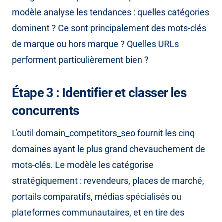
modèle analyse les tendances : quelles catégories
dominent ? Ce sont principalement des mots-clés
de marque ou hors marque ? Quelles URLs
performent particulièrement bien ?
Étape 3 : Identifier et classer les
concurrents
L’outil domain_competitors_seo fournit les cinq
domaines ayant le plus grand chevauchement de
mots-clés. Le modèle les catégorise
stratégiquement : revendeurs, places de marché,
portails comparatifs, médias spécialisés ou
plateformes communautaires, et en tire des