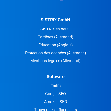
SISTRIX GmbH
SISTRIX en détail
Carrières
(Allemand)
Éducation
(Anglais)
Protection des données
(Allemand)
Mentions légales
(Allemand)
Software
Tarifs
Google SEO
Amazon SEO
Trouver des influenceurs