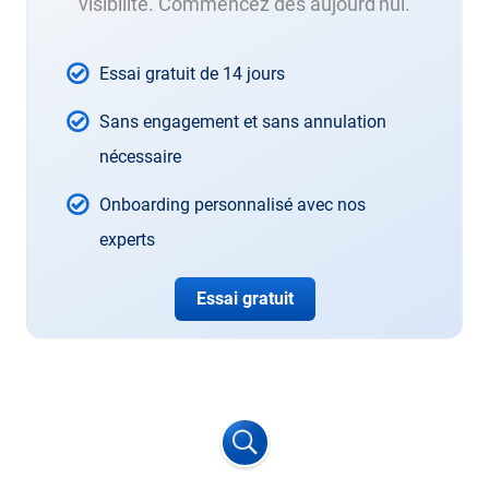
visibilité. Commencez dès aujourd'hui.
Essai gratuit de 14 jours
Sans engagement et sans annulation
nécessaire
Onboarding personnalisé avec nos
experts
Essai gratuit