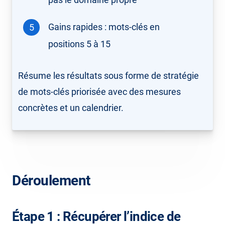
pas le domaine propre
Gains rapides : mots-clés en
positions 5 à 15
Résume les résultats sous forme de stratégie
de mots-clés priorisée avec des mesures
concrètes et un calendrier.
Déroulement
Étape 1 : Récupérer l’indice de