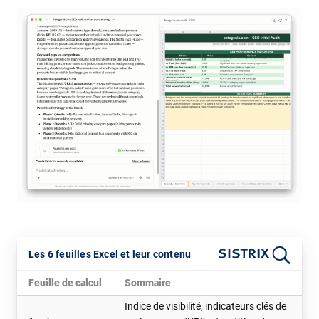
Les 6 feuilles Excel et leur contenu
Feuille de calcul
Sommaire
Indice de visibilité, indicateurs clés de