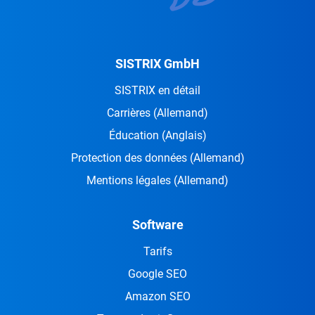
SISTRIX GmbH
SISTRIX en détail
Carrières
(Allemand)
Éducation
(Anglais)
Protection des données
(Allemand)
Mentions légales
(Allemand)
Software
Tarifs
Google SEO
Amazon SEO