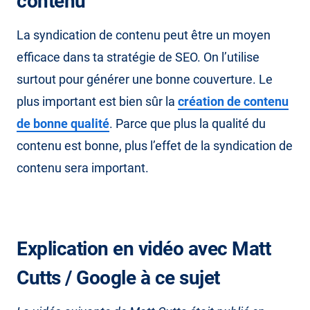
contenu
La syndication de contenu peut être un moyen
efficace dans ta stratégie de SEO. On l’utilise
surtout pour générer une bonne couverture. Le
plus important est bien sûr la
création de contenu
de bonne qualité
. Parce que plus la qualité du
contenu est bonne, plus l’effet de la syndication de
contenu sera important.
Explication en vidéo avec Matt
Cutts / Google à ce sujet