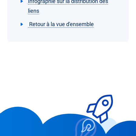
Infographie sur la distribution des
liens
Retour à la vue d'ensemble