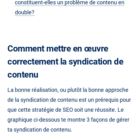
constituent-elles un problème de contenu en
double?
Comment mettre en œuvre
correctement la syndication de
contenu
La bonne réalisation, ou plutôt la bonne approche
de la syndication de contenu est un prérequis pour
que cette stratégie de SEO soit une réussite. Le
graphique ci-dessous te montre 3 façons de gérer
ta syndication de contenu.