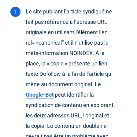
Le site publiant l’article syndiqué ne
fait pas référence à l’adresse URL
originale en utilisant l’élément lien
rel= »canonical“ et il n’utilise pas la
méta-information NOINDEX. À la
place, la « copie » présente un lien
texte Dofollow à la fin de l’article qui
mène au document original. Le
Google-Bot
peut identifier la
syndication de contenu en explorant
les deux adresses URL, l’original et
la copie. Le contenu en double ne
devrait pas être un problème avec