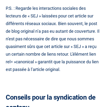
P.S. : Regarde les interactions sociales des
lecteurs de « SEJ » laissées pour cet article sur
différents réseaux sociaux. Bien souvent, le post
de blog original n’a pas eu autant de couverture. Il
n’est pas nécessaire de dire que nous sommes
quasiment sûrs que cet article sur « SEJ » a reçu
un certain nombre de liens retour. L’élément lien
rel= »canonical » garantit que la puissance du lien
est passée à l’article original.
Conseils pour la syndication de