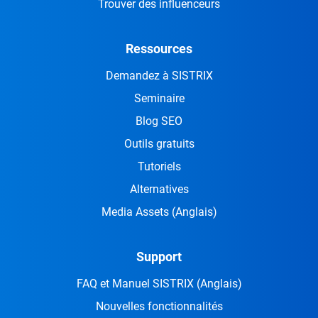
Trouver des influenceurs
Ressources
Demandez à SISTRIX
Seminaire
Blog SEO
Outils gratuits
Tutoriels
Alternatives
Media Assets
(Anglais)
Support
FAQ et Manuel SISTRIX
(Anglais)
Nouvelles fonctionnalités