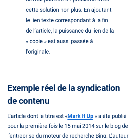
cette solution non plus. En ajoutant
le lien texte correspondant à la fin
de l’article, la puissance du lien de la
« copie » est aussi passée à
l’originale.
Exemple réel de la syndication
de contenu
L’article dont le titre est «
Mark It Up
» a été publié
pour la première fois le 15 mai 2014 sur le blog de
l’entreprise du moteur de recherche Bing. L’auteur