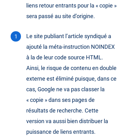
liens retour entrants pour la « copie »
sera passé au site d’origine.
Le site publiant l’article syndiqué a
ajouté la méta-instruction NOINDEX
à la de leur code source HTML.
Ainsi, le risque de contenu en double
externe est éliminé puisque, dans ce
cas, Google ne va pas classer la
« copie » dans ses pages de
résultats de recherche. Cette
version va aussi bien distribuer la
puissance de liens entrants.