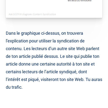
Dans le graphique ci-dessus, on trouvera
l’explication pour utiliser la syndication de
contenu. Les lecteurs d’un autre site Web parlent
de ton article publié dessus. Le site qui publie ton
article donne une certaine autorité à ton site et
certains lecteurs de l’article syndiqué, dont
l’intérêt est piqué, visiteront ton site Web. Tu auras
du trafic.