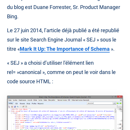
du blog est Duane Forrester, Sr. Product Manager
Bing.
Le 27 juin 2014, l’article déjà publié a été republié
sur le site Search Engine Journal « SEJ » sous le
titre «
Mark It Up: The Importance of Schema
».
« SEJ » a choisi d’utiliser l’élément lien
rel= »canonical », comme on peut le voir dans le
code source HTML :