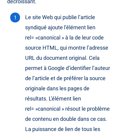
décroissant.
Le site Web qui publie l’article
syndiqué ajoute l’élément lien
rel= »canonical » à la de leur code
source HTML, qui montre l’adresse
URL du document original. Cela
permet à Google d’identifier l’auteur
de l’article et de préférer la source
originale dans les pages de
résultats. L’élément lien
rel= »canonical » résout le problème
de contenu en double dans ce cas.
La puissance de lien de tous les