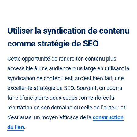
Utiliser la syndication de contenu
comme stratégie de SEO
Cette opportunité de rendre ton contenu plus
accessible à une audience plus large en utilisant la
syndication de contenu est, si c’est bien fait, une
excellente stratégie de SEO. Souvent, on pourra
faire d’une pierre deux coups : on renforce la
réputation de son domaine ou celle de l’auteur et
c’est aussi un moyen efficace de la
construction
du lien
.