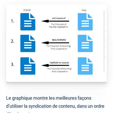
Le graphique montre les meilleures façons
d’utiliser la syndication de contenu, dans un ordre