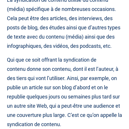
(média) spécifique à de nombreuses occasions.
Cela peut être des articles, des interviews, des
posts de blog, des études ainsi que d’autres types
de texte avec du contenu (média) ainsi que des
infographiques, des vidéos, des podcasts, etc.
Qui que ce soit offrant la syndication de
contenu donne son contenu, dont il est l’auteur, à
des tiers qui vont l’utiliser. Ainsi, par exemple, on
publie un article sur son blog d’abord et on le
republie quelques jours ou semaines plus tard sur
un autre site Web, qui a peut-être une audience et
une couverture plus large. C’est ce qu’on appelle la
syndication de contenu.