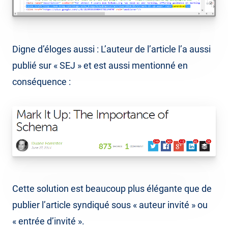
Digne d’éloges aussi : L’auteur de l’article l’a aussi
publié sur « SEJ » et est aussi mentionné en
conséquence :
Cette solution est beaucoup plus élégante que de
publier l’article syndiqué sous « auteur invité » ou
« entrée d’invité ».