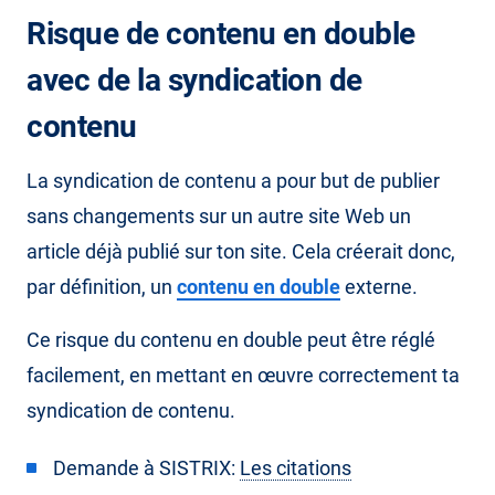
Risque de contenu en double
avec de la syndication de
contenu
La syndication de contenu a pour but de publier
sans changements sur un autre site Web un
article déjà publié sur ton site. Cela créerait donc,
par définition, un
contenu en double
externe.
Ce risque du contenu en double peut être réglé
facilement, en mettant en œuvre correctement ta
syndication de contenu.
Demande à SISTRIX:
Les citations