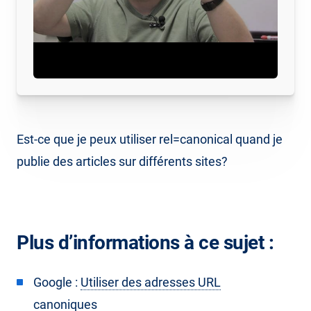
Est-ce que je peux utiliser rel=canonical quand je
publie des articles sur différents sites?
Plus d’informations à ce sujet :
Google :
Utiliser des adresses URL
canoniques