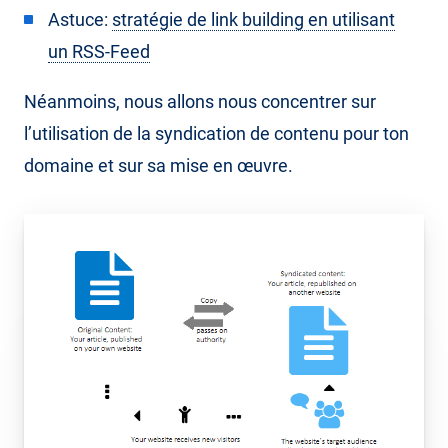
Astuce:
stratégie de link building en utilisant
un RSS-Feed
Néanmoins, nous allons nous concentrer sur
l’utilisation de la syndication de contenu pour ton
domaine et sur sa mise en œuvre.