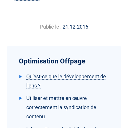
Publié le :
21.12.2016
Optimisation Offpage
Qu’est-ce que le développement de
liens ?
Utiliser et mettre en œuvre
correctement la syndication de
contenu