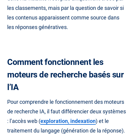
les classements, mais par la question de savoir si
les contenus apparaissent comme source dans
les réponses génératives.
Comment fonctionnent les
moteurs de recherche basés sur
l’IA
Pour comprendre le fonctionnement des moteurs
de recherche IA, il faut différencier deux systèmes
: l’accès web (
exploration, indexation
) et le
traitement du langage (génération de la réponse).