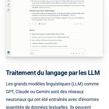
Traitement du langage par les LLM
Les grands modèles linguistiques (LLM) comme
GPT, Claude ou Gemini sont des réseaux
neuronaux qui ont été entraînés avec d’énormes
quantités de données textuelles. Ils peuvent