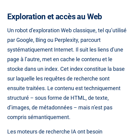
Exploration et accès au Web
Un robot d’exploration Web classique, tel qu’utilisé
par Google, Bing ou Perplexity, parcourt
systématiquement Internet. Il suit les liens d’une
page à l’autre, met en cache le contenu et le
stocke dans un index. Cet index constitue la base
sur laquelle les requêtes de recherche sont
ensuite traitées. Le contenu est techniquement
structuré – sous forme de HTML, de texte,
d’images, de métadonnées – mais n’est pas
compris sémantiquement.
Les moteurs de recherche IA ont besoin