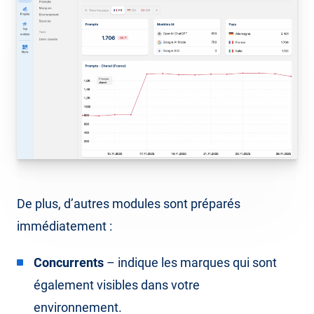
De plus, d’autres modules sont préparés
immédiatement :
Concurrents
– indique les marques qui sont
également visibles dans votre
environnement.