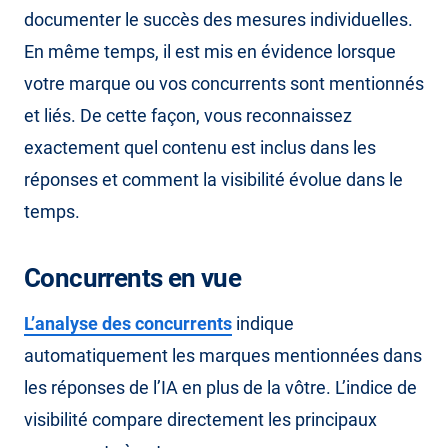
documenter le succès des mesures individuelles.
En même temps, il est mis en évidence lorsque
votre marque ou vos concurrents sont mentionnés
et liés. De cette façon, vous reconnaissez
exactement quel contenu est inclus dans les
réponses et comment la visibilité évolue dans le
temps.
Concurrents en vue
L’analyse des concurrents
indique
automatiquement les marques mentionnées dans
les réponses de l’IA en plus de la vôtre. L’indice de
visibilité compare directement les principaux