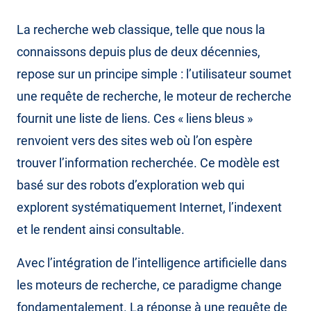
La recherche web classique, telle que nous la
connaissons depuis plus de deux décennies,
repose sur un principe simple : l’utilisateur soumet
une requête de recherche, le moteur de recherche
fournit une liste de liens. Ces « liens bleus »
renvoient vers des sites web où l’on espère
trouver l’information recherchée. Ce modèle est
basé sur des robots d’exploration web qui
explorent systématiquement Internet, l’indexent
et le rendent ainsi consultable.
Avec l’intégration de l’intelligence artificielle dans
les moteurs de recherche, ce paradigme change
fondamentalement. La réponse à une requête de