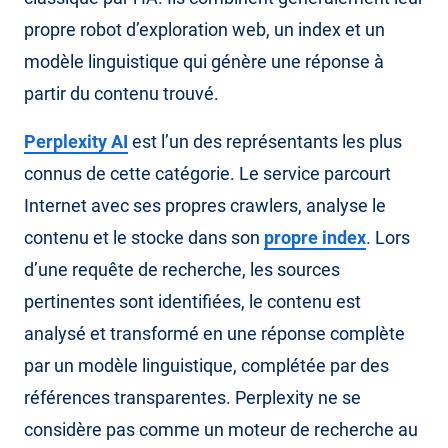
propre robot d’exploration web, un index et un
modèle linguistique qui génère une réponse à
partir du contenu trouvé.
Perplexity AI
est l’un des représentants les plus
connus de cette catégorie. Le service parcourt
Internet avec ses propres crawlers, analyse le
contenu et le stocke dans son
propre index
. Lors
d’une requête de recherche, les sources
pertinentes sont identifiées, le contenu est
analysé et transformé en une réponse complète
par un modèle linguistique, complétée par des
références transparentes. Perplexity ne se
considère pas comme un moteur de recherche au