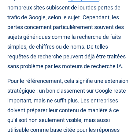
nombreux sites subissent de lourdes pertes de
trafic de Google, selon le sujet. Cependant, les
pertes concernent particulièrement souvent des
sujets génériques comme la recherche de faits
simples, de chiffres ou de noms. De telles
requêtes de recherche peuvent déjà être traitées
sans problème par les moteurs de recherche IA.
Pour le référencement, cela signifie une extension
stratégique : un bon classement sur Google reste
important, mais ne suffit plus. Les entreprises
doivent préparer leur contenu de manière à ce
qu’il soit non seulement visible, mais aussi
utilisable comme base citée pour les réponses