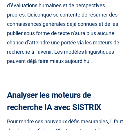
d’évaluations humaines et de perspectives
propres. Quiconque se contente de résumer des
connaissances générales déjà connues et de les
publier sous forme de texte n’aura plus aucune
chance d’atteindre une portée via les moteurs de
recherche à l’avenir. Les modèles linguistiques
peuvent déjà faire mieux aujourd’hui.
Analyser les moteurs de
recherche IA avec SISTRIX
Pour rendre ces nouveaux défis mesurables, il faut