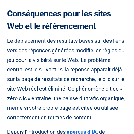
Conséquences pour les sites
Web et le référencement
Le déplacement des résultats basés sur des liens
vers des réponses générées modifie les règles du
jeu pour la visibilité sur le Web. Le problème
central est le suivant : si la réponse apparaît déjà
sur la page de résultats de recherche, le clic sur le
site Web réel est éliminé. Ce phénomène dit de «
zéro clic » entraîne une baisse du trafic organique,
même si votre propre page est citée ou utilisée
correctement en termes de contenu.
Depuis l’introduction des
aperçus d’IA
, de