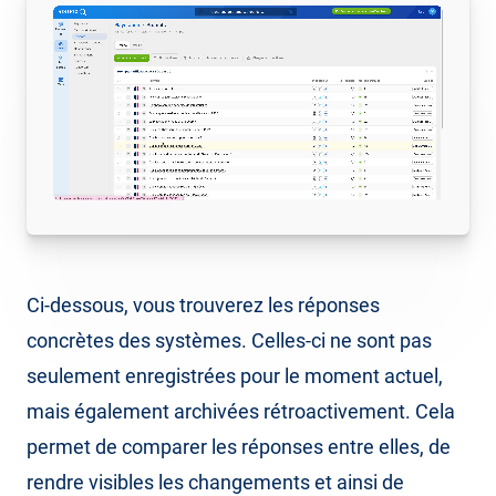
Ci-dessous, vous trouverez les réponses
concrètes des systèmes. Celles-ci ne sont pas
seulement enregistrées pour le moment actuel,
mais également archivées rétroactivement. Cela
permet de comparer les réponses entre elles, de
rendre visibles les changements et ainsi de