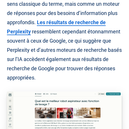
sens classique du terme, mais comme un moteur
de réponses pour des besoins d’information plus
approfondis.
Les résultats de recherche de
Perplexity
ressemblent cependant étonnamment
souvent à ceux de Google, ce qui suggère que
Perplexity et d’autres moteurs de recherche basés
sur l’IA accèdent également aux résultats de
recherche de Google pour trouver des réponses
appropriées.