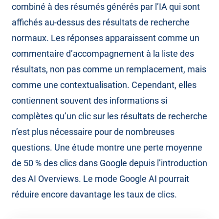
combiné à des résumés générés par l’IA qui sont
affichés au-dessus des résultats de recherche
normaux. Les réponses apparaissent comme un
commentaire d’accompagnement à la liste des
résultats, non pas comme un remplacement, mais
comme une contextualisation. Cependant, elles
contiennent souvent des informations si
complètes qu’un clic sur les résultats de recherche
n’est plus nécessaire pour de nombreuses
questions. Une étude montre une perte moyenne
de 50 % des clics dans Google depuis l’introduction
des AI Overviews. Le mode Google AI pourrait
réduire encore davantage les taux de clics.