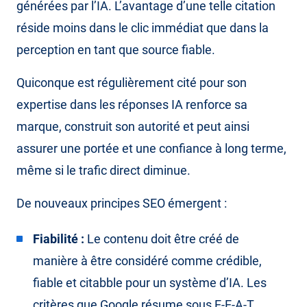
générées par l’IA. L’avantage d’une telle citation
réside moins dans le clic immédiat que dans la
perception en tant que source fiable.
Quiconque est régulièrement cité pour son
expertise dans les réponses IA renforce sa
marque, construit son autorité et peut ainsi
assurer une portée et une confiance à long terme,
même si le trafic direct diminue.
De nouveaux principes SEO émergent :
Fiabilité :
Le contenu doit être créé de
manière à être considéré comme crédible,
fiable et citabble pour un système d’IA. Les
critères que Google résume sous E-E-A-T