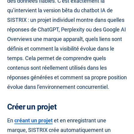
des données fiables. C’est exactement là
qu’intervient la version bêta du chatbot IA de
SISTRIX : un projet individuel montre dans quelles
réponses de ChatGPT, Perplexity ou des Google AI
Overviews une marque apparaît, quels liens sont
définis et comment la visibilité évolue dans le
temps. Cela permet de comprendre quels
contenus sont réellement utilisés dans les
réponses générées et comment sa propre position
évolue dans l’environnement concurrentiel.
Créer un projet
En
créant un projet
et en enregistrant une
marque, SISTRIX crée automatiquement un