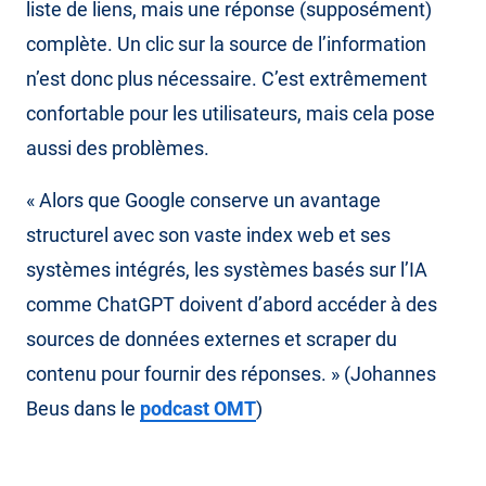
liste de liens, mais une réponse (supposément)
complète. Un clic sur la source de l’information
n’est donc plus nécessaire. C’est extrêmement
confortable pour les utilisateurs, mais cela pose
aussi des problèmes.
« Alors que Google conserve un avantage
structurel avec son vaste index web et ses
systèmes intégrés, les systèmes basés sur l’IA
comme ChatGPT doivent d’abord accéder à des
sources de données externes et scraper du
contenu pour fournir des réponses. » (Johannes
Beus dans le
podcast OMT
)