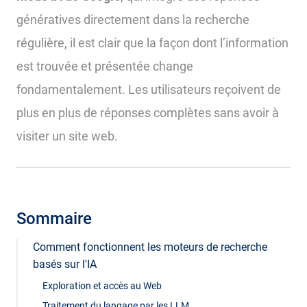
génératives directement dans la recherche
régulière, il est clair que la façon dont l’information
est trouvée et présentée change
fondamentalement. Les utilisateurs reçoivent de
plus en plus de réponses complètes sans avoir à
visiter un site web.
Sommaire
Comment fonctionnent les moteurs de recherche
basés sur l'IA
Exploration et accès au Web
Traitement du langage par les LLM