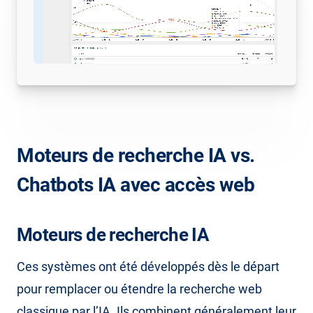
Moteurs de recherche IA vs.
Chatbots IA avec accès web
Moteurs de recherche IA
Ces systèmes ont été développés dès le départ
pour remplacer ou étendre la recherche web
classique par l’IA. Ils combinent généralement leur