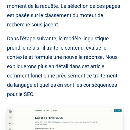
moment de la requête. La sélection de ces pages
est basée sur le classement du moteur de
recherche sous-jacent.
Dans l’étape suivante, le modèle linguistique
prend le relais : il traite le contenu, évalue le
contexte et formule une nouvelle réponse. Nous
expliquerons plus en détail dans cet article
comment fonctionne précisément ce traitement
du langage et quelles en sont les conséquences
pour le SEO.