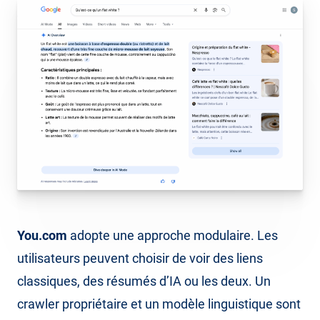
You.com
adopte une approche modulaire. Les
utilisateurs peuvent choisir de voir des liens
classiques, des résumés d’IA ou les deux. Un
crawler propriétaire et un modèle linguistique sont