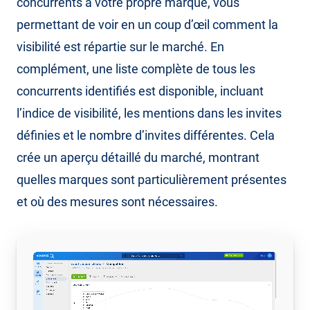
concurrents à votre propre marque, vous
permettant de voir en un coup d’œil comment la
visibilité est répartie sur le marché. En
complément, une liste complète de tous les
concurrents identifiés est disponible, incluant
l’indice de visibilité, les mentions dans les invites
définies et le nombre d’invites différentes. Cela
crée un aperçu détaillé du marché, montrant
quelles marques sont particulièrement présentes
et où des mesures sont nécessaires.