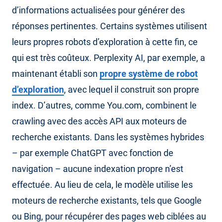
d’informations actualisées pour générer des
réponses pertinentes. Certains systèmes utilisent
leurs propres robots d’exploration à cette fin, ce
qui est très coûteux. Perplexity AI, par exemple, a
maintenant établi son
propre système de robot
d’exploration
, avec lequel il construit son propre
index. D’autres, comme You.com, combinent le
crawling avec des accès API aux moteurs de
recherche existants. Dans les systèmes hybrides
– par exemple ChatGPT avec fonction de
navigation – aucune indexation propre n’est
effectuée. Au lieu de cela, le modèle utilise les
moteurs de recherche existants, tels que Google
ou Bing, pour récupérer des pages web ciblées au