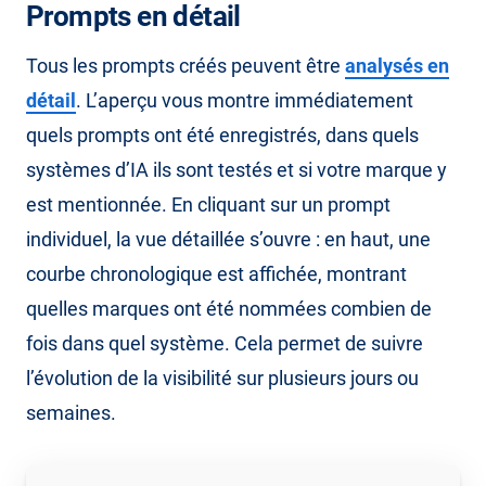
Prompts en détail
Tous les prompts créés peuvent être
analysés en
détail
. L’aperçu vous montre immédiatement
quels prompts ont été enregistrés, dans quels
systèmes d’IA ils sont testés et si votre marque y
est mentionnée. En cliquant sur un prompt
individuel, la vue détaillée s’ouvre : en haut, une
courbe chronologique est affichée, montrant
quelles marques ont été nommées combien de
fois dans quel système. Cela permet de suivre
l’évolution de la visibilité sur plusieurs jours ou
semaines.