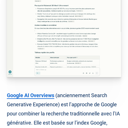
Google AI Overviews
(anciennement Search
Generative Experience) est l’approche de Google
pour combiner la recherche traditionnelle avec l’IA
générative. Elle est basée sur l’index Google,