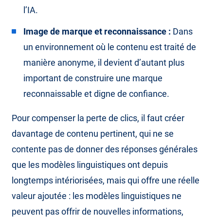
l’IA.
Image de marque et reconnaissance :
Dans
un environnement où le contenu est traité de
manière anonyme, il devient d’autant plus
important de construire une marque
reconnaissable et digne de confiance.
Pour compenser la perte de clics, il faut créer
davantage de contenu pertinent, qui ne se
contente pas de donner des réponses générales
que les modèles linguistiques ont depuis
longtemps intériorisées, mais qui offre une réelle
valeur ajoutée : les modèles linguistiques ne
peuvent pas offrir de nouvelles informations,