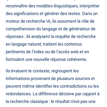
reconnaître des modèles linguistiques, interpréter
des significations et générer des textes. Dans un
moteur de recherche IA, ils assument le rôle de
compréhension du langage et de générateur de
réponses : ils analysent la requête de recherche
en langage naturel, traitent les contenus
pertinents de l’index ou de l’accès web et en
formulent une nouvelle réponse cohérente.
Ils évaluent le contexte, regroupent les
informations provenant de plusieurs sources et
peuvent même identifier les contradictions ou les
redondances. La différence décisive par rapport à
la recherche classique : le résultat n’est pas une