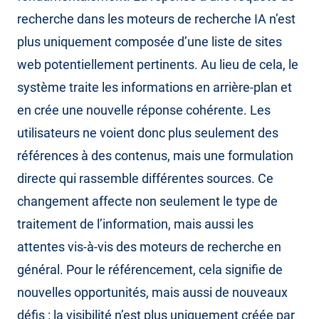
recherche dans les moteurs de recherche IA n’est
plus uniquement composée d’une liste de sites
web potentiellement pertinents. Au lieu de cela, le
système traite les informations en arrière-plan et
en crée une nouvelle réponse cohérente. Les
utilisateurs ne voient donc plus seulement des
références à des contenus, mais une formulation
directe qui rassemble différentes sources. Ce
changement affecte non seulement le type de
traitement de l’information, mais aussi les
attentes vis-à-vis des moteurs de recherche en
général. Pour le référencement, cela signifie de
nouvelles opportunités, mais aussi de nouveaux
défis : la visibilité n’est plus uniquement créée par