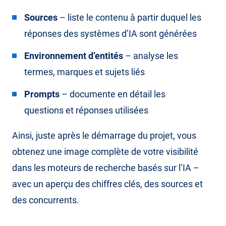
Sources
– liste le contenu à partir duquel les
réponses des systèmes d’IA sont générées
Environnement d’entités
– analyse les
termes, marques et sujets liés
Prompts
– documente en détail les
questions et réponses utilisées
Ainsi, juste après le démarrage du projet, vous
obtenez une image complète de votre visibilité
dans les moteurs de recherche basés sur l’IA –
avec un aperçu des chiffres clés, des sources et
des concurrents.