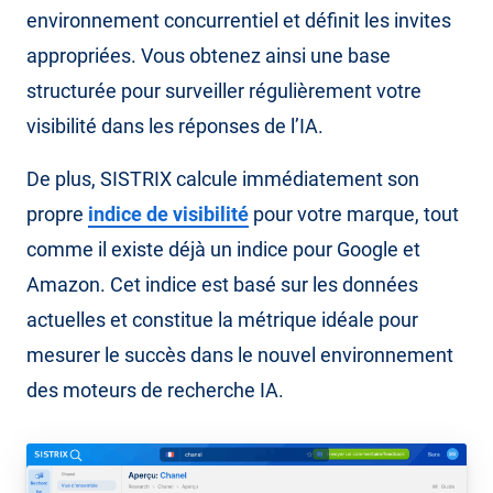
environnement concurrentiel et définit les invites
appropriées. Vous obtenez ainsi une base
structurée pour surveiller régulièrement votre
visibilité dans les réponses de l’IA.
De plus, SISTRIX calcule immédiatement son
propre
indice de visibilité
pour votre marque, tout
comme il existe déjà un indice pour Google et
Amazon. Cet indice est basé sur les données
actuelles et constitue la métrique idéale pour
mesurer le succès dans le nouvel environnement
des moteurs de recherche IA.