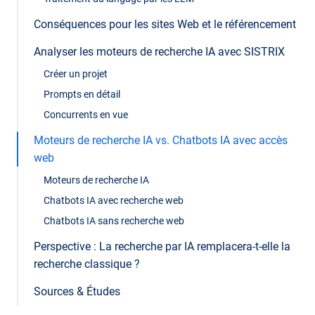
Conséquences pour les sites Web et le référencement
Analyser les moteurs de recherche IA avec SISTRIX
Créer un projet
Prompts en détail
Concurrents en vue
Moteurs de recherche IA vs. Chatbots IA avec accès
web
Moteurs de recherche IA
Chatbots IA avec recherche web
Chatbots IA sans recherche web
Perspective : La recherche par IA remplacera-t-elle la
recherche classique ?
Sources & Études