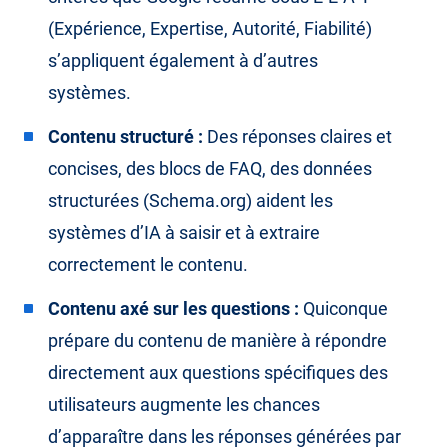
(Expérience, Expertise, Autorité, Fiabilité)
s’appliquent également à d’autres
systèmes.
Contenu structuré :
Des réponses claires et
concises, des blocs de FAQ, des données
structurées (Schema.org) aident les
systèmes d’IA à saisir et à extraire
correctement le contenu.
Contenu axé sur les questions :
Quiconque
prépare du contenu de manière à répondre
directement aux questions spécifiques des
utilisateurs augmente les chances
d’apparaître dans les réponses générées par