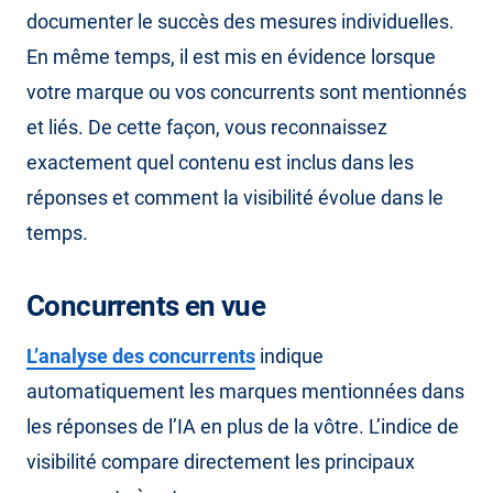
documenter le succès des mesures individuelles.
En même temps, il est mis en évidence lorsque
votre marque ou vos concurrents sont mentionnés
et liés. De cette façon, vous reconnaissez
exactement quel contenu est inclus dans les
réponses et comment la visibilité évolue dans le
temps.
Concurrents en vue
L’analyse des concurrents
indique
automatiquement les marques mentionnées dans
les réponses de l’IA en plus de la vôtre. L’indice de
visibilité compare directement les principaux