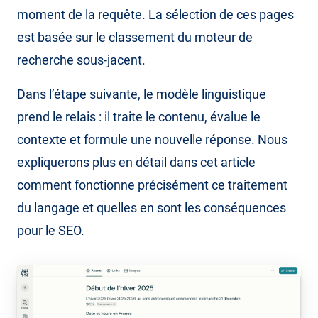
moment de la requête. La sélection de ces pages
est basée sur le classement du moteur de
recherche sous-jacent.
Dans l’étape suivante, le modèle linguistique
prend le relais : il traite le contenu, évalue le
contexte et formule une nouvelle réponse. Nous
expliquerons plus en détail dans cet article
comment fonctionne précisément ce traitement
du langage et quelles en sont les conséquences
pour le SEO.