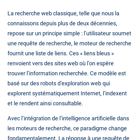
La recherche web classique, telle que nous la
connaissons depuis plus de deux décennies,
repose sur un principe simple : l’utilisateur soumet
une requête de recherche, le moteur de recherche
fournit une liste de liens. Ces « liens bleus »
renvoient vers des sites web où l’on espère
trouver l’information recherchée. Ce modèle est
basé sur des robots d’exploration web qui
explorent systématiquement Internet, l’indexent
et le rendent ainsi consultable.
Avec l’intégration de l’intelligence artificielle dans
les moteurs de recherche, ce paradigme change
fondamentalement. La réponse à une requête de