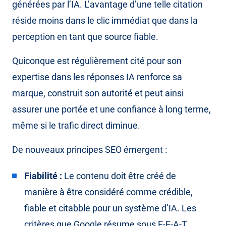
générées par l’IA. L’avantage d’une telle citation
réside moins dans le clic immédiat que dans la
perception en tant que source fiable.
Quiconque est régulièrement cité pour son
expertise dans les réponses IA renforce sa
marque, construit son autorité et peut ainsi
assurer une portée et une confiance à long terme,
même si le trafic direct diminue.
De nouveaux principes SEO émergent :
Fiabilité :
Le contenu doit être créé de
manière à être considéré comme crédible,
fiable et citabble pour un système d’IA. Les
critères que Google résume sous E-E-A-T