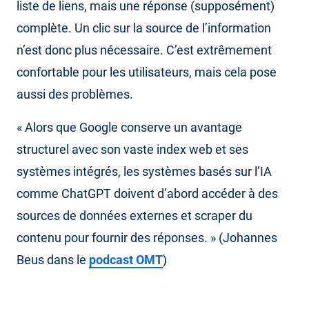
liste de liens, mais une réponse (supposément)
complète. Un clic sur la source de l’information
n’est donc plus nécessaire. C’est extrêmement
confortable pour les utilisateurs, mais cela pose
aussi des problèmes.
« Alors que Google conserve un avantage
structurel avec son vaste index web et ses
systèmes intégrés, les systèmes basés sur l’IA
comme ChatGPT doivent d’abord accéder à des
sources de données externes et scraper du
contenu pour fournir des réponses. » (Johannes
Beus dans le
podcast OMT
)