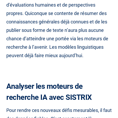
d’évaluations humaines et de perspectives
propres. Quiconque se contente de résumer des
connaissances générales déjà connues et de les
publier sous forme de texte n’aura plus aucune
chance d’atteindre une portée via les moteurs de
recherche à l’avenir. Les modèles linguistiques
peuvent déjà faire mieux aujourd’hui.
Analyser les moteurs de
recherche IA avec SISTRIX
Pour rendre ces nouveaux défis mesurables, il faut