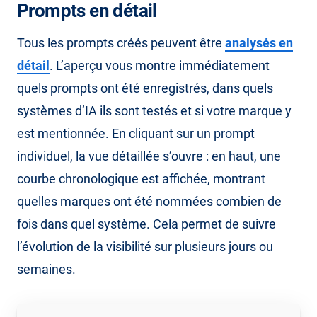
Prompts en détail
Tous les prompts créés peuvent être
analysés en
détail
. L’aperçu vous montre immédiatement
quels prompts ont été enregistrés, dans quels
systèmes d’IA ils sont testés et si votre marque y
est mentionnée. En cliquant sur un prompt
individuel, la vue détaillée s’ouvre : en haut, une
courbe chronologique est affichée, montrant
quelles marques ont été nommées combien de
fois dans quel système. Cela permet de suivre
l’évolution de la visibilité sur plusieurs jours ou
semaines.