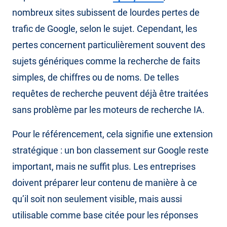
nombreux sites subissent de lourdes pertes de
trafic de Google, selon le sujet. Cependant, les
pertes concernent particulièrement souvent des
sujets génériques comme la recherche de faits
simples, de chiffres ou de noms. De telles
requêtes de recherche peuvent déjà être traitées
sans problème par les moteurs de recherche IA.
Pour le référencement, cela signifie une extension
stratégique : un bon classement sur Google reste
important, mais ne suffit plus. Les entreprises
doivent préparer leur contenu de manière à ce
qu’il soit non seulement visible, mais aussi
utilisable comme base citée pour les réponses