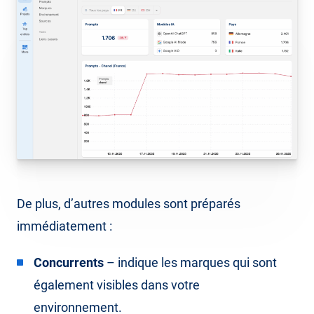
De plus, d’autres modules sont préparés
immédiatement :
Concurrents
– indique les marques qui sont
également visibles dans votre
environnement.