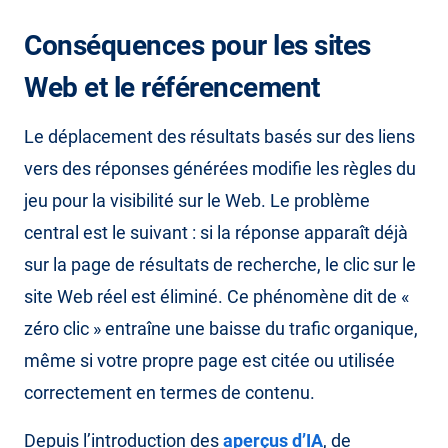
Conséquences pour les sites
Web et le référencement
Le déplacement des résultats basés sur des liens
vers des réponses générées modifie les règles du
jeu pour la visibilité sur le Web. Le problème
central est le suivant : si la réponse apparaît déjà
sur la page de résultats de recherche, le clic sur le
site Web réel est éliminé. Ce phénomène dit de «
zéro clic » entraîne une baisse du trafic organique,
même si votre propre page est citée ou utilisée
correctement en termes de contenu.
Depuis l’introduction des
aperçus d’IA
, de