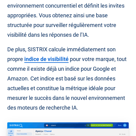
environnement concurrentiel et définit les invites
appropriées. Vous obtenez ainsi une base
structurée pour surveiller régulièrement votre
visibilité dans les réponses de l’IA.
De plus, SISTRIX calcule immédiatement son
propre
indice de visibilité
pour votre marque, tout
comme il existe déjà un indice pour Google et
Amazon. Cet indice est basé sur les données
actuelles et constitue la métrique idéale pour
mesurer le succès dans le nouvel environnement
des moteurs de recherche IA.