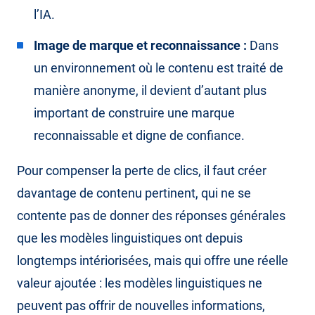
l’IA.
Image de marque et reconnaissance :
Dans
un environnement où le contenu est traité de
manière anonyme, il devient d’autant plus
important de construire une marque
reconnaissable et digne de confiance.
Pour compenser la perte de clics, il faut créer
davantage de contenu pertinent, qui ne se
contente pas de donner des réponses générales
que les modèles linguistiques ont depuis
longtemps intériorisées, mais qui offre une réelle
valeur ajoutée : les modèles linguistiques ne
peuvent pas offrir de nouvelles informations,