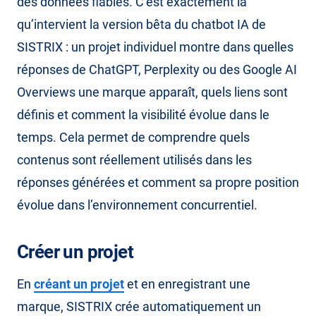
des données fiables. C’est exactement là
qu’intervient la version bêta du chatbot IA de
SISTRIX : un projet individuel montre dans quelles
réponses de ChatGPT, Perplexity ou des Google AI
Overviews une marque apparaît, quels liens sont
définis et comment la visibilité évolue dans le
temps. Cela permet de comprendre quels
contenus sont réellement utilisés dans les
réponses générées et comment sa propre position
évolue dans l’environnement concurrentiel.
Créer un projet
En
créant un projet
et en enregistrant une
marque, SISTRIX crée automatiquement un