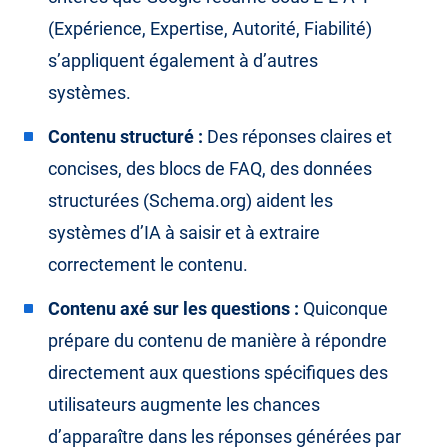
(Expérience, Expertise, Autorité, Fiabilité)
s’appliquent également à d’autres
systèmes.
Contenu structuré :
Des réponses claires et
concises, des blocs de FAQ, des données
structurées (Schema.org) aident les
systèmes d’IA à saisir et à extraire
correctement le contenu.
Contenu axé sur les questions :
Quiconque
prépare du contenu de manière à répondre
directement aux questions spécifiques des
utilisateurs augmente les chances
d’apparaître dans les réponses générées par