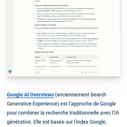
Google AI Overviews
(anciennement Search
Generative Experience) est l’approche de Google
pour combiner la recherche traditionnelle avec l’IA
générative. Elle est basée sur l’index Google,