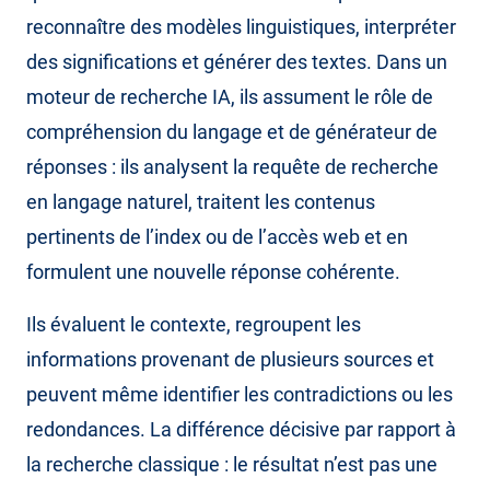
reconnaître des modèles linguistiques, interpréter
des significations et générer des textes. Dans un
moteur de recherche IA, ils assument le rôle de
compréhension du langage et de générateur de
réponses : ils analysent la requête de recherche
en langage naturel, traitent les contenus
pertinents de l’index ou de l’accès web et en
formulent une nouvelle réponse cohérente.
Ils évaluent le contexte, regroupent les
informations provenant de plusieurs sources et
peuvent même identifier les contradictions ou les
redondances. La différence décisive par rapport à
la recherche classique : le résultat n’est pas une