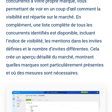
concurrents à votre propre marque, vous
permettant de voir en un coup d’œil comment la
visibilité est répartie sur le marché. En
complément, une liste complète de tous les
concurrents identifiés est disponible, incluant
l’indice de visibilité, les mentions dans les invites
définies et le nombre d’invites différentes. Cela
crée un aperçu détaillé du marché, montrant
quelles marques sont particulièrement présentes
et où des mesures sont nécessaires.