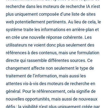
recherche dans les moteurs de recherche IA n’est
plus uniquement composée d’une liste de sites
web potentiellement pertinents. Au lieu de cela, le
système traite les informations en arrière-plan et
en crée une nouvelle réponse cohérente. Les
utilisateurs ne voient donc plus seulement des
références à des contenus, mais une formulation
directe qui rassemble différentes sources. Ce
changement affecte non seulement le type de
traitement de l’information, mais aussi les
attentes vis-à-vis des moteurs de recherche en
général. Pour le référencement, cela signifie de
nouvelles opportunités, mais aussi de nouveaux
défis : la visibilité n’est plus uniquement créée par