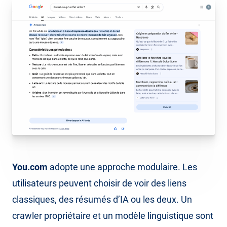
You.com
adopte une approche modulaire. Les
utilisateurs peuvent choisir de voir des liens
classiques, des résumés d’IA ou les deux. Un
crawler propriétaire et un modèle linguistique sont