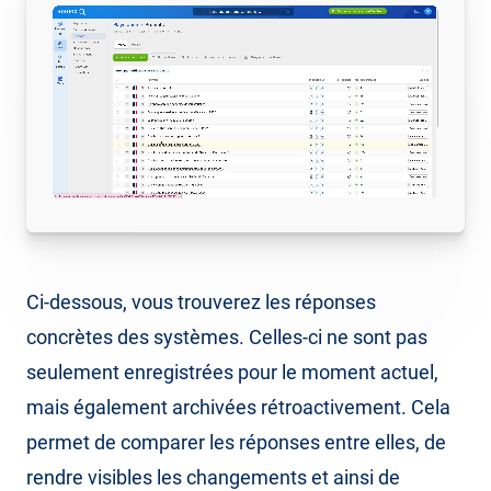
Ci-dessous, vous trouverez les réponses
concrètes des systèmes. Celles-ci ne sont pas
seulement enregistrées pour le moment actuel,
mais également archivées rétroactivement. Cela
permet de comparer les réponses entre elles, de
rendre visibles les changements et ainsi de