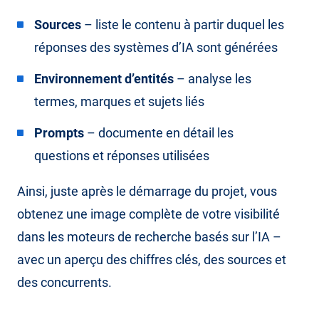
Sources
– liste le contenu à partir duquel les
réponses des systèmes d’IA sont générées
Environnement d’entités
– analyse les
termes, marques et sujets liés
Prompts
– documente en détail les
questions et réponses utilisées
Ainsi, juste après le démarrage du projet, vous
obtenez une image complète de votre visibilité
dans les moteurs de recherche basés sur l’IA –
avec un aperçu des chiffres clés, des sources et
des concurrents.