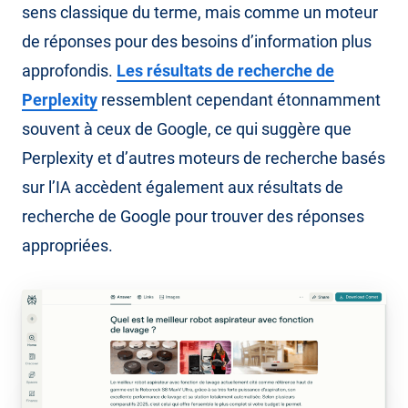
sens classique du terme, mais comme un moteur
de réponses pour des besoins d’information plus
approfondis.
Les résultats de recherche de
Perplexity
ressemblent cependant étonnamment
souvent à ceux de Google, ce qui suggère que
Perplexity et d’autres moteurs de recherche basés
sur l’IA accèdent également aux résultats de
recherche de Google pour trouver des réponses
appropriées.