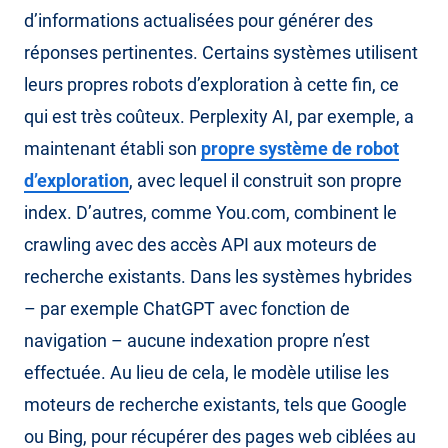
d’informations actualisées pour générer des
réponses pertinentes. Certains systèmes utilisent
leurs propres robots d’exploration à cette fin, ce
qui est très coûteux. Perplexity AI, par exemple, a
maintenant établi son
propre système de robot
d’exploration
, avec lequel il construit son propre
index. D’autres, comme You.com, combinent le
crawling avec des accès API aux moteurs de
recherche existants. Dans les systèmes hybrides
– par exemple ChatGPT avec fonction de
navigation – aucune indexation propre n’est
effectuée. Au lieu de cela, le modèle utilise les
moteurs de recherche existants, tels que Google
ou Bing, pour récupérer des pages web ciblées au