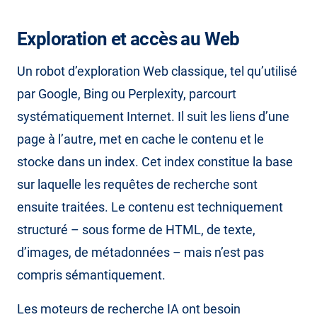
Exploration et accès au Web
Un robot d’exploration Web classique, tel qu’utilisé
par Google, Bing ou Perplexity, parcourt
systématiquement Internet. Il suit les liens d’une
page à l’autre, met en cache le contenu et le
stocke dans un index. Cet index constitue la base
sur laquelle les requêtes de recherche sont
ensuite traitées. Le contenu est techniquement
structuré – sous forme de HTML, de texte,
d’images, de métadonnées – mais n’est pas
compris sémantiquement.
Les moteurs de recherche IA ont besoin