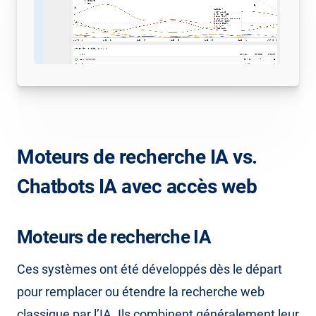
Moteurs de recherche IA vs.
Chatbots IA avec accès web
Moteurs de recherche IA
Ces systèmes ont été développés dès le départ
pour remplacer ou étendre la recherche web
classique par l’IA. Ils combinent généralement leur