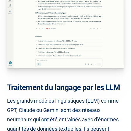
Traitement du langage par les LLM
Les grands modèles linguistiques (LLM) comme
GPT, Claude ou Gemini sont des réseaux
neuronaux qui ont été entraînés avec d’énormes
quantités de données textuelles. Ils peuvent