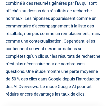
combiné à des résumés générés par l’IA qui sont
affichés au-dessus des résultats de recherche
normaux. Les réponses apparaissent comme un
commentaire d’accompagnement à la liste des
résultats, non pas comme un remplacement, mais
comme une contextualisation. Cependant, elles
contiennent souvent des informations si
complètes qu’un clic sur les résultats de recherche
n’est plus nécessaire pour de nombreuses
questions. Une étude montre une perte moyenne
de 50 % des clics dans Google depuis l’introduction
des AI Overviews. Le mode Google AI pourrait
réduire encore davantage les taux de clics.