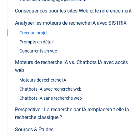
Conséquences pour les sites Web et le référencement
Analyser les moteurs de recherche IA avec SISTRIX
Créer un projet
Prompts en détail
Concurrents en vue
Moteurs de recherche IA vs. Chatbots IA avec accès
web
Moteurs de recherche IA
Chatbots IA avec recherche web
Chatbots IA sans recherche web
Perspective : La recherche par IA remplacera-t-elle la
recherche classique ?
Sources & Études