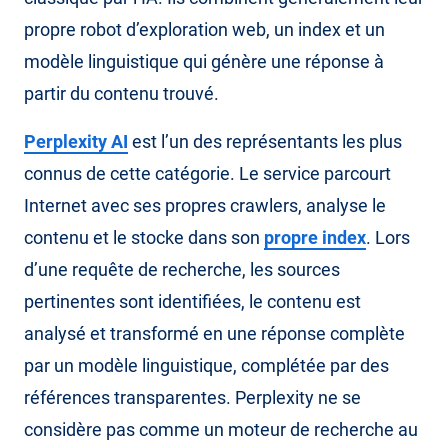
propre robot d’exploration web, un index et un
modèle linguistique qui génère une réponse à
partir du contenu trouvé.
Perplexity AI
est l’un des représentants les plus
connus de cette catégorie. Le service parcourt
Internet avec ses propres crawlers, analyse le
contenu et le stocke dans son
propre index
. Lors
d’une requête de recherche, les sources
pertinentes sont identifiées, le contenu est
analysé et transformé en une réponse complète
par un modèle linguistique, complétée par des
références transparentes. Perplexity ne se
considère pas comme un moteur de recherche au