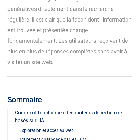
génératives directement dans la recherche
régulière, il est clair que la façon dont l’information
est trouvée et présentée change
fondamentalement. Les utilisateurs reçoivent de
plus en plus de réponses complètes sans avoir à
visiter un site web.
Sommaire
Comment fonctionnent les moteurs de recherche
basés sur l'IA
Exploration et accès au Web
Traitement du langage par les LLM