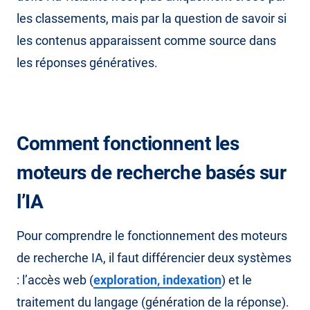
les classements, mais par la question de savoir si
les contenus apparaissent comme source dans
les réponses génératives.
Comment fonctionnent les
moteurs de recherche basés sur
l’IA
Pour comprendre le fonctionnement des moteurs
de recherche IA, il faut différencier deux systèmes
: l’accès web (
exploration, indexation
) et le
traitement du langage (génération de la réponse).