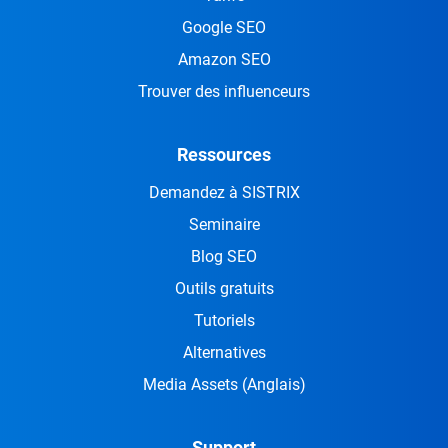
Google SEO
Amazon SEO
Trouver des influenceurs
Ressources
Demandez à SISTRIX
Seminaire
Blog SEO
Outils gratuits
Tutoriels
Alternatives
Media Assets
(Anglais)
Support