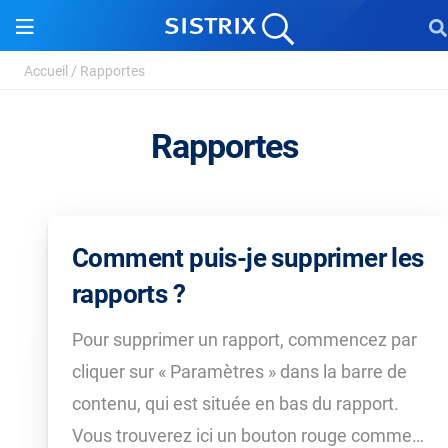
Accueil
/
Rapportes
Rapportes
Comment puis-je supprimer les
rapports ?
Pour supprimer un rapport, commencez par
cliquer sur « Paramètres » dans la barre de
contenu, qui est située en bas du rapport.
Vous trouverez ici un bouton rouge comme