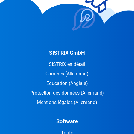
SISTRIX GmbH
SISTRIX en détail
Carrières
(Allemand)
Éducation
(Anglais)
Protection des données
(Allemand)
Mentions légales
(Allemand)
Software
Tarifs