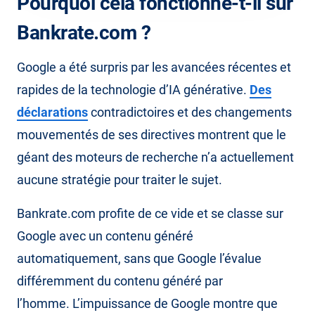
Pourquoi cela fonctionne-t-il sur
Bankrate.com ?
Google a été surpris par les avancées récentes et
rapides de la technologie d’IA générative.
Des
déclarations
contradictoires et des changements
mouvementés de ses directives montrent que le
géant des moteurs de recherche n’a actuellement
aucune stratégie pour traiter le sujet.
Bankrate.com profite de ce vide et se classe sur
Google avec un contenu généré
automatiquement, sans que Google l’évalue
différemment du contenu généré par
l’homme. L’impuissance de Google montre que