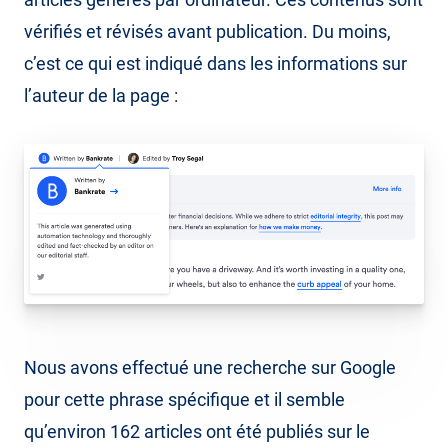
vérifiés et révisés avant publication. Du moins,
c’est ce qui est indiqué dans les informations sur
l’auteur de la page :
Nous avons effectué une recherche sur Google
pour cette phrase spécifique et il semble
qu’environ 162 articles ont été publiés sur le