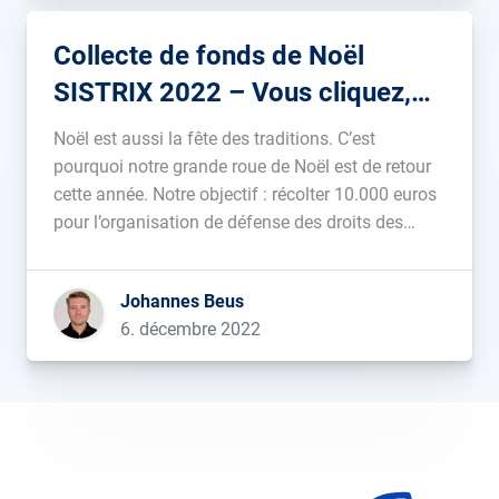
Collecte de fonds de Noël
SISTRIX 2022 – Vous cliquez,
nous faisons un don
Noël est aussi la fête des traditions. C’est
pourquoi notre grande roue de Noël est de retour
cette année. Notre objectif : récolter 10.000 euros
pour l’organisation de défense des droits des
femmes Terre des Femmes eV....
Johannes Beus
6. décembre 2022