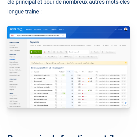
clé principal et pour de nombreux autres mots-clés
longue traîne :