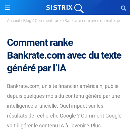
Accueil
/
Blog
/
Comment ranke Bankrate.com avec du texte généré ...
Comment ranke
Bankrate.com avec du texte
généré par l’IA
Bankrate.com, un site financier américain, publie
depuis quelques mois du contenu généré par une
intelligence artificielle. Quel impact sur les
résultats de recherche Google ? Comment Google
va-t-il gérer le contenu IA à l’avenir ? Plus