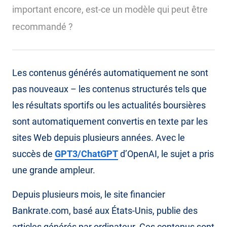
important encore, est-ce un modèle qui peut être
recommandé ?
Les contenus générés automatiquement ne sont
pas nouveaux – les contenus structurés tels que
les résultats sportifs ou les actualités boursières
sont automatiquement convertis en texte par les
sites Web depuis plusieurs années. Avec le
succès de
GPT3/ChatGPT
d’OpenAI, le sujet a pris
une grande ampleur.
Depuis plusieurs mois, le site financier
Bankrate.com, basé aux États-Unis, publie des
articles générés par ordinateur. Ces contenus sont