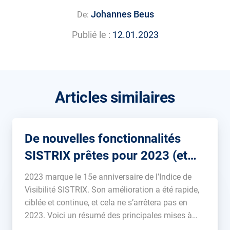
Johannes Beus
De:
Publié le :
12.01.2023
Articles similaires
De nouvelles fonctionnalités
SISTRIX prêtes pour 2023 (et
bien d’autres à venir !)
2023 marque le 15e anniversaire de l’Indice de
Visibilité SISTRIX. Son amélioration a été rapide,
ciblée et continue, et cela ne s’arrêtera pas en
2023. Voici un résumé des principales mises à
niveau des données et des outils de ces 12