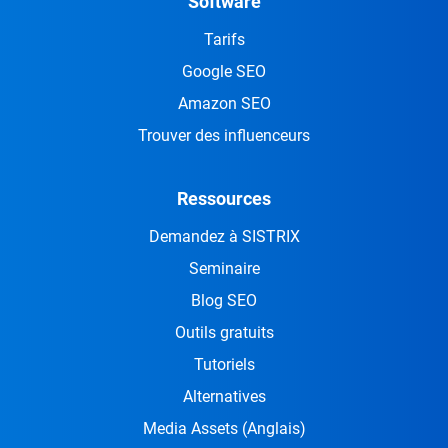
Software
Tarifs
Google SEO
Amazon SEO
Trouver des influenceurs
Ressources
Demandez à SISTRIX
Seminaire
Blog SEO
Outils gratuits
Tutoriels
Alternatives
Media Assets
(Anglais)