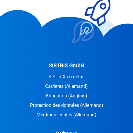
SISTRIX GmbH
SISTRIX en détail
Carrières
(Allemand)
Éducation
(Anglais)
Protection des données
(Allemand)
Mentions légales
(Allemand)