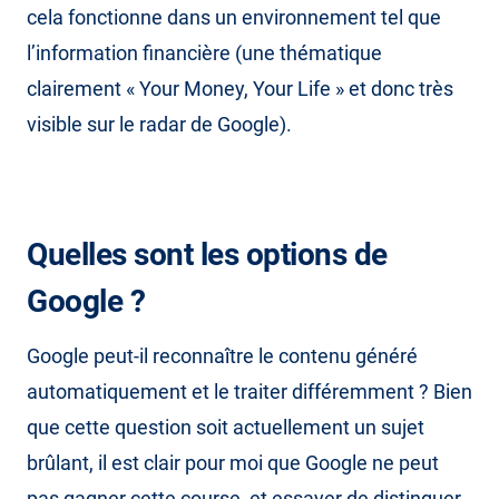
cela fonctionne dans un environnement tel que
l’information financière (une thématique
clairement « Your Money, Your Life » et donc très
visible sur le radar de Google).
Quelles sont les options de
Google ?
Google peut-il reconnaître le contenu généré
automatiquement et le traiter différemment ? Bien
que cette question soit actuellement un sujet
brûlant, il est clair pour moi que Google ne peut
pas gagner cette course, et essayer de distinguer