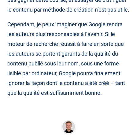
le contenu par méthode de création n’est pas utile.
Cependant, je peux imaginer que Google rendra
les auteurs plus responsables à l’avenir. Si le
moteur de recherche réussit à faire en sorte que
les auteurs se portent garants de la qualité du
contenu publié sous leur nom, sous une forme
lisible par ordinateur, Google pourra finalement
ignorer la façon dont le contenu a été créé – tant
que la qualité est suffisamment bonne.