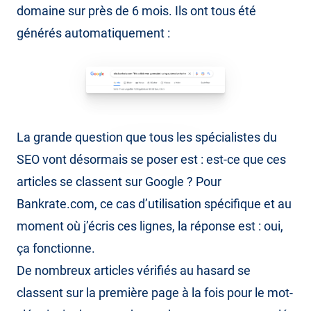
domaine sur près de 6 mois. Ils ont tous été
générés automatiquement :
La grande question que tous les spécialistes du
SEO vont désormais se poser est : est-ce que ces
articles se classent sur Google ? Pour
Bankrate.com, ce cas d’utilisation spécifique et au
moment où j’écris ces lignes, la réponse est : oui,
ça fonctionne.
De nombreux articles vérifiés au hasard se
classent sur la première page à la fois pour le mot-