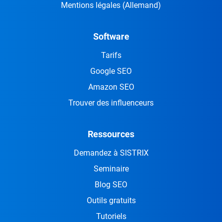
Mentions légales
(Allemand)
Software
Tarifs
Google SEO
Amazon SEO
Trouver des influenceurs
Ressources
Demandez à SISTRIX
Seminaire
Blog SEO
Outils gratuits
Tutoriels