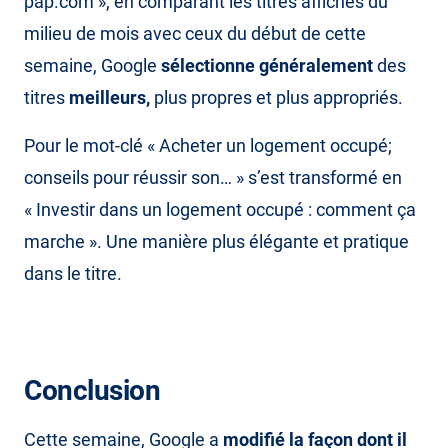
pap.com », en comparant les titres affichés du
milieu de mois avec ceux du début de cette
semaine, Google
sélectionne généralement
des
titres
meilleurs,
plus propres et plus appropriés.
Pour le mot-clé « Acheter un logement occupé;
conseils pour réussir son… » s’est transformé en
« Investir dans un logement occupé : comment ça
marche ». Une manière plus élégante et pratique
dans le titre.
Conclusion
Cette semaine, Google a
modifié la façon dont il