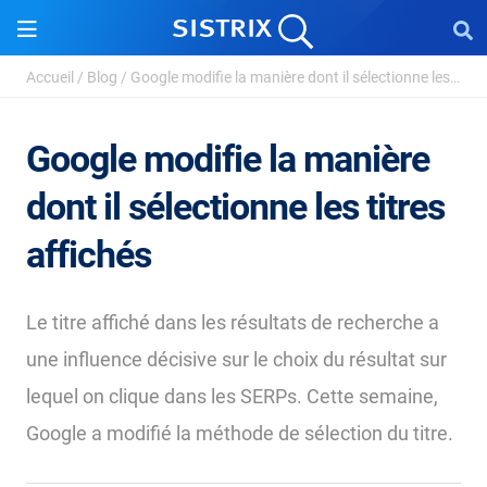
Accueil
/
Blog
/
Google modifie la manière dont il sélectionne les ...
Google modifie la manière
dont il sélectionne les titres
affichés
Le titre affiché dans les résultats de recherche a
une influence décisive sur le choix du résultat sur
lequel on clique dans les SERPs. Cette semaine,
Google a modifié la méthode de sélection du titre.