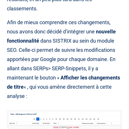
classements.
Afin de mieux comprendre ces changements,
nous avons donc décidé d’intégrer une
nouvelle
fonctionnalité
dans SISTRIX au sein du module
SEO. Celle-ci permet de suivre les modifications
apportées par Google pour chaque domaine. En
allant dans SERPs> SERP-Snippets, il y a
maintenant le bouton «
Afficher les changements
de titre
« , qui vous amène directement à cette
analyse :