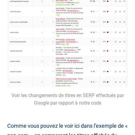
Voir les changements de titres en SERP effectués par
Google par rapport à notre code
Comme vous pouvez le voir ici dans l’exemple de «