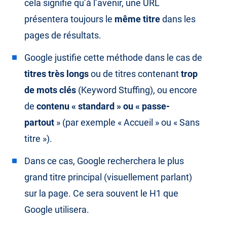
cela signifie qu’à l’avenir, une URL
présentera toujours le
même titre
dans les
pages de résultats.
Google justifie cette méthode dans le cas de
titres très longs
ou de titres contenant
trop
de mots clés
(Keyword Stuffing), ou encore
de
contenu « standard » ou « passe-
partout
» (par exemple « Accueil » ou « Sans
titre »).
Dans ce cas, Google recherchera le plus
grand titre principal (visuellement parlant)
sur la page. Ce sera souvent le H1 que
Google utilisera.