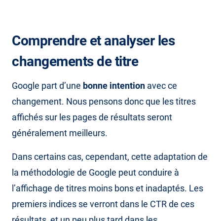
Comprendre et analyser les
changements de titre
Google part d’une
bonne intention
avec ce
changement. Nous pensons donc que les titres
affichés sur les pages de résultats seront
généralement meilleurs.
Dans certains cas, cependant, cette adaptation de
la méthodologie de Google peut conduire à
l’affichage de titres moins bons et inadaptés. Les
premiers indices se verront dans le CTR de ces
résultats, et un peu plus tard dans les