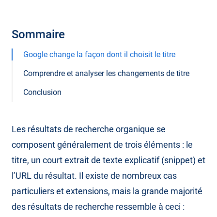
Sommaire
Google change la façon dont il choisit le titre
Comprendre et analyser les changements de titre
Conclusion
Les résultats de recherche organique se
composent généralement de trois éléments : le
titre, un court extrait de texte explicatif (snippet) et
l’URL du résultat. Il existe de nombreux cas
particuliers et extensions, mais la grande majorité
des résultats de recherche ressemble à ceci :