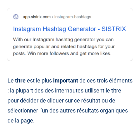
Le
titre
est le plus
important
de ces trois éléments
: la plupart des des internautes utilisent le titre
pour décider de cliquer sur ce résultat ou de
sélectionner l’un des autres résultats organiques
de la page.