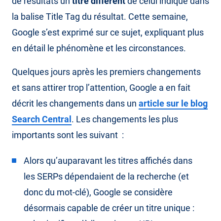
de résultats un
titre différent
de celui indiqué dans
la balise Title Tag du résultat. Cette semaine,
Google s’est exprimé sur ce sujet, expliquant plus
en détail le phénomène et les circonstances.
Quelques jours après les premiers changements
et sans attirer trop l’attention, Google a en fait
décrit les changements dans un
article sur le blog
Search Central
. Les changements les plus
importants sont les suivant :
Alors qu’auparavant les titres affichés dans
les SERPs dépendaient de la recherche (et
donc du mot-clé), Google se considère
désormais capable de créer un titre unique :