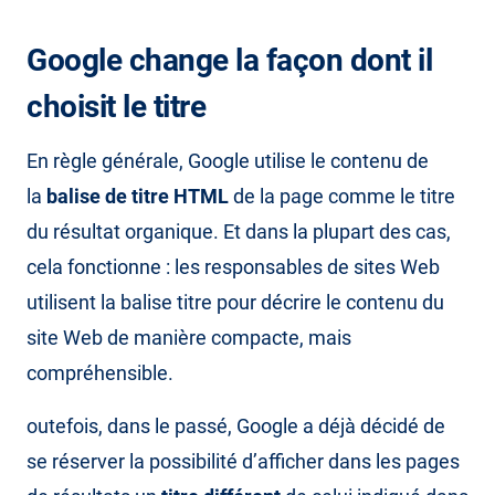
Google change la façon dont il
choisit le titre
En règle générale, Google utilise le contenu de
la
balise de titre HTML
de la page comme le titre
du résultat organique. Et dans la plupart des cas,
cela fonctionne : les responsables de sites Web
utilisent la balise titre pour décrire le contenu du
site Web de manière compacte, mais
compréhensible.
outefois, dans le passé, Google a déjà décidé de
se réserver la possibilité d’afficher dans les pages