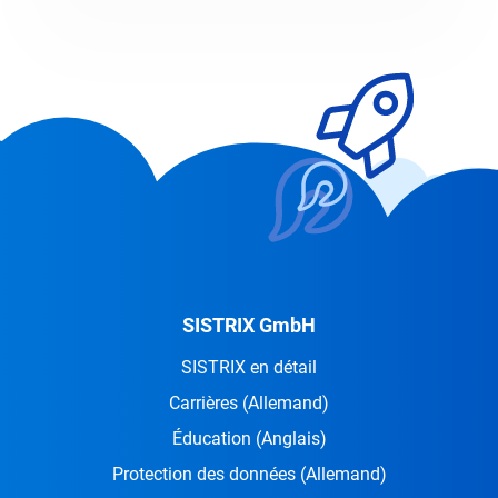
SISTRIX GmbH
SISTRIX en détail
Carrières
(Allemand)
Éducation
(Anglais)
Protection des données
(Allemand)