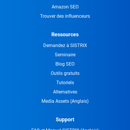
Amazon SEO
Trouver des influenceurs
Ressources
Demandez à SISTRIX
Seminaire
Blog SEO
Outils gratuits
Tutoriels
Alternatives
Media Assets
(Anglais)
Support