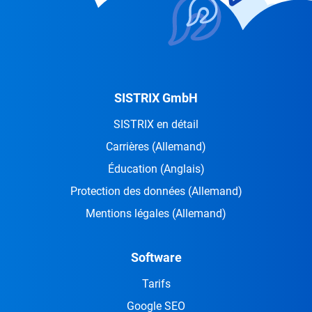
SISTRIX GmbH
SISTRIX en détail
Carrières
(Allemand)
Éducation
(Anglais)
Protection des données
(Allemand)
Mentions légales
(Allemand)
Software
Tarifs
Google SEO