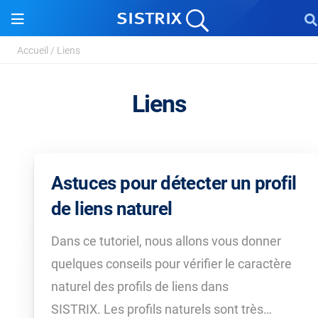
Accueil
/
Liens
Liens
Astuces pour détecter un profil
de liens naturel
Dans ce tutoriel, nous allons vous donner
quelques conseils pour vérifier le caractère
naturel des profils de liens dans
SISTRIX. Les profils naturels sont très