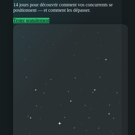
14 jours pour découvrir comment vos concurrents se
positionnent — et comment les dépasser.
Tester gratuitement