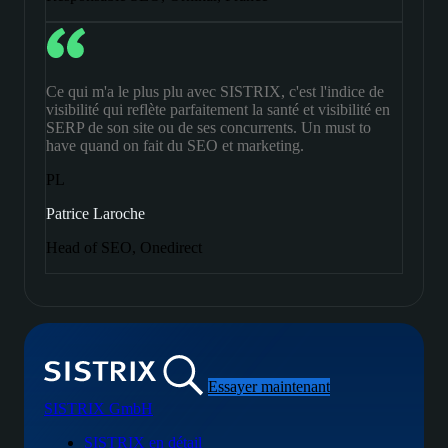
Ce qui m'a le plus plu avec SISTRIX, c'est l'indice de
visibilité qui reflète parfaitement la santé et visibilité en
SERP de son site ou de ses concurrents. Un must to
have quand on fait du SEO et marketing.
PL
Patrice Laroche
Head of SEO, Onedirect
Essayer maintenant
SISTRIX GmbH
SISTRIX en détail