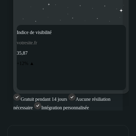
Indice de visibilité
votresite.fr
35,87
+12% ▲
Gratuit pendant 14 jours
Aucune résiliation
nécessaire
Intégration personnalisée