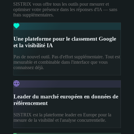
SISTRIX vous offre tous les outils pour mesurer et
optimiser votre présence dans les réponses d'IA — sans
frais supplémentaires.
Une plateforme pour le classement Google
et la visibilité IA
Pas de nouvel outil. Pas d'effort supplémentaire. Tout est
mesurable et combinable dans l'interface que vous
connaissez déjà.
Leader du marché européen en données de
référencement
SISTRIX est la plateforme leader en Europe pour la
mesure de la visibilité et l'analyse concurrentielle.