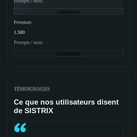
Prompts / mois
Commencer
Premium
1.500
Prompts / mois
Commencer
TÉMOIGNAGES
Ce que nos utilisateurs disent
de SISTRIX