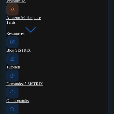
Visibilité IA
Amazon Marketplace
Tarifs
Ressources
Blog SISTRIX
Tutoriels
Demandez à SISTRIX
Outils gratuits