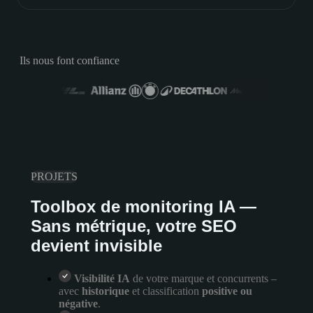
Ils nous font confiance
PROJETS
Toolbox de monitoring IA —
Sans métrique, votre SEO
devient invisible
Visibilité IA
de votre marque et concurrents –
avec
historique
et classification
positive ou
négative
.