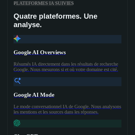
PLATEFORMES IA SUIVIES
Quatre plateformes. Une
analyse.
Google AI Overviews
Résumés IA directement dans les résultats de recherche
Google. Nous mesurons si et où votre domaine est cité.
Google AI Mode
Le mode conversationnel IA de Google. Nous analysons
les mentions et les sources dans les réponses.