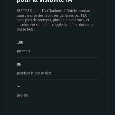
SISTRIX pour IA/Chatbots définit le standard de
transparence des réponses générées par l'IA —
avec plus de prompts, plus de plateformes, et
absolument sans frais supplémentaires durant la
phase bêta.
100
prompts
0€
pendant la phase bêta
∞
projets