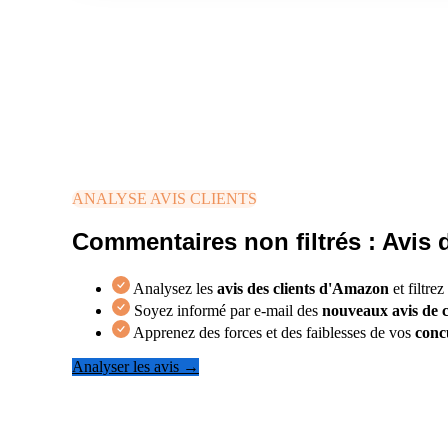
ANALYSE AVIS CLIENTS
Commentaires non filtrés : Avis 
Analysez les
avis des clients d'Amazon
et filtrez
Soyez informé par e-mail des
nouveaux avis de c
Apprenez des forces et des faiblesses de vos
conc
Analyser les avis →