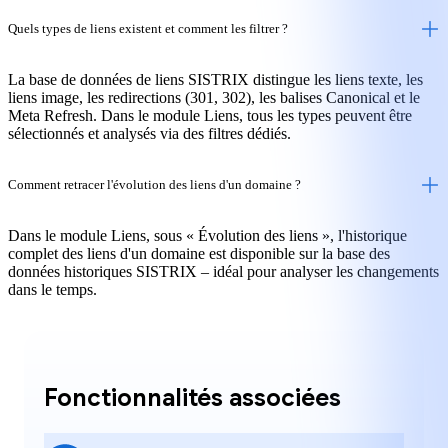
Quels types de liens existent et comment les filtrer ?
La base de données de liens SISTRIX distingue les liens texte, les
liens image, les redirections (301, 302), les balises Canonical et le
Meta Refresh. Dans le module Liens, tous les types peuvent être
sélectionnés et analysés via des filtres dédiés.
Comment retracer l'évolution des liens d'un domaine ?
Dans le module Liens, sous « Évolution des liens », l'historique
complet des liens d'un domaine est disponible sur la base des
données historiques SISTRIX – idéal pour analyser les changements
dans le temps.
Fonctionnalités associées