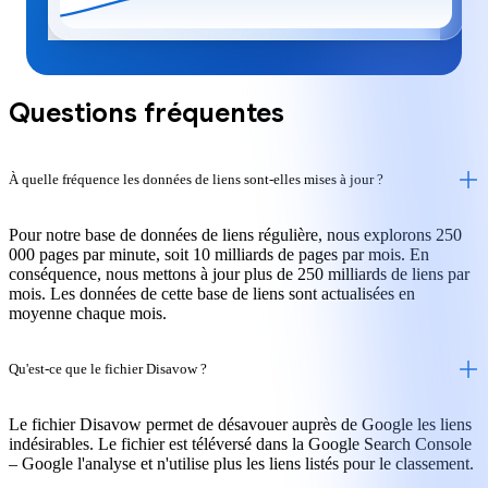
Questions fréquentes
À quelle fréquence les données de liens sont-elles mises à jour ?
Pour notre base de données de liens régulière, nous explorons 250
000 pages par minute, soit 10 milliards de pages par mois. En
conséquence, nous mettons à jour plus de 250 milliards de liens par
mois. Les données de cette base de liens sont actualisées en
moyenne chaque mois.
Qu'est-ce que le fichier Disavow ?
Le fichier Disavow permet de désavouer auprès de Google les liens
indésirables. Le fichier est téléversé dans la Google Search Console
– Google l'analyse et n'utilise plus les liens listés pour le classement.