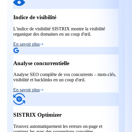
Indice de visibilité
L'indice de visibilité SISTRIX montre la visibilité
organique des domaines en un coup d'œil.
En savoir plus
Analyse concurrentielle
Analyse SEO complète de vos concurrents – mots-clés,
visibilité et backlinks en un coup d'œil.
En savoir plus
SISTRIX Optimizer
Trouvez automatiquement les erreurs on-page et
corrigez-les avec des suggestions concrètes.