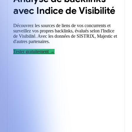
avec Indice de Visibilité
Découvrez les sources de liens de vos concurrents et
surveillez vos propres backlinks, évalués selon l'Indice
de Visibilité. Avec les données de SISTRIX, Majestic et
d'autres partenaires.
Tester gratuitement →