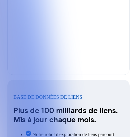
BASE DE DONNÉES DE LIENS
Plus de 100 milliards de liens.
Mis à jour chaque mois.
Notre robot d'exploration de liens parcourt