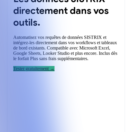
directement dans vos
outils.
Automatisez vos requêtes de données SISTRIX et
intégrez-les directement dans vos workflows et tableaux
de bord existants. Compatible avec Microsoft Excel,
Google Sheets, Looker Studio et plus encore. Inclus dès
le forfait Plus sans frais supplémentaires.
Tester gratuitement →