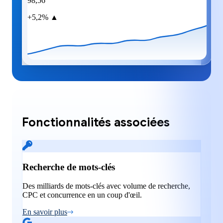
98,56
+5,2% ▲
Fonctionnalités associées
Recherche de mots-clés
Des milliards de mots-clés avec volume de recherche,
CPC et concurrence en un coup d'œil.
En savoir plus