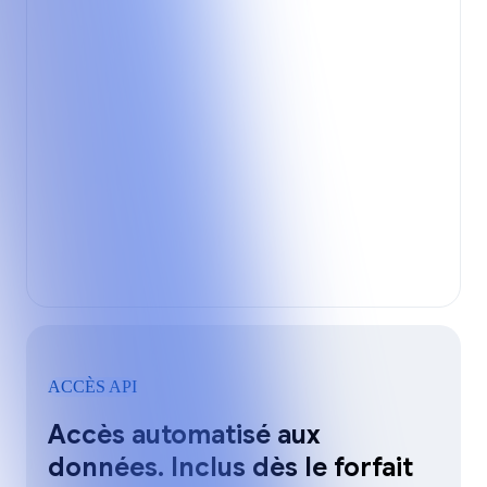
ACCÈS API
Accès automatisé aux
données. Inclus dès le forfait