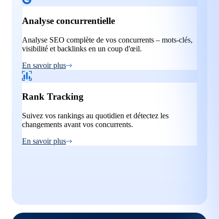
Analyse concurrentielle
Analyse SEO complète de vos concurrents – mots-clés,
visibilité et backlinks en un coup d'œil.
En savoir plus
Rank Tracking
Suivez vos rankings au quotidien et détectez les
changements avant vos concurrents.
En savoir plus