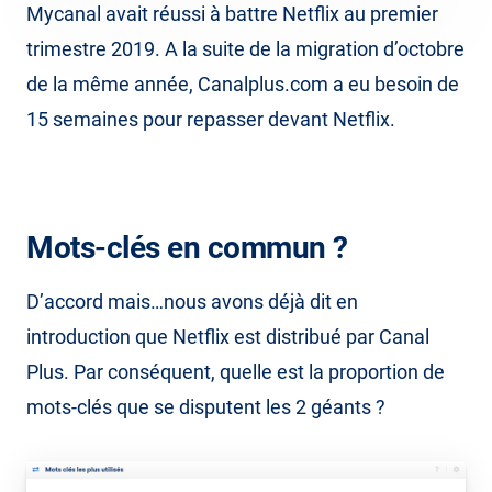
Mycanal avait réussi à battre Netflix au premier
trimestre 2019. A la suite de la migration d’octobre
de la même année, Canalplus.com a eu besoin de
15 semaines pour repasser devant Netflix.
Mots-clés en commun ?
D’accord mais…nous avons déjà dit en
introduction que Netflix est distribué par Canal
Plus. Par conséquent, quelle est la proportion de
mots-clés que se disputent les 2 géants ?