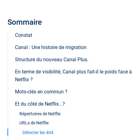
Sommaire
Constat
Canal : Une histoire de migration
Structure du nouveau Canal Plus.
En terme de visibilité, Canal plus fait-il le poids face à
Netflix ?
Mots-clés en commun ?
Et du côté de Netflix...?
Répertoires de Netflix
URLs de Netflix
Détecter les 404