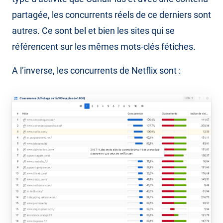
partagée, les concurrents réels de ce derniers sont
autres. Ce sont bel et bien les sites qui se
référencent sur les mêmes mots-clés fétiches.
A l’inverse, les concurrents de Netflix sont :