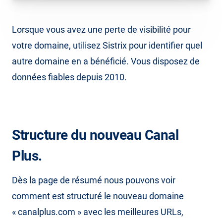
Lorsque vous avez une perte de visibilité pour
votre domaine, utilisez Sistrix pour identifier quel
autre domaine en a bénéficié. Vous disposez de
données fiables depuis 2010.
Structure du nouveau Canal
Plus.
Dès la page de résumé nous pouvons voir
comment est structuré le nouveau domaine
« canalplus.com » avec les meilleures URLs,