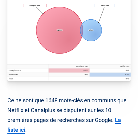
Ce ne sont que 1648 mots-clés en communs que
Netflix et Canalplus se disputent sur les 10
premières pages de recherches sur Google.
La
liste ici
.