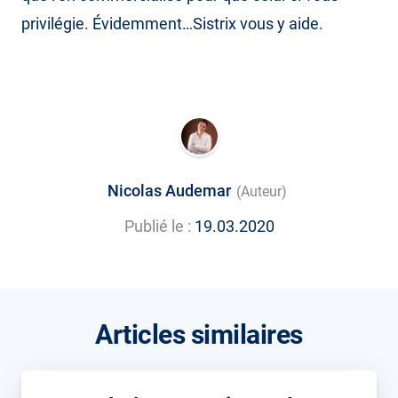
privilégie. Évidemment…Sistrix vous y aide.
Nicolas Audemar
(Auteur)
Publié le :
19.03.2020
Articles similaires