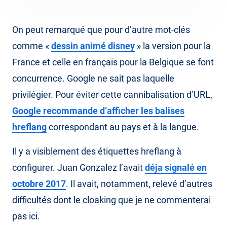
On peut remarqué que pour d’autre mot-clés
comme «
dessin animé disney
» la version pour la
France et celle en français pour la Belgique se font
concurrence. Google ne sait pas laquelle
privilégier. Pour éviter cette cannibalisation d’URL,
Google recommande d’afficher les balises
hreflang
correspondant au pays et à la langue.
Il y a visiblement des étiquettes hreflang à
configurer. Juan Gonzalez l’avait
déja signalé en
octobre 2017
. Il avait, notamment, relevé d’autres
difficultés dont le cloaking que je ne commenterai
pas ici.