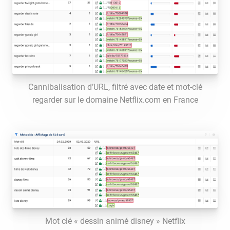
Cannibalisation d’URL, filtré avec date et mot-clé
regarder sur le domaine Netflix.com en France
Mot clé « dessin animé disney » Netflix