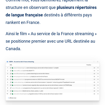
structure en observant que
plusieurs répertoires
de langue française
destinés à différents pays
rankent en France.
Ainsi le film « Au service de la France streaming »
se positionne premier avec une URL destinée au
Canada.