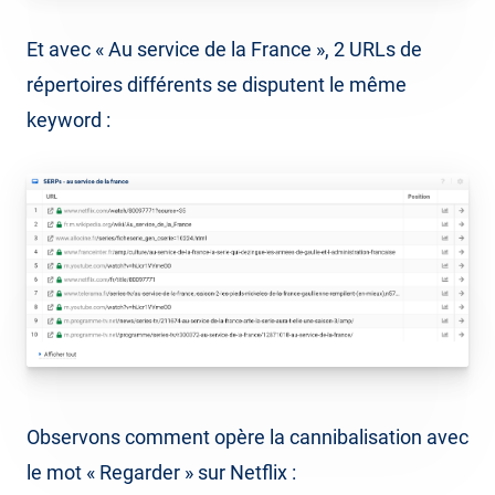
Et avec « Au service de la France », 2 URLs de
répertoires différents se disputent le même
keyword :
Observons comment opère la cannibalisation avec
le mot « Regarder » sur Netflix :