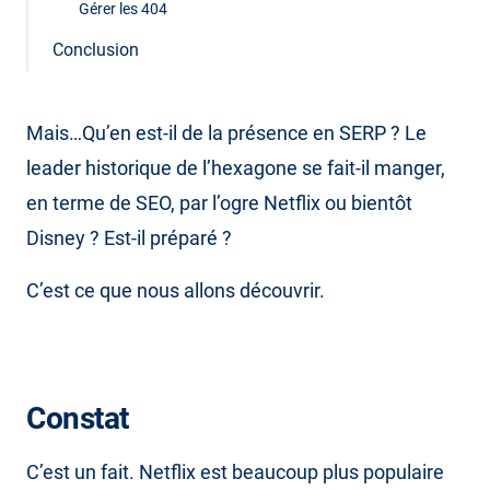
Gérer les 404
Conclusion
Mais…Qu’en est-il de la présence en SERP ? Le
leader historique de l’hexagone se fait-il manger,
en terme de SEO, par l’ogre Netflix ou bientôt
Disney ? Est-il préparé ?
C’est ce que nous allons découvrir.
Constat
C’est un fait. Netflix est beaucoup plus populaire