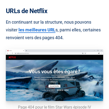
URLs de Netflix
En continuant sur la structure, nous pouvons
visiter
les meilleures URL
s, parmi elles, certaines
renvoient vers des pages 404.
Page 404 pour le film Star Wars épisode IV