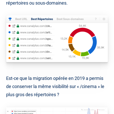
répertoires ou sous-domaines.
Est-ce que la migration opérée en 2019 a permis
de conserver la même visibilité sur « /cinema » le
plus gros des répertoires ?