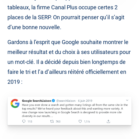
tableaux, la firme Canal Plus occupe certes 2
places de la SERP. On pourrait penser qu’il s’agit
d’une bonne nouvelle.
Gardons à l’esprit que Google souhaite montrer le
meilleur résultat et du choix à ses utilisateurs pour
un mot-clé. Il a décidé depuis bien longtemps de
faire le tri et l’a d’ailleurs réitéré officiellement en
2019 :