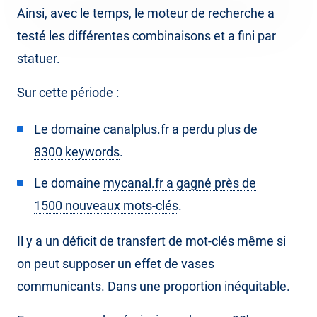
Ainsi, avec le temps, le moteur de recherche a
testé les différentes combinaisons et a fini par
statuer.
Sur cette période :
Le domaine
canalplus.fr a perdu plus de
8300 keywords
.
Le domaine
mycanal.fr a gagné près de
1500 nouveaux mots-clés
.
Il y a un déficit de transfert de mot-clés même si
on peut supposer un effet de vases
communicants. Dans une proportion inéquitable.