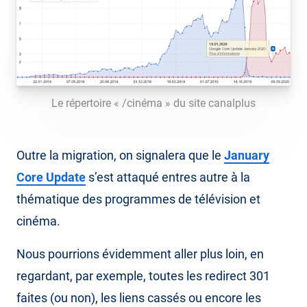
Le répertoire « /cinéma » du site canalplus
Outre la migration, on signalera que le
January
Core Update
s’est attaqué entres autre à la
thématique des programmes de télévision et
cinéma.
Nous pourrions évidemment aller plus loin, en
regardant, par exemple, toutes les redirect 301
faites (ou non), les liens cassés ou encore les