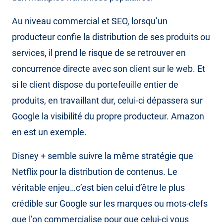
Au niveau commercial et SEO, lorsqu’un
producteur confie la distribution de ses produits ou
services, il prend le risque de se retrouver en
concurrence directe avec son client sur le web. Et
si le client dispose du portefeuille entier de
produits, en travaillant dur, celui-ci dépassera sur
Google la visibilité du propre producteur. Amazon
en est un exemple.
Disney + semble suivre la même stratégie que
Netflix pour la distribution de contenus. Le
véritable enjeu…c’est bien celui d’être le plus
crédible sur Google sur les marques ou mots-clefs
que l’on commercialise pour que celui-ci vous