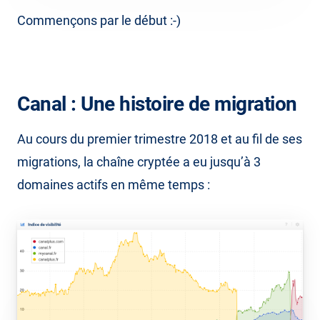
Commençons par le début :-)
Canal : Une histoire de migration
Au cours du premier trimestre 2018 et au fil de ses
migrations, la chaîne cryptée a eu jusqu’à 3
domaines actifs en même temps :