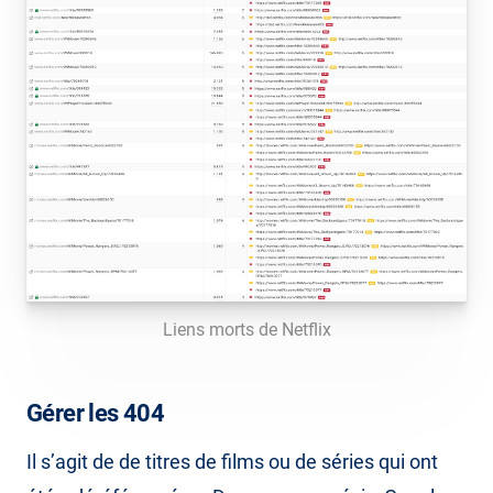
Liens morts de Netflix
Gérer les 404
Il s’agit de de titres de films ou de séries qui ont