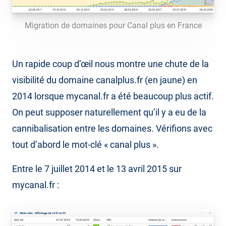
Migration de domaines pour Canal plus en France
Un rapide coup d’œil nous montre une chute de la
visibilité du domaine canalplus.fr (en jaune) en
2014 lorsque mycanal.fr a été beaucoup plus actif.
On peut supposer naturellement qu’il y a eu de la
cannibalisation entre les domaines. Vérifions avec
tout d’abord le mot-clé « canal plus ».
Entre le 7 juillet 2014 et le 13 avril 2015 sur
mycanal.fr :