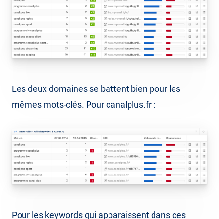
Les deux domaines se battent bien pour les
mêmes mots-clés. Pour canalplus.fr :
Pour les keywords qui apparaissent dans ces