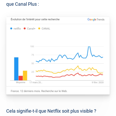
que Canal Plus :
Cela signifie-t-il que Netflix soit plus visible ?