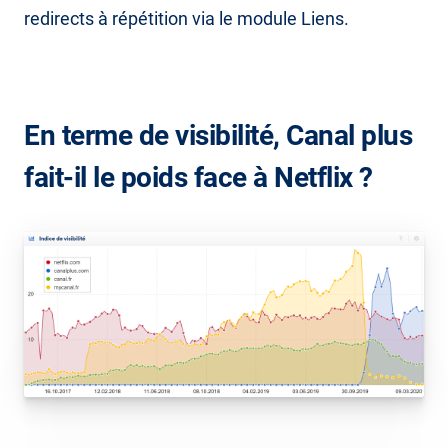
redirects à répétition via le module Liens.
En terme de visibilité, Canal plus
fait-il le poids face à Netflix ?