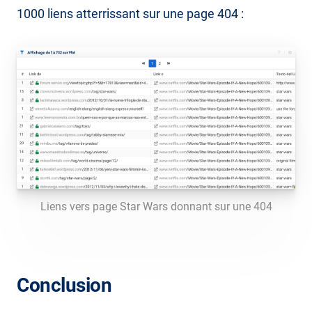
1000 liens atterrissant sur une page 404 :
Liens vers page Star Wars donnant sur une 404
Conclusion