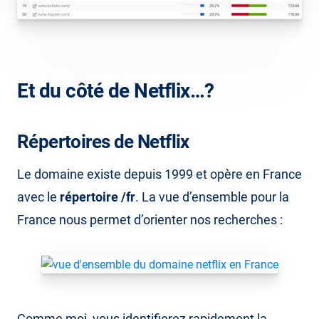
Et du côté de Netflix…?
Répertoires de Netflix
Le domaine existe depuis 1999 et opère en France
avec le
répertoire /fr
. La vue d’ensemble pour la
France nous permet d’orienter nos recherches :
Comme moi, vous identifierez rapidement la