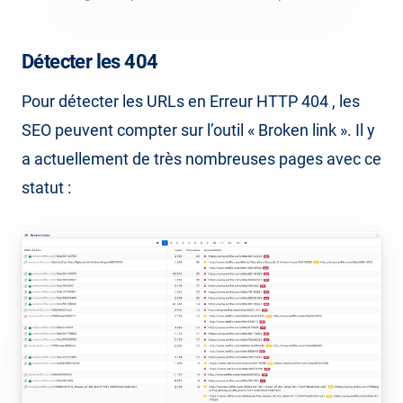
Détecter les 404
Pour détecter les URLs en Erreur HTTP 404 , les
SEO peuvent compter sur l’outil « Broken link ». Il y
a actuellement de très nombreuses pages avec ce
statut :