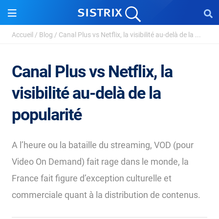
Accueil
/
Blog
/
Canal Plus vs Netflix, la visibilité au-delà de la ...
Canal Plus vs Netflix, la
visibilité au-delà de la
popularité
A l’heure ou la bataille du streaming, VOD (pour
Video On Demand) fait rage dans le monde, la
France fait figure d’exception culturelle et
commerciale quant à la distribution de contenus.