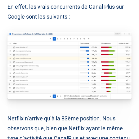
En effet, les vrais concurrents de Canal Plus sur
Google sont les suivants :
Netflix n’arrive qu’à la 83ème position. Nous
observons que, bien que Netflix ayant le même
type d’activité que CanalPlus et avec une contenu