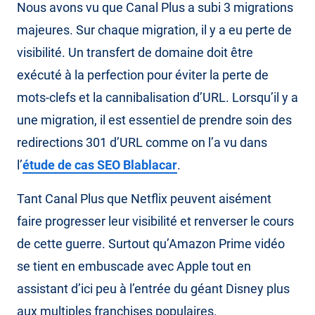
Nous avons vu que Canal Plus a subi 3 migrations
majeures. Sur chaque migration, il y a eu perte de
visibilité. Un transfert de domaine doit être
exécuté à la perfection pour éviter la perte de
mots-clefs et la cannibalisation d’URL. Lorsqu’il y a
une migration, il est essentiel de prendre soin des
redirections 301 d’URL comme on l’a vu dans
l’
étude de cas SEO Blablacar
.
Tant Canal Plus que Netflix peuvent aisément
faire progresser leur visibilité et renverser le cours
de cette guerre. Surtout qu’Amazon Prime vidéo
se tient en embuscade avec Apple tout en
assistant d’ici peu à l’entrée du géant Disney plus
aux multiples franchises populaires.