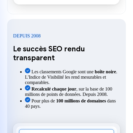
DEPUIS 2008
Le succès SEO rendu
transparent
Les classements Google sont une
boîte noire
.
L'Indice de Visibilité les rend mesurables et
comparables.
Recalculé chaque jour
, sur la base de 100
millions de points de données. Depuis 2008.
Pour plus de
100 millions de domaines
dans
40 pays.