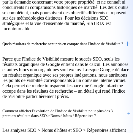
par la demande concernant votre propre propriété, et ne connaît ni
concurrents ni comparaisons historiques de marché. Les deux outils
se complètent, mais poursuivent des objectifs différents et reposent
sur des méthodologies distinctes. Pour les décisions SEO
stratégiques et la vue d'ensemble du marché, SISTRIX est
incontournable.
Quels résultats de recherche sont pris en compte dans l'Indice de Visibilité ?
Parce que l'Indice de Visibilité mesure le succès SEO, seuls les
résultats organiques de Google entrent dans le calcul. Les annonces
et autres blocs non organiques sont exclus. Lorsque Google déplace
un résultat organique avec ses propres intégrations, nous attribuons
les points de visibilité correspondants à un domaine interne virtuel.
Cela permet de rendre transparent l'espace que Google lui-même
occupe dans les résultats de recherche – un détail qui rend l'Indice
de Visibilité particulièrement précis.
Comment afficher l'évolution de l'Indice de Visibilité pour plus des 3
premiers résultats dans SEO > Noms d'hôtes / Répertoires ?
Les analyses SEO > Noms d'hôtes et SEO > Répertoires affichent