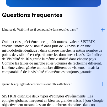
Questions fréquentes
L'Indice de Visibilité est-il comparable dans tous les pays ?
Oui – et c'est précisément ce qui fait toute sa valeur. SISTRIX
calcule l'Indice de Visibilité dans plus de 50 pays selon une
méthodologie identique : dans chaque marché, le même nombre de
points de visibilité est réparti entre les domaines classés. Un Indice
de Visibilité de 10 signifie la même visibilité dans chaque pays.
Comme les tailles de marché et les volumes de recherche diffèrent,
la même valeur génère un nombre différent de visiteurs – mais la
comparabilité de la visibilité elle-même est toujours garantie.
Quand les épingles d'événements sont-elles affichées ?
SISTRIX distingue deux types d'épingles d'événements. Les
épingles globales marquent en bleu les grandes mises à jour Google
objectivement mesurables sur de nombreux domaines dans nos