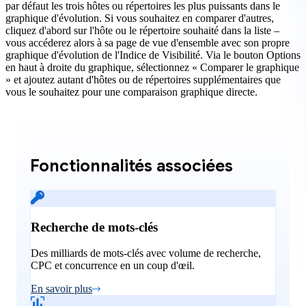
par défaut les trois hôtes ou répertoires les plus puissants dans le
graphique d'évolution. Si vous souhaitez en comparer d'autres,
cliquez d'abord sur l'hôte ou le répertoire souhaité dans la liste –
vous accéderez alors à sa page de vue d'ensemble avec son propre
graphique d'évolution de l'Indice de Visibilité. Via le bouton Options
en haut à droite du graphique, sélectionnez « Comparer le graphique
» et ajoutez autant d'hôtes ou de répertoires supplémentaires que
vous le souhaitez pour une comparaison graphique directe.
Fonctionnalités associées
Recherche de mots-clés
Des milliards de mots-clés avec volume de recherche,
CPC et concurrence en un coup d'œil.
En savoir plus