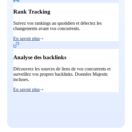
Rank Tracking
Suivez vos rankings au quotidien et détectez les
changements avant vos concurrents.
En savoir plus
Analyse des backlinks
Découvrez les sources de liens de vos concurrents et
surveillez vos propres backlinks. Données Majestic
incluses.
En savoir plus