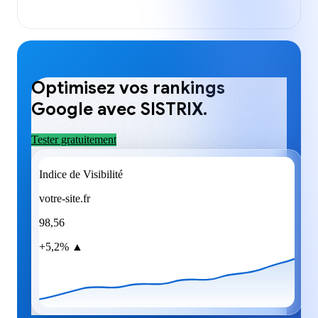
Optimisez vos rankings
Google avec SISTRIX.
Tester gratuitement
Indice de Visibilité
votre-site.fr
98,56
+5,2% ▲