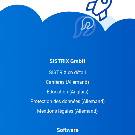
SISTRIX GmbH
SISTRIX en détail
Carrières
(Allemand)
Éducation
(Anglais)
Protection des données
(Allemand)
Mentions légales
(Allemand)
Software