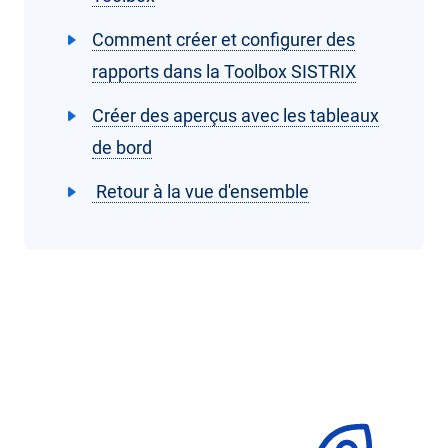
Comment créer et configurer des
rapports dans la Toolbox SISTRIX
Créer des aperçus avec les tableaux
de bord
Retour à la vue d'ensemble