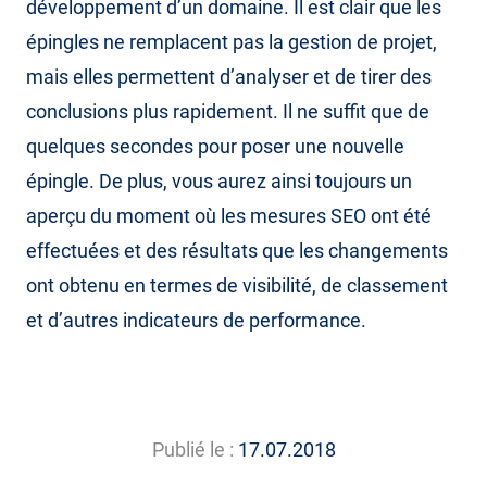
développement d’un domaine. Il est clair que les
épingles ne remplacent pas la gestion de projet,
mais elles permettent d’analyser et de tirer des
conclusions plus rapidement. Il ne suffit que de
quelques secondes pour poser une nouvelle
épingle. De plus, vous aurez ainsi toujours un
aperçu du moment où les mesures SEO ont été
effectuées et des résultats que les changements
ont obtenu en termes de visibilité, de classement
et d’autres indicateurs de performance.
Publié le :
17.07.2018