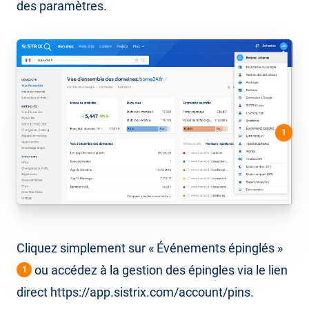
des paramètres.
1
Cliquez simplement sur « Événements épinglés »
ou accédez à la gestion des épingles via le lien
1
direct https://app.sistrix.com/account/pins.