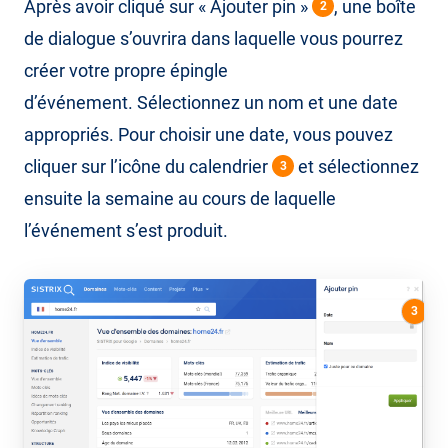
Après avoir cliqué sur « Ajouter pin »
, une boîte
2
de dialogue s’ouvrira dans laquelle vous pourrez
créer votre propre épingle
d’événement. Sélectionnez un nom et une date
appropriés. Pour choisir une date, vous pouvez
cliquer sur l’icône du calendrier
et sélectionnez
3
ensuite la semaine au cours de laquelle
l’événement s’est produit.
3