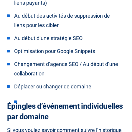
liens payants)
Au début des activités de suppression de
liens pour les cibler
Au début d’une stratégie SEO
Optimisation pour Google Snippets
Changement d’agence SEO / Au début d’une
collaboration
Déplacer ou changer de domaine
Épingles d’événement individuelles
par domaine
Si vous voulez savoir comment suivre l’historique