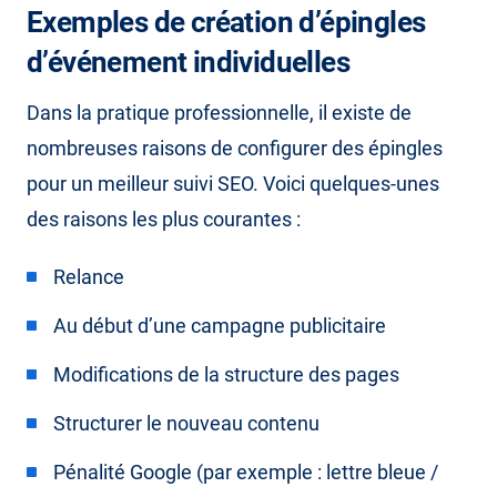
Exemples de création d’épingles
d’événement individuelles
Dans la pratique professionnelle, il existe de
nombreuses raisons de configurer des épingles
pour un meilleur suivi SEO. Voici quelques-unes
des raisons les plus courantes :
Relance
Au début d’une campagne publicitaire
Modifications de la structure des pages
Structurer le nouveau contenu
Pénalité Google (par exemple : lettre bleue /