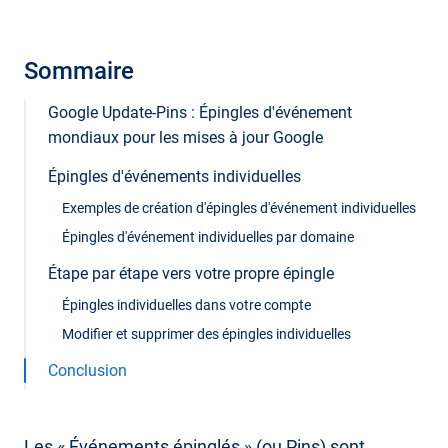
Sommaire
Google Update-Pins : Épingles d'événement
mondiaux pour les mises à jour Google
Épingles d'événements individuelles
Exemples de création d'épingles d'événement individuelles
Épingles d'événement individuelles par domaine
Étape par étape vers votre propre épingle
Épingles individuelles dans votre compte
Modifier et supprimer des épingles individuelles
Conclusion
Les « Événements épinglés » (ou Pins) sont