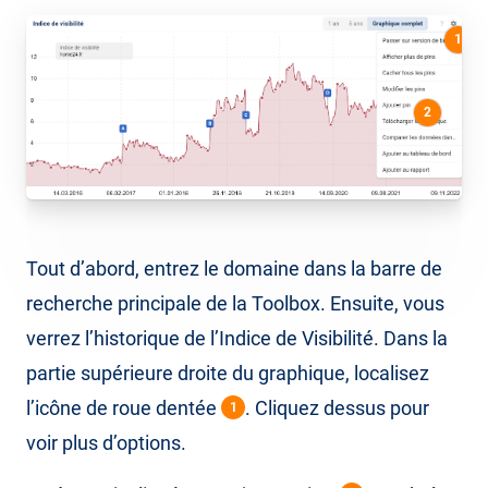
1
2
Tout d’abord, entrez le domaine dans la barre de
recherche principale de la Toolbox. Ensuite, vous
verrez l’historique de l’Indice de Visibilité. Dans la
partie supérieure droite du graphique, localisez
l’icône de roue dentée
. Cliquez dessus pour
1
voir plus d’options.