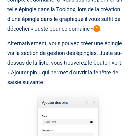
telle épingle dans la Toolbox, lors de la création
d’une épingle dans le graphique il vous suffit de
décocher « Juste pour ce domaine »
.
1
Alternativement, vous pouvez créer une épingle
via la section de gestion des épingles. Juste au-
dessus de la liste, vous trouverez le bouton vert
« Ajouter pin » qui permet d’ouvrir la fenêtre de
saisie suivante :