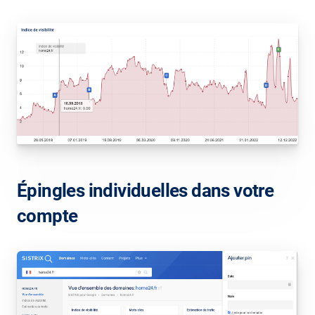
Épingles individuelles dans votre
compte