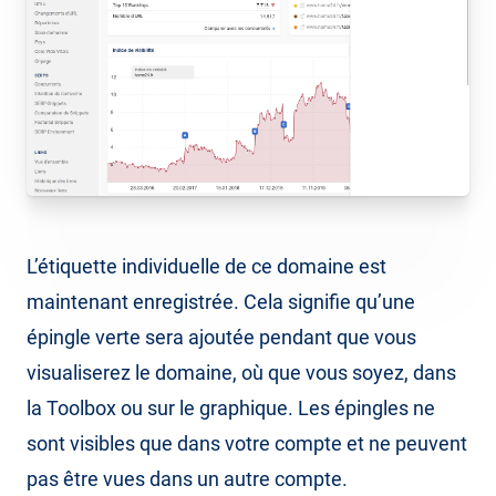
L’étiquette individuelle de ce domaine est
maintenant enregistrée. Cela signifie qu’une
épingle verte sera ajoutée pendant que vous
visualiserez le domaine, où que vous soyez, dans
la Toolbox ou sur le graphique. Les épingles ne
sont visibles que dans votre compte et ne peuvent
pas être vues dans un autre compte.