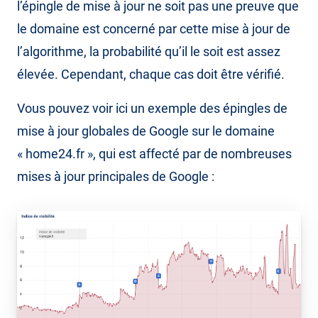
l’épingle de mise à jour ne soit pas une preuve que
le domaine est concerné par cette mise à jour de
l’algorithme, la probabilité qu’il le soit est assez
élevée. Cependant, chaque cas doit être vérifié.
Vous pouvez voir ici un exemple des épingles de
mise à jour globales de Google sur le domaine
« home24.fr », qui est affecté par de nombreuses
mises à jour principales de Google :