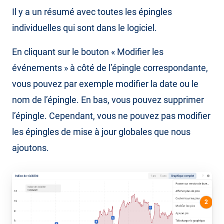
Il y a un résumé avec toutes les épingles
individuelles qui sont dans le logiciel.
En cliquant sur le bouton « Modifier les
événements » à côté de l’épingle correspondante,
vous pouvez par exemple modifier la date ou le
nom de l’épingle. En bas, vous pouvez supprimer
l’épingle. Cependant, vous ne pouvez pas modifier
les épingles de mise à jour globales que nous
ajoutons.
2