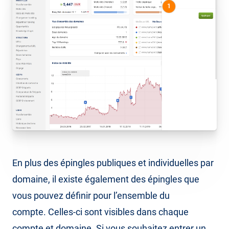
1
En plus des épingles publiques et individuelles par
domaine, il existe également des épingles que
vous pouvez définir pour l’ensemble du
compte. Celles-ci sont visibles dans chaque
compte et domaine. Si vous souhaitez entrer un