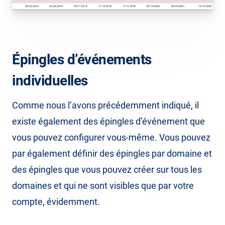
Épingles d’événements
individuelles
Comme nous l’avons précédemment indiqué, il
existe également des épingles d’événement que
vous pouvez configurer vous-même. Vous pouvez
par également définir des épingles par domaine et
des épingles que vous pouvez créer sur tous les
domaines et qui ne sont visibles que par votre
compte, évidemment.