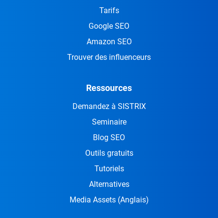
Tarifs
Google SEO
Amazon SEO
Trouver des influenceurs
Ressources
Demandez à SISTRIX
Seminaire
Blog SEO
Outils gratuits
Tutoriels
Alternatives
Media Assets
(Anglais)