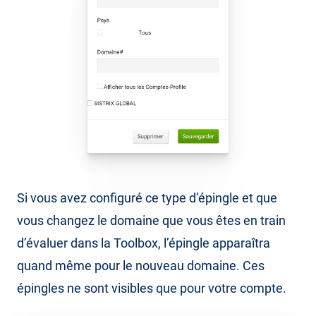
Si vous avez configuré ce type d’épingle et que
vous changez le domaine que vous êtes en train
d’évaluer dans la Toolbox, l’épingle apparaîtra
quand même pour le nouveau domaine. Ces
épingles ne sont visibles que pour votre compte.