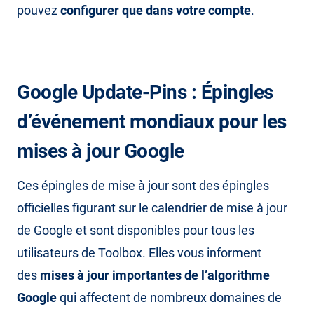
pouvez
configurer que dans votre compte
.
Google Update-Pins : Épingles
d’événement mondiaux pour les
mises à jour Google
Ces épingles de mise à jour sont des épingles
officielles figurant sur le calendrier de mise à jour
de Google et sont disponibles pour tous les
utilisateurs de Toolbox. Elles vous informent
des
mises à jour importantes de l’algorithme
Google
qui affectent de nombreux domaines de