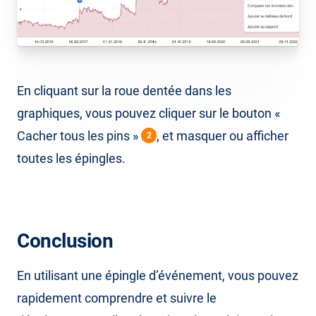
En cliquant sur la roue dentée dans les
graphiques, vous pouvez cliquer sur le bouton «
Cacher tous les pins »
, et masquer ou afficher
2
toutes les épingles.
Conclusion
En utilisant une épingle d’événement, vous pouvez
rapidement comprendre et suivre le