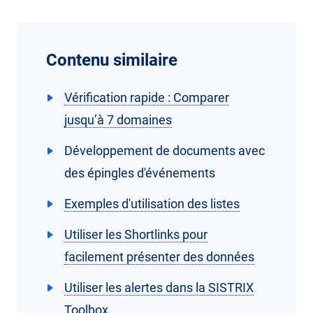
Contenu similaire
Vérification rapide : Comparer
jusqu’à 7 domaines
Développement de documents avec
des épingles d'événements
Exemples d'utilisation des listes
Utiliser les Shortlinks pour
facilement présenter des données
Utiliser les alertes dans la SISTRIX
Toolbox