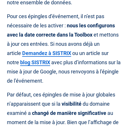
notre ensemble de données.
Pour ces épingles d’événement, il n’est pas
nécessaire de les activer :
nous les configurons
avec la date correcte dans la Toolbox
et mettons
à jour ces entrées. Si nous avons déjà un
article
Demandez à SISTRIX
ou un article sur
notre
blog SISTRIX
avec plus d’informations sur la
mise à jour de Google, nous renvoyons à l’épingle
de l’événement.
Par défaut, ces épingles de mise à jour globales
n’apparaissent que si la
visibilité
du domaine
examiné a
changé de manière significative
au
moment de la mise à jour. Bien que l’affichage de