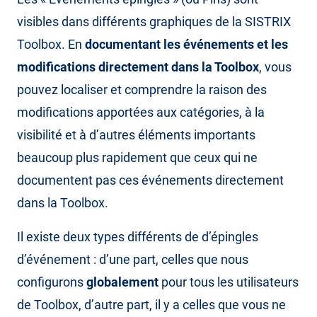
visibles dans différents graphiques de la SISTRIX
Toolbox. En
documentant les événements et les
modifications directement dans la Toolbox
, vous
pouvez localiser et comprendre la raison des
modifications apportées aux catégories, à la
visibilité et à d’autres éléments importants
beaucoup plus rapidement que ceux qui ne
documentent pas ces événements directement
dans la Toolbox.
Il existe deux types différents de d’épingles
d’événement : d’une part, celles que nous
configurons
globalement
pour tous les utilisateurs
de Toolbox, d’autre part, il y a celles que vous ne