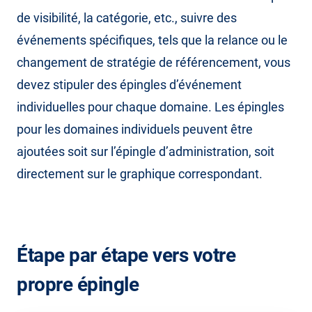
de visibilité, la catégorie, etc., suivre des
événements spécifiques, tels que la relance ou le
changement de stratégie de référencement, vous
devez stipuler des épingles d’événement
individuelles pour chaque domaine. Les épingles
pour les domaines individuels peuvent être
ajoutées soit sur l’épingle d’administration, soit
directement sur le graphique correspondant.
Étape par étape vers votre
propre épingle