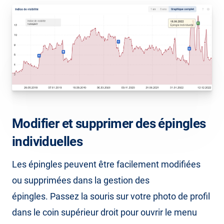
Modifier et supprimer des épingles
individuelles
Les épingles peuvent être facilement modifiées
ou supprimées dans la gestion des
épingles. Passez la souris sur votre photo de profil
dans le coin supérieur droit pour ouvrir le menu