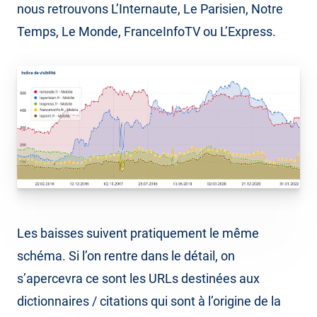
nous retrouvons L’Internaute, Le Parisien, Notre
Temps, Le Monde, FranceInfoTV ou L’Express.
Les baisses suivent pratiquement le même
schéma. Si l’on rentre dans le détail, on
s’apercevra ce sont les URLs destinées aux
dictionnaires / citations qui sont à l’origine de la