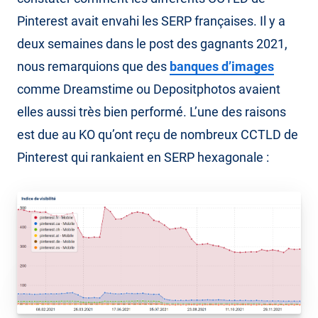
Pinterest avait envahi les SERP françaises. Il y a
deux semaines dans le post des gagnants 2021,
nous remarquions que des
banques d’images
comme Dreamstime ou Depositphotos avaient
elles aussi très bien performé. L’une des raisons
est due au KO qu’ont reçu de nombreux CCTLD de
Pinterest qui rankaient en SERP hexagonale :