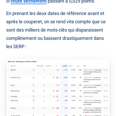
ci
chute sèchement
passant à 0,029 points.
En prenant les deux dates de référence avant et
après le couperet, on se rend vite compte que ce
sont des milliers de mots-clés qui disparaissent
complètement ou baissent drastiquement dans
les SERP :