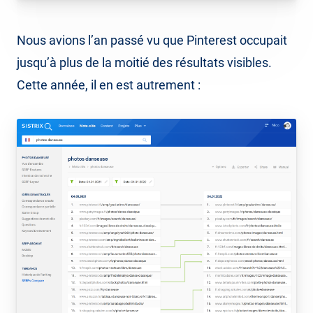
Nous avions l’an passé vu que Pinterest occupait
jusqu’à plus de la moitié des résultats visibles.
Cette année, il en est autrement :