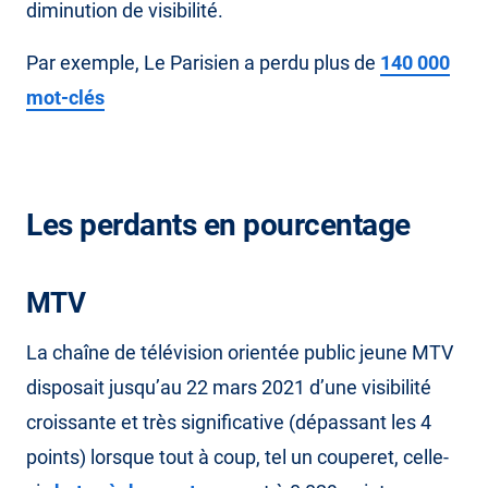
diminution de visibilité.
Par exemple, Le Parisien a perdu plus de
140 000
mot-clés
Les perdants en pourcentage
MTV
La chaîne de télévision orientée public jeune MTV
disposait jusqu’au 22 mars 2021 d’une visibilité
croissante et très significative (dépassant les 4
points) lorsque tout à coup, tel un couperet, celle-