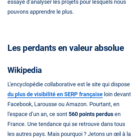
essayé d’analyser les projets pour lesquels nous
pouvons apprendre le plus.
Les perdants en valeur absolue
Wikipedia
L’encyclopédie collaborative est le site qui dispose
du plus de visibilité en SERP française
loin devant
Facebook, Larousse ou Amazon. Pourtant, en
l’espace d’un an, ce sont
560 points perdus
en
France. Une tendance qui se retrouve dans tous
les autres pays. Mais pourquoi ? Jetons un œil à la