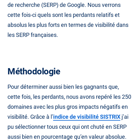
de recherche (SERP) de Google. Nous verrons
cette fois-ci quels sont les perdants relatifs et
absolus les plus forts en termes de visibilité dans
les SERP françaises.
Méthodologie
Pour déterminer aussi bien les gagnants que,
cette fois, les perdants, nous avons repéré les 250
domaines avec les plus gros impacts négatifs en
visibilité. Grâce à l’
indice de visibilité SISTRIX
j’ai
pu sélectionner tous ceux qui ont chuté en SERP
aussi bien en pourcentage qu’en valeur absolue.