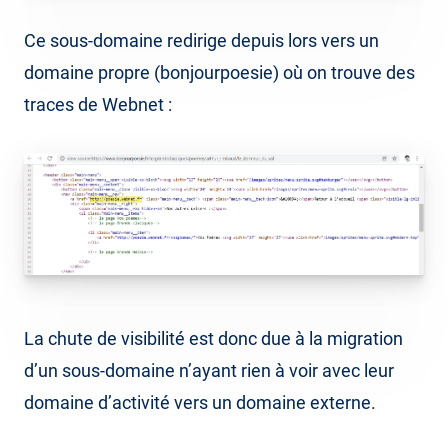
Ce sous-domaine redirige depuis lors vers un
domaine propre (bonjourpoesie) où on trouve des
traces de Webnet :
La chute de visibilité est donc due à la migration
d’un sous-domaine n’ayant rien à voir avec leur
domaine d’activité vers un domaine externe.