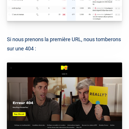
Si nous prenons la première URL, nous tomberons
sur une 404 :