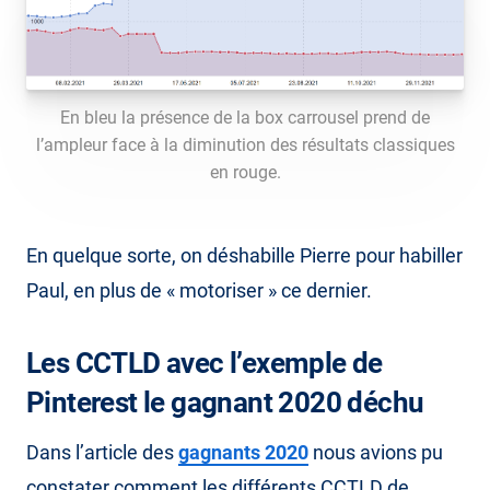
En bleu la présence de la box carrousel prend de
l’ampleur face à la diminution des résultats classiques
en rouge.
En quelque sorte, on déshabille Pierre pour habiller
Paul, en plus de « motoriser » ce dernier.
Les CCTLD avec l’exemple de
Pinterest le gagnant 2020 déchu
Dans l’article des
gagnants 2020
nous avions pu
constater comment les différents CCTLD de