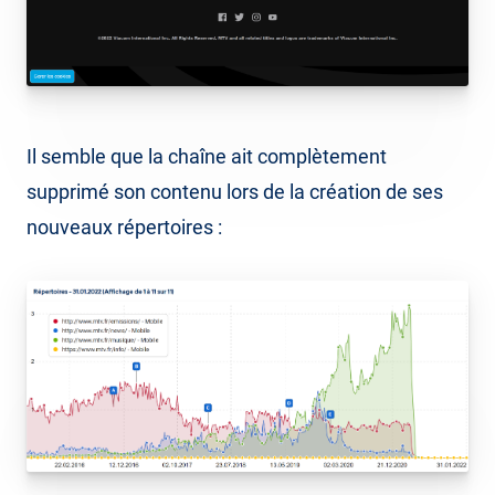
Il semble que la chaîne ait complètement
supprimé son contenu lors de la création de ses
nouveaux répertoires :