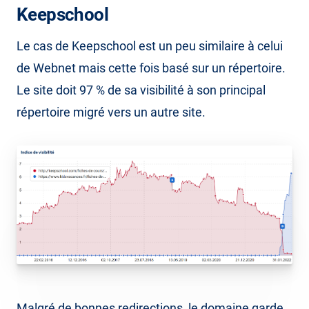
Keepschool
Le cas de Keepschool est un peu similaire à celui
de Webnet mais cette fois basé sur un répertoire.
Le site doit 97 % de sa visibilité à son principal
répertoire migré vers un autre site.
Malgré de bonnes redirections, le domaine garde