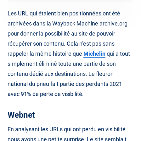
Les URL qui étaient bien positionnées ont été
archivées dans la Wayback Machine archive.org
pour donner la possibilité au site de pouvoir
récupérer son contenu. Cela n’est pas sans
rappeler la même histoire que
Michelin
qui a tout
simplement éliminé toute une partie de son
contenu dédié aux destinations. Le fleuron
national du pneu fait partie des perdants 2021
avec 91% de perte de visibilité.
Webnet
En analysant les URLs qui ont perdu en visibilité
nous avons une petite surprise. Le site semblait