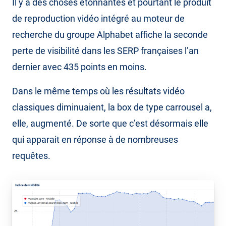
Il y a des choses étonnantes et pourtant le produit
de reproduction vidéo intégré au moteur de
recherche du groupe Alphabet affiche la seconde
perte de visibilité dans les SERP françaises l’an
dernier avec 435 points en moins.
Dans le même temps où les résultats vidéo
classiques diminuaient, la box de type carrousel a,
elle, augmenté. De sorte que c’est désormais elle
qui apparait en réponse à de nombreuses
requêtes.