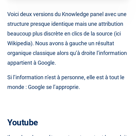
Voici deux versions du Knowledge panel avec une
structure presque identique mais une attribution
beaucoup plus discrète en clics de la source (ici
Wikipedia). Nous avons à gauche un résultat
organique classique alors qu’à droite l’information
appartient à Google.
Si l’information n’est à personne, elle est à tout le
monde : Google se l’approprie.
Youtube