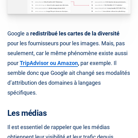
Google a
redistribué les cartes de la diversité
pour les fournisseurs pour les images. Mais, pas
seulement, car le même phénomène existe aussi
pour
TripAdvisor
ou
Amazon
,
par exemple. Il
semble donc que Google ait changé ses modalités
d’attribution des domaines à langages
spécifiques.
Les médias
Il est essentiel de rappeler que les médias
obtiennent leur visibilité et leur trafic depuis