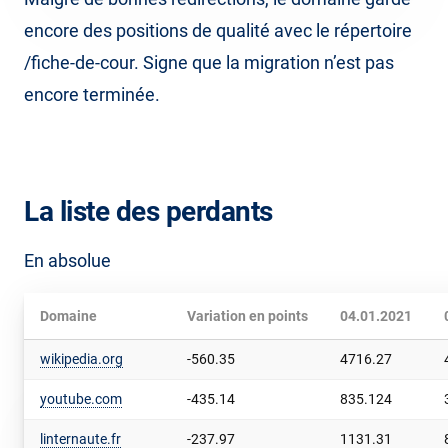
encore des positions de qualité avec le répertoire
/fiche-de-cour. Signe que la migration n’est pas
encore terminée.
La liste des perdants
En absolue
Domaine
Variation en points
04.01.2021
wikipedia.org
-560.35
4716.27
youtube.com
-435.14
835.124
linternaute.fr
-237.97
1131.31