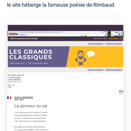
le site héberge la fameuse poésie de Rimbaud.