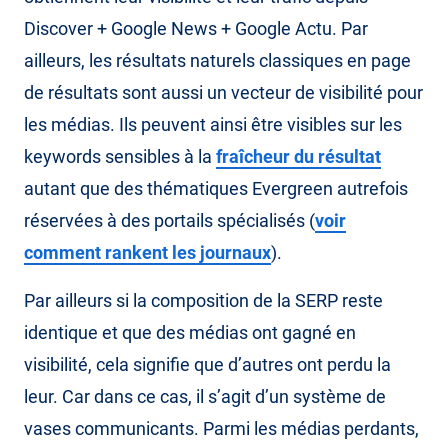
Discover + Google News + Google Actu. Par
ailleurs, les résultats naturels classiques en page
de résultats sont aussi un vecteur de visibilité pour
les médias. Ils peuvent ainsi être visibles sur les
keywords sensibles à la
fraîcheur du résultat
autant que des thématiques Evergreen autrefois
réservées à des portails spécialisés (
voir
comment rankent les journaux
).
Par ailleurs si la composition de la SERP reste
identique et que des médias ont gagné en
visibilité, cela signifie que d’autres ont perdu la
leur. Car dans ce cas, il s’agit d’un système de
vases communicants. Parmi les médias perdants,