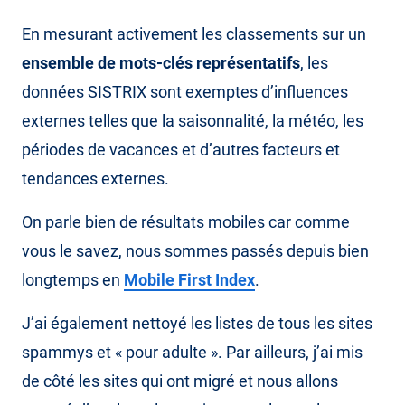
En mesurant activement les classements sur un
ensemble de mots-clés représentatifs
, les
données SISTRIX sont exemptes d’influences
externes telles que la saisonnalité, la météo, les
périodes de vacances et d’autres facteurs et
tendances externes.
On parle bien de résultats mobiles car comme
vous le savez, nous sommes passés depuis bien
longtemps en
Mobile First Index
.
J’ai également nettoyé les listes de tous les sites
spammys et « pour adulte ». Par ailleurs, j’ai mis
de côté les sites qui ont migré et nous allons