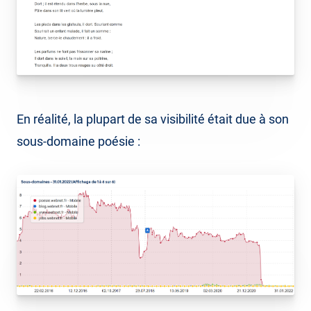
En réalité, la plupart de sa visibilité était due à son
sous-domaine poésie :