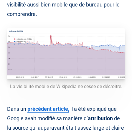
visibilité aussi bien mobile que de bureau pour le
comprendre.
La visibilité mobile de Wikipedia ne cesse de décroitre.
Dans un
précédent article,
il a été expliqué que
Google avait modifié sa manière d’
attribution
de
la source qui auparavant était assez large et claire