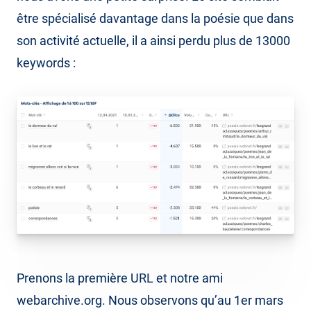
être spécialisé davantage dans la poésie que dans
son activité actuelle, il a ainsi perdu plus de 13000
keywords :
Prenons la première URL et notre ami
webarchive.org. Nous observons qu’au 1er mars