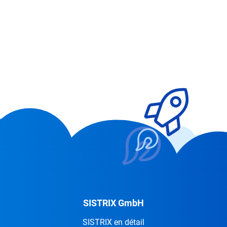
SISTRIX GmbH
SISTRIX en détail