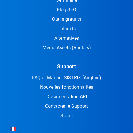
Seminaire
Blog SEO
Outils gratuits
Tutoriels
Alternatives
Media Assets
(Anglais)
Support
FAQ et Manuel SISTRIX
(Anglais)
Nouvelles fonctionnalités
Documentation API
Contacter le Support
Statut