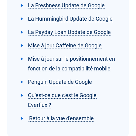
La Freshness Update de Google
La Hummingbird Update de Google
La Payday Loan Update de Google
Mise à jour Caffeine de Google
Mise à jour sur le positionnement en
fonction de la compatibilité mobile
Penguin Update de Google
Qu’est-ce que c'est le Google
Everflux ?
Retour à la vue d'ensemble