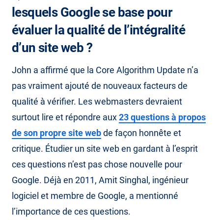
lesquels Google se base pour
évaluer la qualité de l’intégralité
d’un site web ?
John a affirmé que la Core Algorithm Update n’a
pas vraiment ajouté de nouveaux facteurs de
qualité à vérifier. Les webmasters devraient
surtout lire et répondre aux
23 questions à propos
de son propre site web
de façon honnête et
critique. Étudier un site web en gardant à l’esprit
ces questions n’est pas chose nouvelle pour
Google. Déjà en 2011, Amit Singhal, ingénieur
logiciel et membre de Google, a mentionné
l’importance de ces questions.