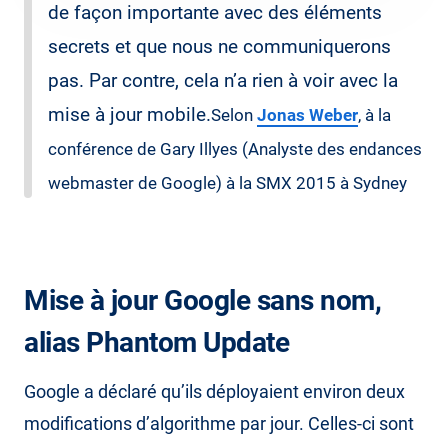
de façon importante avec des éléments
secrets et que nous ne communiquerons
pas. Par contre, cela n’a rien à voir avec la
mise à jour mobile.
Selon
Jonas Weber
, à la
conférence de Gary Illyes (Analyste des endances
webmaster de Google) à la SMX 2015 à Sydney
Mise à jour Google sans nom,
alias Phantom Update
Google a déclaré qu’ils déployaient environ deux
modifications d’algorithme par jour. Celles-ci sont