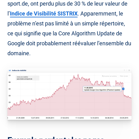
sport.de, ont perdu plus de 30 % de leur valeur de
l’
Indice de Visibilité SISTRIX
. Apparemment, le
problème n’est pas limité à un simple répertoire,
ce qui signifie que la Core Algorithm Update de
Google doit probablement réévaluer l’ensemble du
domaine.