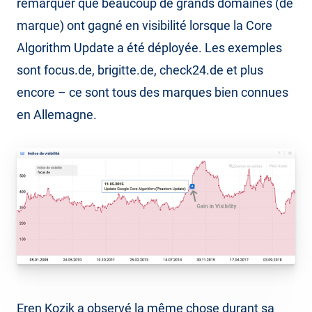
remarquer que beaucoup de grands domaines (de
marque) ont gagné en visibilité lorsque la Core
Algorithm Update a été déployée. Les exemples
sont focus.de, brigitte.de, check24.de et plus
encore – ce sont tous des marques bien connues
en Allemagne.
Eren Kozik a observé la même chose durant sa