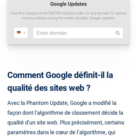
Comment Google définit-il la
qualité des sites web ?
Avec la Phantom Update, Google a modifié la
façon dont l’algorithme de classement décide la
qualité d’un site web. Plus précisément, certains
paramètres dans le cœur de l’algorithme, qui