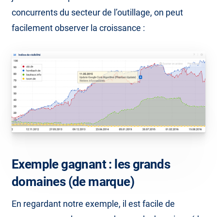
concurrents du secteur de l’outillage, on peut
facilement observer la croissance :
Exemple gagnant : les grands
domaines (de marque)
En regardant notre exemple, il est facile de