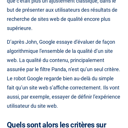
que c’était plus un ajustement classique, dans le
but de présenter aux utilisateurs des résultats de
recherche de sites web de qualité encore plus
supérieure.
D’après John, Google essaye d’évaluer de façon
algorithmique l’ensemble de la qualité d’un site
web. La qualité du contenu, principalement
assurée par le filtre Panda, n’est qu’un seul critère.
Le robot Google regarde bien au-delà du simple
fait qu’un site web s’affiche correctement. Ils vont
aussi, par exemple, essayer de définir l’expérience
utilisateur du site web.
Quels sont alors les critères sur