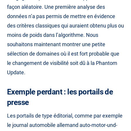
façon aléatoire. Une première analyse des
données n’a pas permis de mettre en évidence
des critères classiques qui auraient obtenu plus ou
moins de poids dans l’algorithme. Nous
souhaitons maintenant montrer une petite
sélection de domaines où il est fort probable que
le changement de visibilité soit dû à la Phantom
Update.
Exemple perdant : les portails de
presse
Les portails de type éditorial, comme par exemple
le journal automobile allemand auto-motor-und-