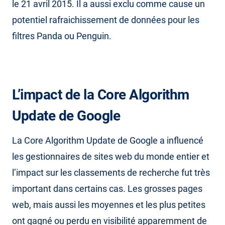
le 21 avril 2015. Il a aussi exclu comme cause un
potentiel rafraichissement de données pour les
filtres Panda ou Penguin.
L’impact de la Core Algorithm
Update de Google
La Core Algorithm Update de Google a influencé
les gestionnaires de sites web du monde entier et
l’impact sur les classements de recherche fut très
important dans certains cas. Les grosses pages
web, mais aussi les moyennes et les plus petites
ont gagné ou perdu en visibilité apparemment de