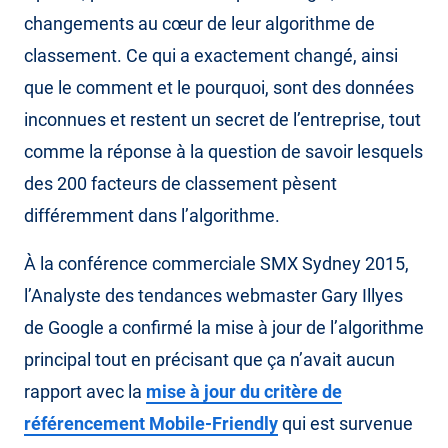
changements au cœur de leur algorithme de
classement. Ce qui a exactement changé, ainsi
que le comment et le pourquoi, sont des données
inconnues et restent un secret de l’entreprise, tout
comme la réponse à la question de savoir lesquels
des 200 facteurs de classement pèsent
différemment dans l’algorithme.
À la conférence commerciale SMX Sydney 2015,
l’Analyste des tendances webmaster Gary Illyes
de Google a confirmé la mise à jour de l’algorithme
principal tout en précisant que ça n’avait aucun
rapport avec la
mise à jour du critère de
référencement Mobile-Friendly
qui est survenue