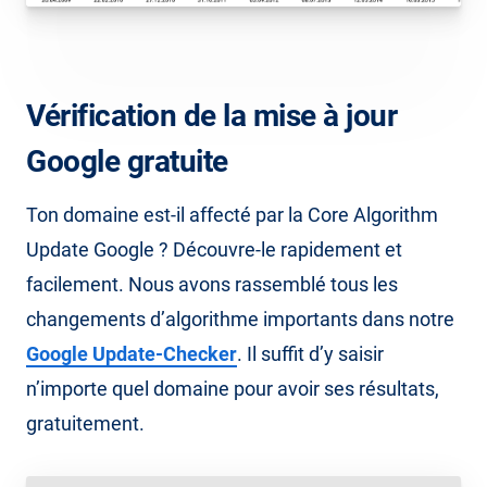
Vérification de la mise à jour
Google gratuite
Ton domaine est-il affecté par la Core Algorithm
Update Google ? Découvre-le rapidement et
facilement. Nous avons rassemblé tous les
changements d’algorithme importants dans notre
Google Update-Checker
. Il suffit d’y saisir
n’importe quel domaine pour avoir ses résultats,
gratuitement.