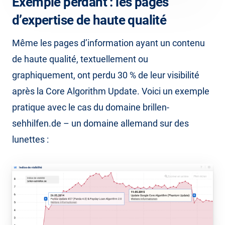
Exemple perdant : les pages
d’expertise de haute qualité
Même les pages d’information ayant un contenu
de haute qualité, textuellement ou
graphiquement, ont perdu 30 % de leur visibilité
après la Core Algorithm Update. Voici un exemple
pratique avec le cas du domaine brillen-
sehhilfen.de – un domaine allemand sur des
lunettes :