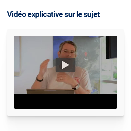
Vidéo explicative sur le sujet