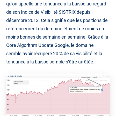
qu’on appelle une tendance à la baisse au regard
de son Indice de Visibilité SISTRIX depuis
décembre 2013. Cela signifie que les positions de
référencement du domaine étaient de moins en
moins bonnes de semaine en semaine. Grâce à la
Core Algorithm Update Google, le domaine
semble avoir récupéré 20 % de sa visibilité et la
tendance à la baisse semble s’être arrêtée.