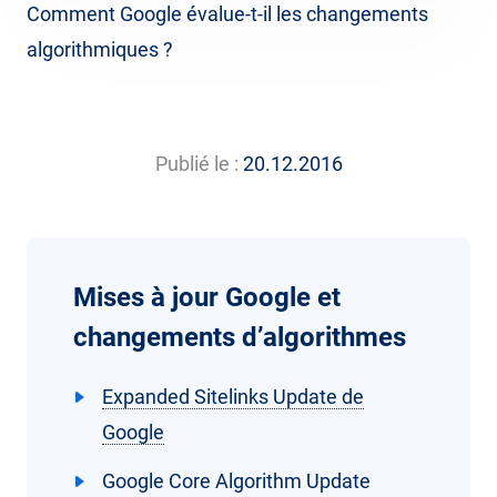
Comment Google évalue-t-il les changements
algorithmiques ?
Publié le :
20.12.2016
Mises à jour Google et
changements d’algorithmes
Expanded Sitelinks Update de
Google
Google Core Algorithm Update