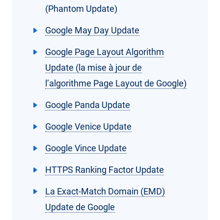
(Phantom Update)
Google May Day Update
Google Page Layout Algorithm
Update (la mise à jour de
l’algorithme Page Layout de Google)
Google Panda Update
Google Venice Update
Google Vince Update
HTTPS Ranking Factor Update
La Exact-Match Domain (EMD)
Update de Google