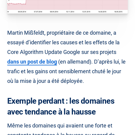
Martin Mißfeldt, propriétaire de ce domaine, a
essayé d’identifier les causes et les effets de la
Core Algorithm Update Google sur ses projets
dans un post de blog
(en allemand). D’après lui, le
trafic et les gains ont sensiblement chuté le jour
où la mise à jour a été déployée.
Exemple perdant : les domaines
avec tendance à la hausse
Même les domaines qui avaient une forte et