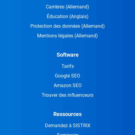
Carrières
(Allemand)
Éducation
(Anglais)
Protection des données
(Allemand)
Mentions légales
(Allemand)
Software
Tarifs
Google SEO
Amazon SEO
Trouver des influenceurs
Ressources
Demandez à SISTRIX