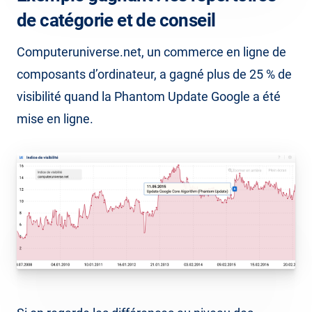
de catégorie et de conseil
Computeruniverse.net, un commerce en ligne de
composants d’ordinateur, a gagné plus de 25 % de
visibilité quand la Phantom Update Google a été
mise en ligne.