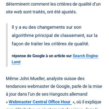
déterminent comment les critères de qualité d’un
site web sont traités, ont été ajustés.
Il y a eu des changements sur son
algorithme principal de classement, sur la
façon de traiter les critères de qualité.
réponse de Google à un article sur
Search Engine
Land
Même John Mueller, analyste suisse des
tendances webmaster de Google, parle de la mise
à jour dans l’un de ses Hangouts allemand
«
Webmaster Central Office Hour
», où il explique