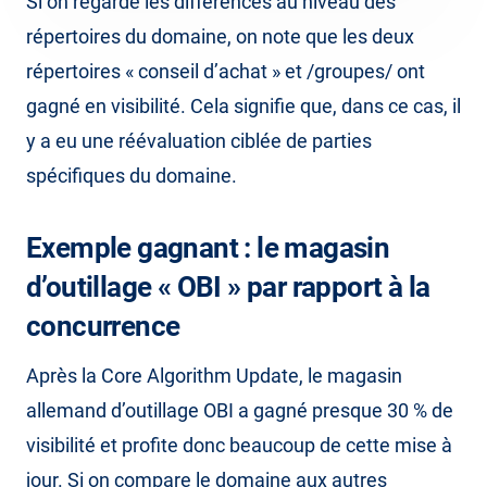
Si on regarde les différences au niveau des
répertoires du domaine, on note que les deux
répertoires « conseil d’achat » et /groupes/ ont
gagné en visibilité. Cela signifie que, dans ce cas, il
y a eu une réévaluation ciblée de parties
spécifiques du domaine.
Exemple gagnant : le magasin
d’outillage « OBI » par rapport à la
concurrence
Après la Core Algorithm Update, le magasin
allemand d’outillage OBI a gagné presque 30 % de
visibilité et profite donc beaucoup de cette mise à
jour. Si on compare le domaine aux autres