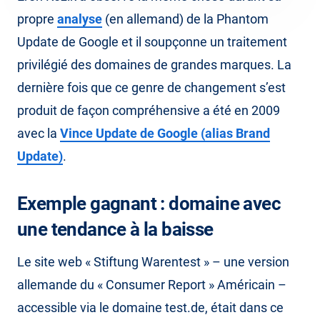
propre
analyse
(en allemand) de la Phantom
Update de Google et il soupçonne un traitement
privilégié des domaines de grandes marques. La
dernière fois que ce genre de changement s’est
produit de façon compréhensive a été en 2009
avec la
Vince Update de Google (alias Brand
Update)
.
Exemple gagnant : domaine avec
une tendance à la baisse
Le site web « Stiftung Warentest » – une version
allemande du « Consumer Report » Américain –
accessible via le domaine test.de, était dans ce