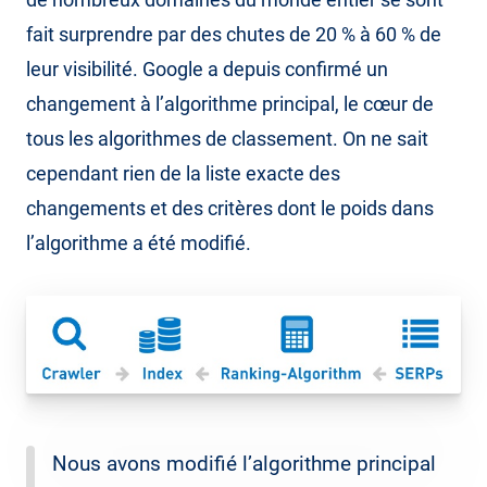
fait surprendre par des chutes de 20 % à 60 % de
leur visibilité. Google a depuis confirmé un
changement à l’algorithme principal, le cœur de
tous les algorithmes de classement. On ne sait
cependant rien de la liste exacte des
changements et des critères dont le poids dans
l’algorithme a été modifié.
Nous avons modifié l’algorithme principal