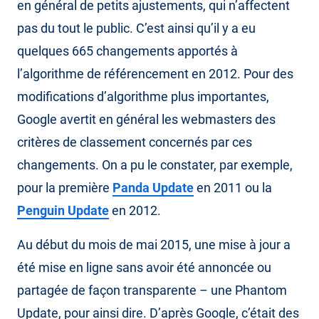
en général de petits ajustements, qui n’affectent
pas du tout le public. C’est ainsi qu’il y a eu
quelques 665 changements apportés à
l’algorithme de référencement en 2012. Pour des
modifications d’algorithme plus importantes,
Google avertit en général les webmasters des
critères de classement concernés par ces
changements. On a pu le constater, par exemple,
pour la première
Panda Update
en 2011 ou la
Penguin Update
en 2012.
Au début du mois de mai 2015, une mise à jour a
été mise en ligne sans avoir été annoncée ou
partagée de façon transparente – une Phantom
Update, pour ainsi dire. D’après Google, c’était des