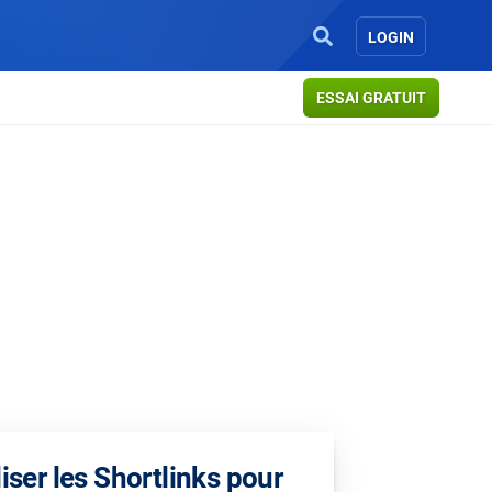
LOGIN
ESSAI GRATUIT
liser les Shortlinks pour