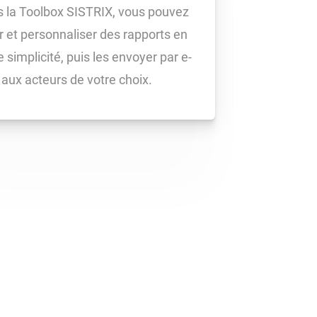
 la Toolbox SISTRIX, vous pouvez
r et personnaliser des rapports en
e simplicité, puis les envoyer par e-
 aux acteurs de votre choix.