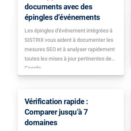
documents avec des
épingles d’événements
Les épingles d’événement intégrées à
SISTRIX vous aident à documenter les
mesures SEO et à analyser rapidement
toutes les mises à jour pertinentes de
Google.
Vérification rapide :
Comparer jusqu’à 7
domaines