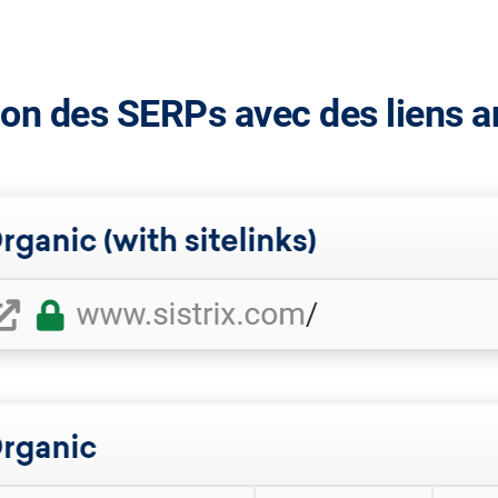
ion des SERPs avec des liens 