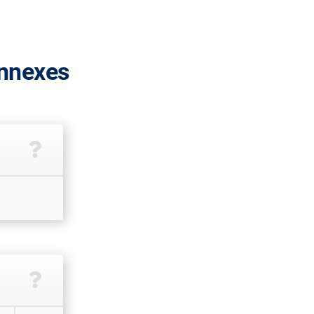
annexes