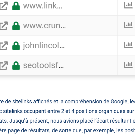
e de sitelinks affichés et la compréhension de Google, le
 sitelinks occupent entre 2 et 4 positions organiques sur
ts. Jusqu’à présent, nous avions placé l’écart résultant e
ère page de résultats, de sorte que, par exemple, les posi