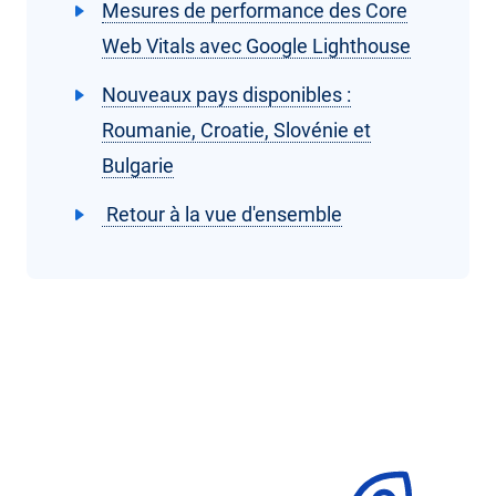
Mesures de performance des Core
Web Vitals avec Google Lighthouse
Nouveaux pays disponibles :
Roumanie, Croatie, Slovénie et
Bulgarie
Retour à la vue d'ensemble