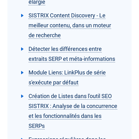
élargie
SISTRIX Content Discovery - Le
meilleur contenu, dans un moteur
de recherche
Détecter les différences entre
extraits SERP et méta-informations
Module Liens: LinkPlus de série
s'exécute par défaut
Création de Listes dans l'outil SEO
SISTRIX : Analyse de la concurrence
et les fonctionnalités dans les
SERPs