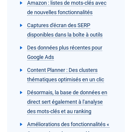
Amazon : listes de mots-clés avec
de nouvelles fonctionnalités
Captures d'écran des SERP
disponibles dans la boîte à outils
Des données plus récentes pour
Google Ads
Content Planner : Des clusters
thématiques optimisés en un clic
Désormais, la base de données en
direct sert également à l'analyse
des mots-clés et au ranking
Améliorations des fonctionnalités «