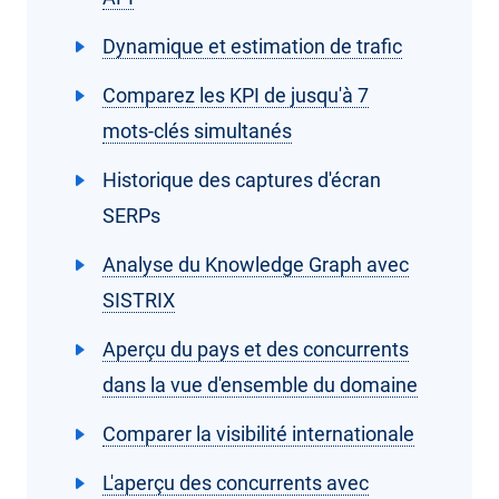
Dynamique et estimation de trafic
Comparez les KPI de jusqu'à 7
mots-clés simultanés
Historique des captures d'écran
SERPs
Analyse du Knowledge Graph avec
SISTRIX
Aperçu du pays et des concurrents
dans la vue d'ensemble du domaine
Comparer la visibilité internationale
L'aperçu des concurrents avec