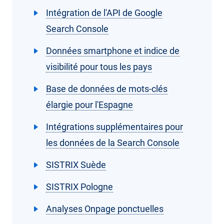
Intégration de l'API de Google
Search Console
Données smartphone et indice de
visibilité pour tous les pays
Base de données de mots-clés
élargie pour l'Espagne
Intégrations supplémentaires pour
les données de la Search Console
SISTRIX Suède
SISTRIX Pologne
Analyses Onpage ponctuelles