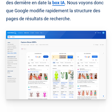
des dernière en date la
box IA
. Nous voyons donc
que Google modifie rapidement la structure des
pages de résultats de recherche.