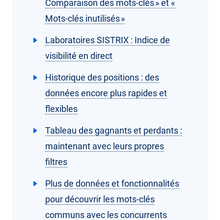
Comparaison des mots-clés » et «
Mots-clés inutilisés »
Laboratoires SISTRIX : Indice de
visibilité en direct
Historique des positions : des
données encore plus rapides et
flexibles
Tableau des gagnants et perdants :
maintenant avec leurs propres
filtres
Plus de données et fonctionnalités
pour découvrir les mots-clés
communs avec les concurrents