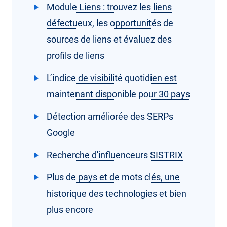
Module Liens : trouvez les liens
défectueux, les opportunités de
sources de liens et évaluez des
profils de liens
L’indice de visibilité quotidien est
maintenant disponible pour 30 pays
Détection améliorée des SERPs
Google
Recherche d'influenceurs SISTRIX
Plus de pays et de mots clés, une
historique des technologies et bien
plus encore