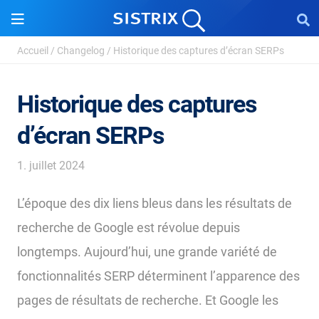
Accueil
/
Changelog
/
Historique des captures d’écran SERPs
Historique des captures
d’écran SERPs
1. juillet 2024
L’époque des dix liens bleus dans les résultats de
recherche de Google est révolue depuis
longtemps. Aujourd’hui, une grande variété de
fonctionnalités SERP déterminent l’apparence des
pages de résultats de recherche. Et Google les