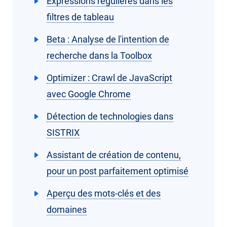
Expressions régulières dans les
filtres de tableau
Beta : Analyse de l'intention de
recherche dans la Toolbox
Optimizer : Crawl de JavaScript
avec Google Chrome
Détection de technologies dans
SISTRIX
Assistant de création de contenu,
pour un post parfaitement optimisé
Aperçu des mots-clés et des
domaines