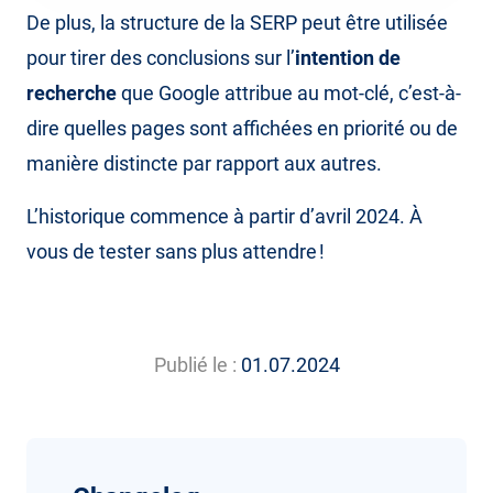
De plus, la structure de la SERP peut être utilisée
pour tirer des conclusions sur l’
intention de
recherche
que Google attribue au mot-clé, c’est-à-
dire quelles pages sont affichées en priorité ou de
manière distincte par rapport aux autres.
L’historique commence à partir d’avril 2024. À
vous de tester sans plus attendre !
Publié le :
01.07.2024