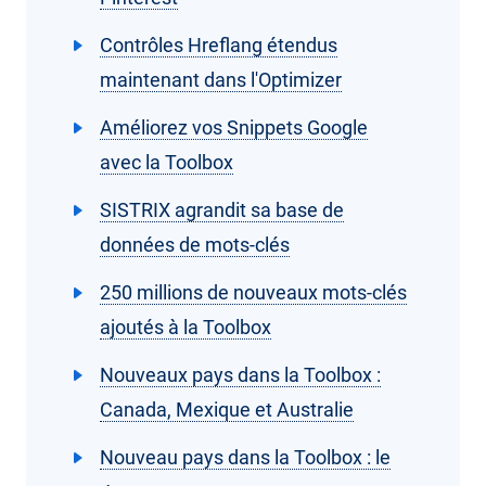
Contrôles Hreflang étendus
maintenant dans l'Optimizer
Améliorez vos Snippets Google
avec la Toolbox
SISTRIX agrandit sa base de
données de mots-clés
250 millions de nouveaux mots-clés
ajoutés à la Toolbox
Nouveaux pays dans la Toolbox :
Canada, Mexique et Australie
Nouveau pays dans la Toolbox : le