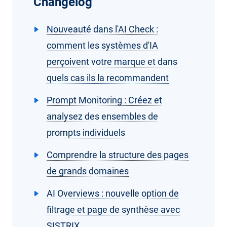
Changelog
Nouveauté dans l'AI Check :
comment les systèmes d'IA
perçoivent votre marque et dans
quels cas ils la recommandent
Prompt Monitoring : Créez et
analysez des ensembles de
prompts individuels
Comprendre la structure des pages
de grands domaines
AI Overviews : nouvelle option de
filtrage et page de synthèse avec
SISTRIX