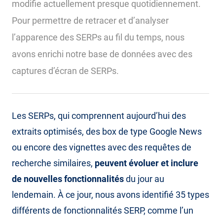
modifie actuellement presque quotidiennement.
Pour permettre de retracer et d’analyser
l’apparence des SERPs au fil du temps, nous
avons enrichi notre base de données avec des
captures d’écran de SERPs.
Les SERPs, qui comprennent aujourd’hui des
extraits optimisés, des box de type Google News
ou encore des vignettes avec des requêtes de
recherche similaires,
peuvent évoluer et inclure
de nouvelles fonctionnalités
du jour au
lendemain. À ce jour, nous avons identifié 35 types
différents de fonctionnalités SERP, comme l’un