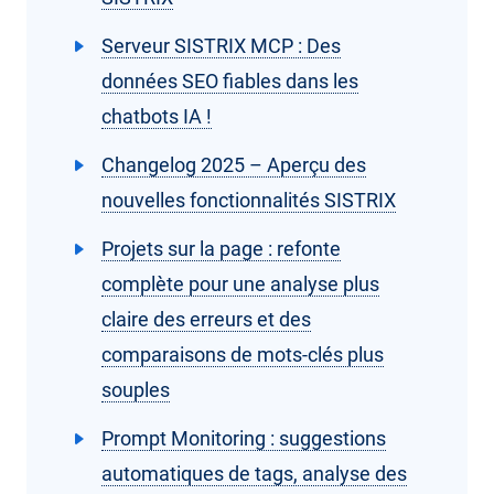
Serveur SISTRIX MCP : Des
données SEO fiables dans les
chatbots IA !
Changelog 2025 – Aperçu des
nouvelles fonctionnalités SISTRIX
Projets sur la page : refonte
complète pour une analyse plus
claire des erreurs et des
comparaisons de mots-clés plus
souples
Prompt Monitoring : suggestions
automatiques de tags, analyse des