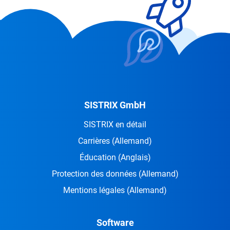
SISTRIX GmbH
SISTRIX en détail
Carrières
(Allemand)
Éducation
(Anglais)
Protection des données
(Allemand)
Mentions légales
(Allemand)
Software