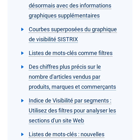
désormais avec des informations
graphiques supplémentaires
Courbes superposées du graphique
de visibilité SISTRIX
Listes de mots-clés comme filtres
Des chiffres plus précis sur le
nombre d'articles vendus par
produits, marques et commerçants
Indice de Visibilité par segments :
Utilisez des filtres pour analyser les
sections d'un site Web
Listes de mots-clés : nouvelles