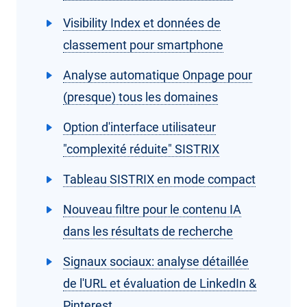
Visibility Index et données de
classement pour smartphone
Analyse automatique Onpage pour
(presque) tous les domaines
Option d'interface utilisateur
"complexité réduite" SISTRIX
Tableau SISTRIX en mode compact
Nouveau filtre pour le contenu IA
dans les résultats de recherche
Signaux sociaux: analyse détaillée
de l'URL et évaluation de LinkedIn &
Pinterest