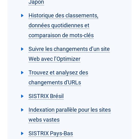
Japon
Historique des classements,
données quotidiennes et
comparaison de mots-clés
Suivre les changements d’un site
Web avec l’Optimizer
Trouvez et analysez des
changements d'URLs
SISTRIX Brésil
Indexation parallèle pour les sites
webs vastes
SISTRIX Pays-Bas