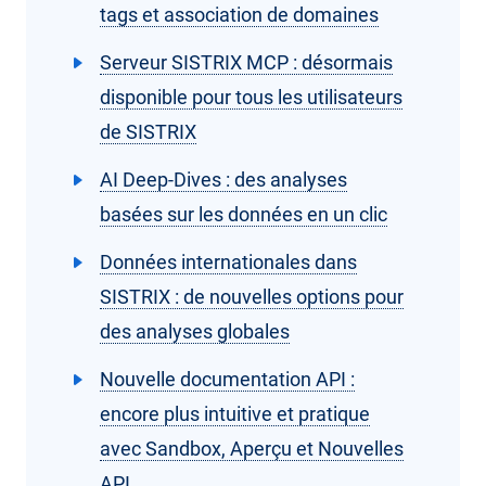
tags et association de domaines
Serveur SISTRIX MCP : désormais
disponible pour tous les utilisateurs
de SISTRIX
AI Deep-Dives : des analyses
basées sur les données en un clic
Données internationales dans
SISTRIX : de nouvelles options pour
des analyses globales
Nouvelle documentation API :
encore plus intuitive et pratique
avec Sandbox, Aperçu et Nouvelles
API