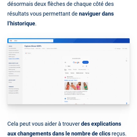
désormais deux flèches de chaque côté des
résultats vous permettant de
naviguer dans
l’historique
.
Cela peut vous aider à trouver
des explications
aux changements dans le nombre de clics
reçus.