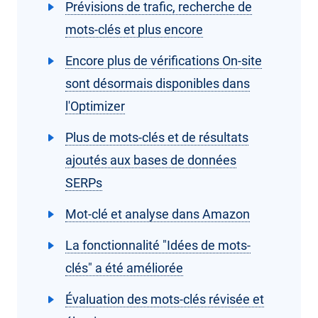
Prévisions de trafic, recherche de
mots-clés et plus encore
Encore plus de vérifications On-site
sont désormais disponibles dans
l'Optimizer
Plus de mots-clés et de résultats
ajoutés aux bases de données
SERPs
Mot-clé et analyse dans Amazon
La fonctionnalité "Idées de mots-
clés" a été améliorée
Évaluation des mots-clés révisée et