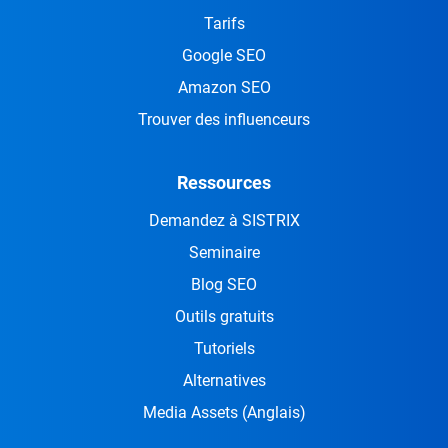
Tarifs
Google SEO
Amazon SEO
Trouver des influenceurs
Ressources
Demandez à SISTRIX
Seminaire
Blog SEO
Outils gratuits
Tutoriels
Alternatives
Media Assets
(Anglais)