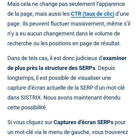
Mais cela ne change pas seulement l’apparence
de la page, mais aussi les
CTR (taux de clic)
d’une
page. Ils peuvent fluctuer massivement, même s’il
n’y a eu aucun changement dans le volume de
recherche ou les positions en page de résultat.
Dans de tels cas, il est donc judicieux d’
examiner
de plus près la structure des SERPs
. Depuis
longtemps, il est possible de visualiser une
capture d’écran actuelle de la SERP d’un mot-clé
dans SISTRIX. Nous avons maintenant étendu
cette possibilité.
Si vous cliquez sur
Captures d’écran SERPs
pour
un mot-clé via le menu de gauche, vous trouverez