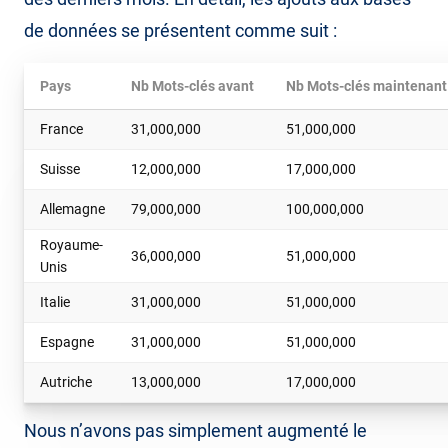
de données se présentent comme suit :
Pays
Nb Mots-clés avant
Nb Mots-clés maintenant
France
31,000,000
51,000,000
Suisse
12,000,000
17,000,000
Allemagne
79,000,000
100,000,000
Royaume-
36,000,000
51,000,000
Unis
Italie
31,000,000
51,000,000
Espagne
31,000,000
51,000,000
Autriche
13,000,000
17,000,000
Nous n’avons pas simplement augmenté le