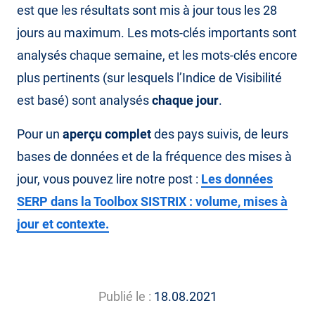
est que les résultats sont mis à jour tous les 28
jours au maximum. Les mots-clés importants sont
analysés chaque semaine, et les mots-clés encore
plus pertinents (sur lesquels l’Indice de Visibilité
est basé) sont analysés
chaque jour
.
Pour un
aperçu complet
des pays suivis, de leurs
bases de données et de la fréquence des mises à
jour, vous pouvez lire notre post :
Les données
SERP dans la Toolbox SISTRIX : volume, mises à
jour et contexte.
Publié le :
18.08.2021