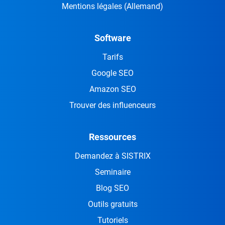
Mentions légales
(Allemand)
Software
Tarifs
Google SEO
Amazon SEO
Trouver des influenceurs
Ressources
Demandez à SISTRIX
Seminaire
Blog SEO
Outils gratuits
Tutoriels