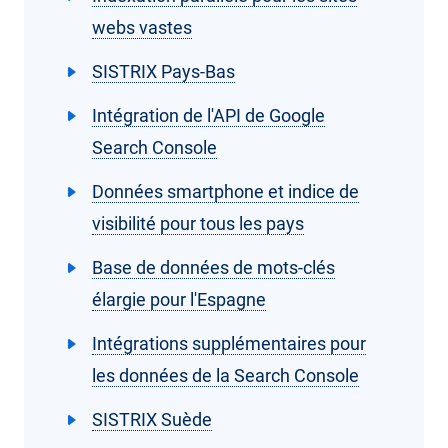
webs vastes
SISTRIX Pays-Bas
Intégration de l'API de Google
Search Console
Données smartphone et indice de
visibilité pour tous les pays
Base de données de mots-clés
élargie pour l'Espagne
Intégrations supplémentaires pour
les données de la Search Console
SISTRIX Suède