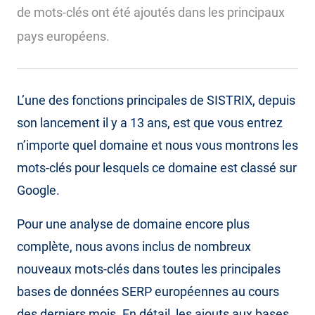
de mots-clés ont été ajoutés dans les principaux
pays européens.
L’une des fonctions principales de SISTRIX, depuis
son lancement il y a 13 ans, est que vous entrez
n’importe quel domaine et nous vous montrons les
mots-clés pour lesquels ce domaine est classé sur
Google.
Pour une analyse de domaine encore plus
complète, nous avons inclus de nombreux
nouveaux mots-clés dans toutes les principales
bases de données SERP européennes au cours
des derniers mois. En détail, les ajouts aux bases