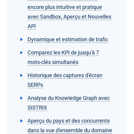
encore plus intuitive et pratique
avec Sandbox, Aperçu et Nouvelles
API
Dynamique et estimation de trafic
Comparez les KPI de jusqu'à 7
mots-clés simultanés
Historique des captures d'écran
SERPs
Analyse du Knowledge Graph avec
SISTRIX
Aperçu du pays et des concurrents
dans la vue d'ensemble du domaine