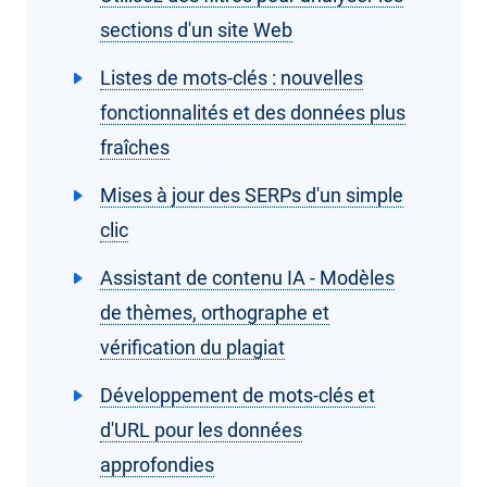
sections d'un site Web
Listes de mots-clés : nouvelles
fonctionnalités et des données plus
fraîches
Mises à jour des SERPs d'un simple
clic
Assistant de contenu IA - Modèles
de thèmes, orthographe et
vérification du plagiat
Développement de mots-clés et
d'URL pour les données
approfondies