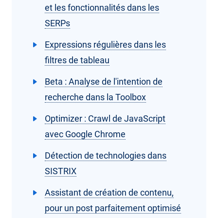
et les fonctionnalités dans les
SERPs
Expressions régulières dans les
filtres de tableau
Beta : Analyse de l'intention de
recherche dans la Toolbox
Optimizer : Crawl de JavaScript
avec Google Chrome
Détection de technologies dans
SISTRIX
Assistant de création de contenu,
pour un post parfaitement optimisé