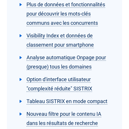
Plus de données et fonctionnalités
pour découvrir les mots-clés
communs avec les concurrents
Visibility Index et données de
classement pour smartphone
Analyse automatique Onpage pour
(presque) tous les domaines
Option d'interface utilisateur
"complexité réduite" SISTRIX
Tableau SISTRIX en mode compact
Nouveau filtre pour le contenu IA
dans les résultats de recherche