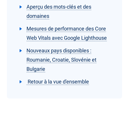
Aperçu des mots-clés et des
domaines
Mesures de performance des Core
Web Vitals avec Google Lighthouse
Nouveaux pays disponibles :
Roumanie, Croatie, Slovénie et
Bulgarie
Retour à la vue d'ensemble