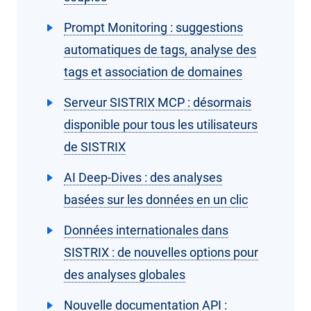
Prompt Monitoring : suggestions
automatiques de tags, analyse des
tags et association de domaines
Serveur SISTRIX MCP : désormais
disponible pour tous les utilisateurs
de SISTRIX
AI Deep-Dives : des analyses
basées sur les données en un clic
Données internationales dans
SISTRIX : de nouvelles options pour
des analyses globales
Nouvelle documentation API :