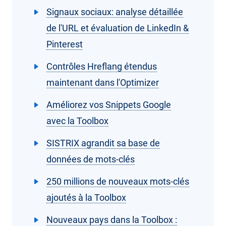
Signaux sociaux: analyse détaillée
de l'URL et évaluation de LinkedIn &
Pinterest
Contrôles Hreflang étendus
maintenant dans l'Optimizer
Améliorez vos Snippets Google
avec la Toolbox
SISTRIX agrandit sa base de
données de mots-clés
250 millions de nouveaux mots-clés
ajoutés à la Toolbox
Nouveaux pays dans la Toolbox :