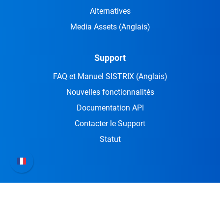
Alternatives
Media Assets
(Anglais)
Support
FAQ et Manuel SISTRIX
(Anglais)
Nouvelles fonctionnalités
Documentation API
Contacter le Support
Statut