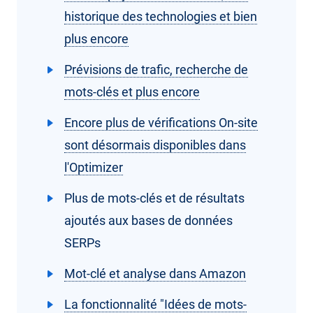
historique des technologies et bien
plus encore
Prévisions de trafic, recherche de
mots-clés et plus encore
Encore plus de vérifications On-site
sont désormais disponibles dans
l'Optimizer
Plus de mots-clés et de résultats
ajoutés aux bases de données
SERPs
Mot-clé et analyse dans Amazon
La fonctionnalité "Idées de mots-