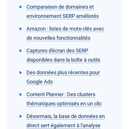
Comparaison de domaines et
environnement SERP améliorés
Amazon : listes de mots-clés avec
de nouvelles fonctionnalités
Captures d'écran des SERP
disponibles dans la boîte à outils
Des données plus récentes pour
Google Ads
Content Planner : Des clusters
thématiques optimisés en un clic
Désormais, la base de données en
direct sert également à l'analyse