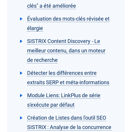
clés" a été améliorée
Évaluation des mots-clés révisée et
élargie
SISTRIX Content Discovery - Le
meilleur contenu, dans un moteur
de recherche
Détecter les différences entre
extraits SERP et méta-informations
Module Liens: LinkPlus de série
s'exécute par défaut
Création de Listes dans l'outil SEO
SISTRIX : Analyse de la concurrence