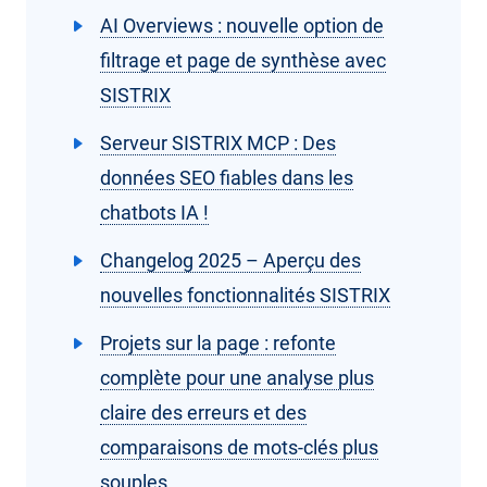
AI Overviews : nouvelle option de
filtrage et page de synthèse avec
SISTRIX
Serveur SISTRIX MCP : Des
données SEO fiables dans les
chatbots IA !
Changelog 2025 – Aperçu des
nouvelles fonctionnalités SISTRIX
Projets sur la page : refonte
complète pour une analyse plus
claire des erreurs et des
comparaisons de mots-clés plus
souples