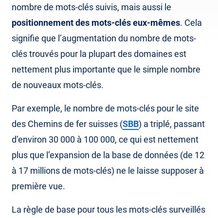
nombre de mots-clés suivis, mais aussi le
positionnement des mots-clés eux-mêmes
. Cela
signifie que l’augmentation du nombre de mots-
clés trouvés pour la plupart des domaines est
nettement plus importante que le simple nombre
de nouveaux mots-clés.
Par exemple, le nombre de mots-clés pour le site
des Chemins de fer suisses (
SBB
) a triplé, passant
d’environ 30 000 à 100 000, ce qui est nettement
plus que l’expansion de la base de données (de 12
à 17 millions de mots-clés) ne le laisse supposer à
première vue.
La règle de base pour tous les mots-clés surveillés