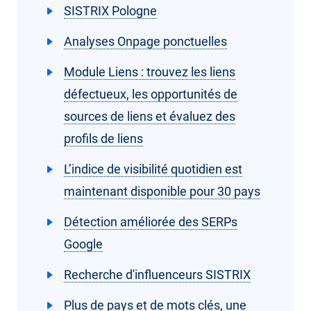
SISTRIX Pologne
Analyses Onpage ponctuelles
Module Liens : trouvez les liens
défectueux, les opportunités de
sources de liens et évaluez des
profils de liens
L’indice de visibilité quotidien est
maintenant disponible pour 30 pays
Détection améliorée des SERPs
Google
Recherche d'influenceurs SISTRIX
Plus de pays et de mots clés, une