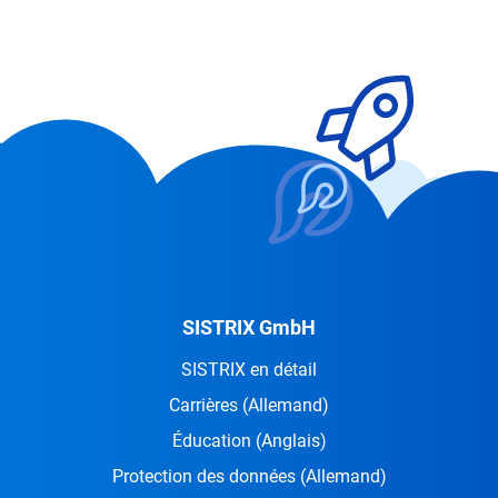
SISTRIX GmbH
SISTRIX en détail
Carrières
(Allemand)
Éducation
(Anglais)
Protection des données
(Allemand)