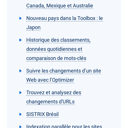
Canada, Mexique et Australie
Nouveau pays dans la Toolbox : le
Japon
Historique des classements,
données quotidiennes et
comparaison de mots-clés
Suivre les changements d’un site
Web avec l’Optimizer
Trouvez et analysez des
changements d'URLs
SISTRIX Brésil
Indexation parallèle pour les sites