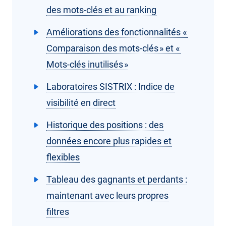
des mots-clés et au ranking
Améliorations des fonctionnalités «
Comparaison des mots-clés » et «
Mots-clés inutilisés »
Laboratoires SISTRIX : Indice de
visibilité en direct
Historique des positions : des
données encore plus rapides et
flexibles
Tableau des gagnants et perdants :
maintenant avec leurs propres
filtres