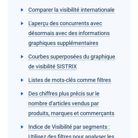
Comparer la visibilité internationale
L'aperçu des concurrents avec
désormais avec des informations
graphiques supplémentaires
Courbes superposées du graphique
de visibilité SISTRIX
Listes de mots-clés comme filtres
Des chiffres plus précis sur le
nombre d'articles vendus par
produits, marques et commerçants
Indice de Visibilité par segments :
Utilisez des filtres pour analyser les