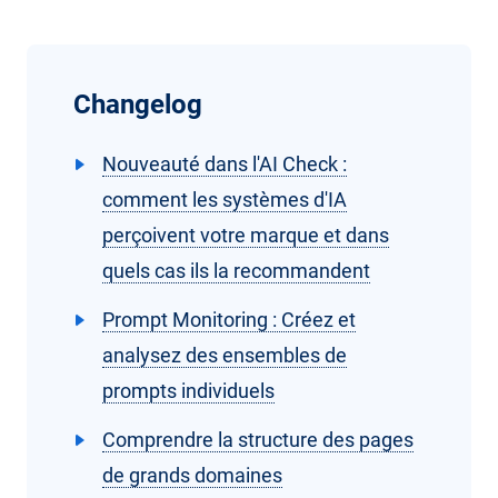
Changelog
Nouveauté dans l'AI Check :
comment les systèmes d'IA
perçoivent votre marque et dans
quels cas ils la recommandent
Prompt Monitoring : Créez et
analysez des ensembles de
prompts individuels
Comprendre la structure des pages
de grands domaines