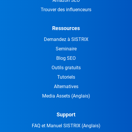
Amazon SEO
Trouver des influenceurs
Ressources
Demandez à SISTRIX
Seminaire
Blog SEO
Outils gratuits
Tutoriels
Alternatives
Media Assets
(Anglais)
Support
FAQ et Manuel SISTRIX
(Anglais)