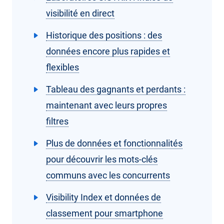
visibilité en direct
Historique des positions : des
données encore plus rapides et
flexibles
Tableau des gagnants et perdants :
maintenant avec leurs propres
filtres
Plus de données et fonctionnalités
pour découvrir les mots-clés
communs avec les concurrents
Visibility Index et données de
classement pour smartphone