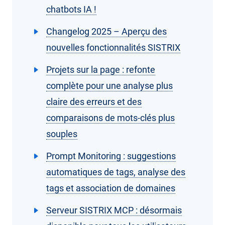
chatbots IA !
Changelog 2025 – Aperçu des
nouvelles fonctionnalités SISTRIX
Projets sur la page : refonte
complète pour une analyse plus
claire des erreurs et des
comparaisons de mots-clés plus
souples
Prompt Monitoring : suggestions
automatiques de tags, analyse des
tags et association de domaines
Serveur SISTRIX MCP : désormais