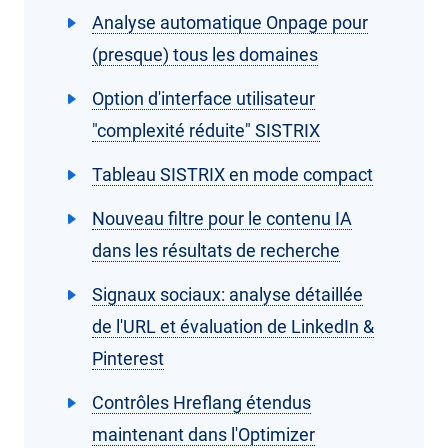
Analyse automatique Onpage pour
(presque) tous les domaines
Option d'interface utilisateur
"complexité réduite" SISTRIX
Tableau SISTRIX en mode compact
Nouveau filtre pour le contenu IA
dans les résultats de recherche
Signaux sociaux: analyse détaillée
de l'URL et évaluation de LinkedIn &
Pinterest
Contrôles Hreflang étendus
maintenant dans l'Optimizer