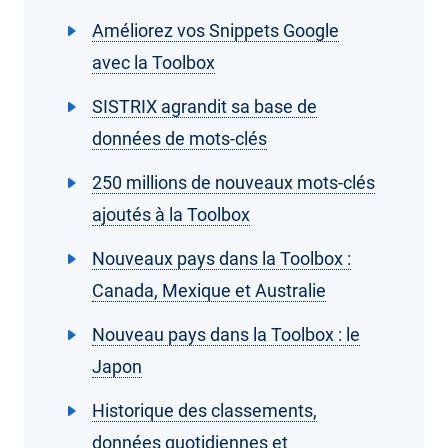
Améliorez vos Snippets Google
avec la Toolbox
SISTRIX agrandit sa base de
données de mots-clés
250 millions de nouveaux mots-clés
ajoutés à la Toolbox
Nouveaux pays dans la Toolbox :
Canada, Mexique et Australie
Nouveau pays dans la Toolbox : le
Japon
Historique des classements,
données quotidiennes et