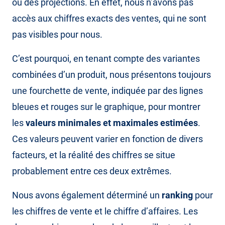
ou des projections. En effet, nous n’avons pas
accès aux chiffres exacts des ventes, qui ne sont
pas visibles pour nous.
C’est pourquoi, en tenant compte des variantes
combinées d’un produit, nous présentons toujours
une fourchette de vente, indiquée par des lignes
bleues et rouges sur le graphique, pour montrer
les
valeurs minimales et maximales estimées
.
Ces valeurs peuvent varier en fonction de divers
facteurs, et la réalité des chiffres se situe
probablement entre ces deux extrêmes.
Nous avons également déterminé un
ranking
pour
les chiffres de vente et le chiffre d’affaires. Les