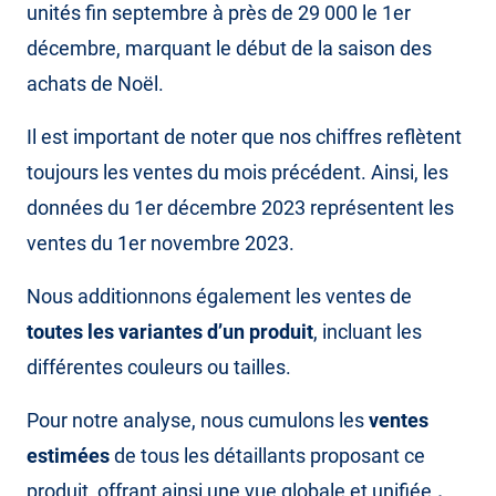
unités fin septembre à près de 29 000 le 1er
décembre, marquant le début de la saison des
achats de Noël.
Il est important de noter que nos chiffres reflètent
toujours les ventes du mois précédent. Ainsi, les
données du 1er décembre 2023 représentent les
ventes du 1er novembre 2023.
Nous additionnons également les ventes de
toutes les variantes d’un produit
, incluant les
différentes couleurs ou tailles.
Pour notre analyse, nous cumulons les
ventes
estimées
de tous les détaillants proposant ce
produit, offrant ainsi une vue globale et unifiée.
.