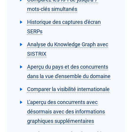
mots-clés simultanés
Historique des captures d'écran
SERPs
Analyse du Knowledge Graph avec
SISTRIX
Aperçu du pays et des concurrents
dans la vue d'ensemble du domaine
Comparer la visibilité internationale
L'aperçu des concurrents avec
désormais avec des informations
graphiques supplémentaires