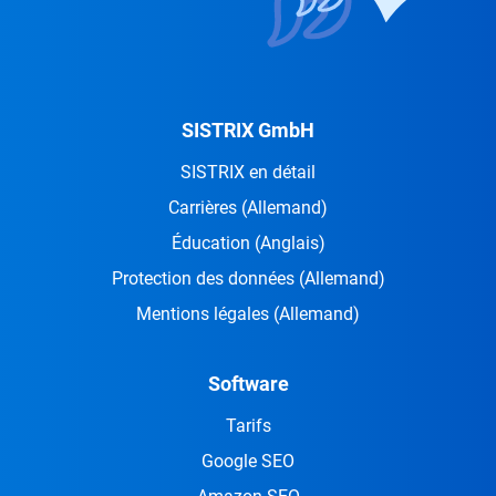
SISTRIX GmbH
SISTRIX en détail
Carrières
(Allemand)
Éducation
(Anglais)
Protection des données
(Allemand)
Mentions légales
(Allemand)
Software
Tarifs
Google SEO