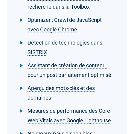
recherche dans la Toolbox
Optimizer : Crawl de JavaScript
avec Google Chrome
Détection de technologies dans
SISTRIX
Assistant de création de contenu,
pour un post parfaitement optimisé
Aperçu des mots-clés et des
domaines
Mesures de performance des Core
Web Vitals avec Google Lighthouse
Nouveaux pays disponibles :