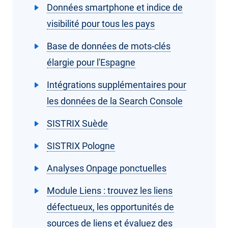
Données smartphone et indice de
visibilité pour tous les pays
Base de données de mots-clés
élargie pour l'Espagne
Intégrations supplémentaires pour
les données de la Search Console
SISTRIX Suède
SISTRIX Pologne
Analyses Onpage ponctuelles
Module Liens : trouvez les liens
défectueux, les opportunités de
sources de liens et évaluez des