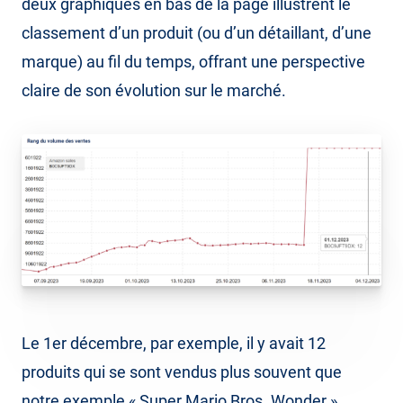
deux graphiques en bas de la page illustrent le
classement d’un produit (ou d’un détaillant, d’une
marque) au fil du temps, offrant une perspective
claire de son évolution sur le marché.
Le 1er décembre, par exemple, il y avait 12
produits qui se sont vendus plus souvent que
notre exemple « Super Mario Bros. Wonder ».