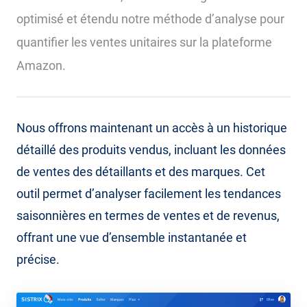
optimisé et étendu notre méthode d’analyse pour
quantifier les ventes unitaires sur la plateforme
Amazon.
Nous offrons maintenant un accès à un historique
détaillé des produits vendus, incluant les données
de ventes des détaillants et des marques. Cet
outil permet d’analyser facilement les tendances
saisonnières en termes de ventes et de revenus,
offrant une vue d’ensemble instantanée et
précise.