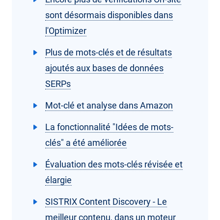
sont désormais disponibles dans
l'Optimizer
Plus de mots-clés et de résultats
ajoutés aux bases de données
SERPs
Mot-clé et analyse dans Amazon
La fonctionnalité "Idées de mots-
clés" a été améliorée
Évaluation des mots-clés révisée et
élargie
SISTRIX Content Discovery - Le
meilleur contenu, dans un moteur