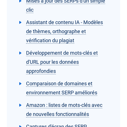
Mises à jour des SERPs d'un simple
clic
Assistant de contenu IA - Modèles
de thèmes, orthographe et
vérification du plagiat
Développement de mots-clés et
d'URL pour les données
approfondies
Comparaison de domaines et
environnement SERP améliorés
Amazon : listes de mots-clés avec
de nouvelles fonctionnalités
Captures d'écran des SERP