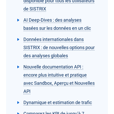
disponible pour tous les utilisateurs
de SISTRIX
AI Deep-Dives : des analyses
basées sur les données en un clic
Données internationales dans
SISTRIX : de nouvelles options pour
des analyses globales
Nouvelle documentation API :
encore plus intuitive et pratique
avec Sandbox, Aperçu et Nouvelles
API
Dynamique et estimation de trafic
Comparez les KPI de jusqu'à 7