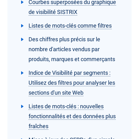
Courbes superposées du graphique
de visibilité SISTRIX
Listes de mots-clés comme filtres
Des chiffres plus précis sur le
nombre d'articles vendus par
produits, marques et commerçants
Indice de Visibilité par segments :
Utilisez des filtres pour analyser les
sections d'un site Web
Listes de mots-clés : nouvelles
fonctionnalités et des données plus
fraîches