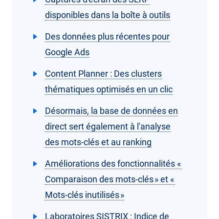
disponibles dans la boîte à outils
Des données plus récentes pour
Google Ads
Content Planner : Des clusters
thématiques optimisés en un clic
Désormais, la base de données en
direct sert également à l'analyse
des mots-clés et au ranking
Améliorations des fonctionnalités «
Comparaison des mots-clés » et «
Mots-clés inutilisés »
Laboratoires SISTRIX : Indice de