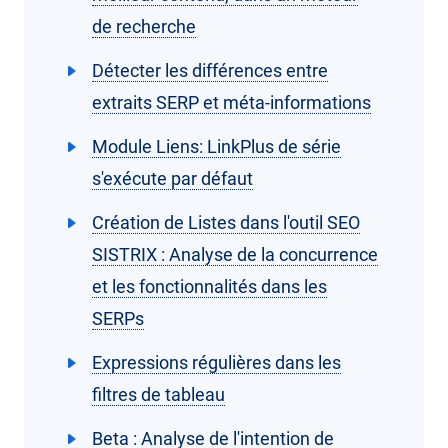
de recherche
Détecter les différences entre
extraits SERP et méta-informations
Module Liens: LinkPlus de série
s'exécute par défaut
Création de Listes dans l'outil SEO
SISTRIX : Analyse de la concurrence
et les fonctionnalités dans les
SERPs
Expressions régulières dans les
filtres de tableau
Beta : Analyse de l'intention de