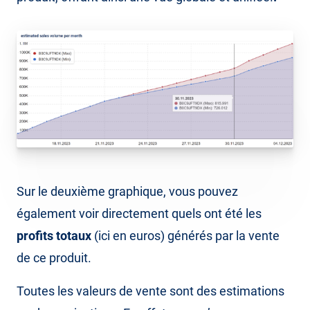
Sur le deuxième graphique, vous pouvez
également voir directement quels ont été les
profits
totaux
(ici en euros) générés par la vente
de ce produit.
Toutes les valeurs de vente sont des estimations