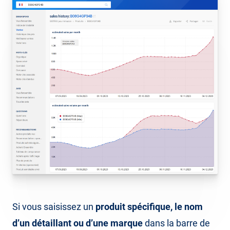
Si vous saisissez un
produit spécifique, le nom
d’un détaillant ou d’une marque
dans la barre de