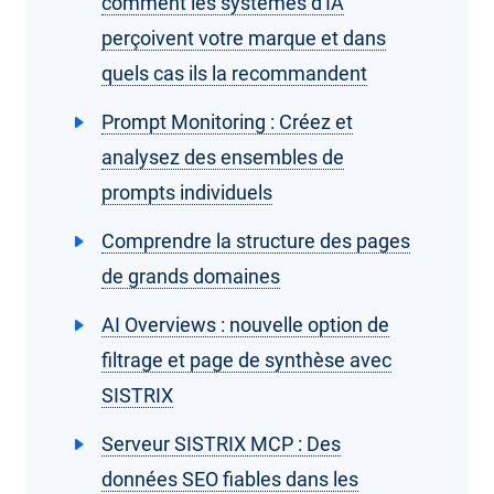
comment les systèmes d'IA
perçoivent votre marque et dans
quels cas ils la recommandent
Prompt Monitoring : Créez et
analysez des ensembles de
prompts individuels
Comprendre la structure des pages
de grands domaines
AI Overviews : nouvelle option de
filtrage et page de synthèse avec
SISTRIX
Serveur SISTRIX MCP : Des
données SEO fiables dans les