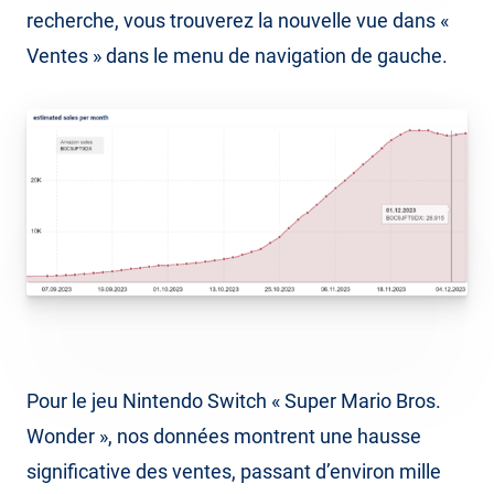
recherche, vous trouverez la nouvelle vue dans «
Ventes » dans le menu de navigation de gauche.
Pour le jeu Nintendo Switch « Super Mario Bros.
Wonder », nos données montrent une hausse
significative des ventes, passant d’environ mille