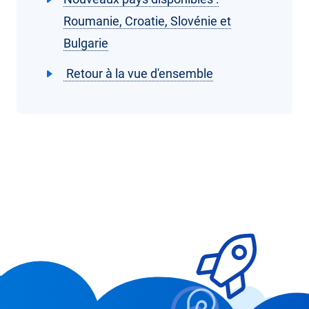
Roumanie, Croatie, Slovénie et
Bulgarie
Retour à la vue d'ensemble