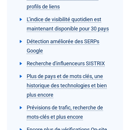
profils de liens
L’indice de visibilité quotidien est
maintenant disponible pour 30 pays
Détection améliorée des SERPs
Google
Recherche d'influenceurs SISTRIX
Plus de pays et de mots clés, une
historique des technologies et bien
plus encore
Prévisions de trafic, recherche de
mots-clés et plus encore
Encore plus de vérifications On-site