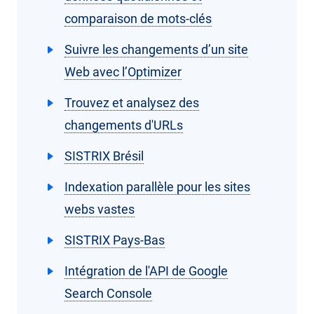
comparaison de mots-clés
Suivre les changements d’un site
Web avec l’Optimizer
Trouvez et analysez des
changements d'URLs
SISTRIX Brésil
Indexation parallèle pour les sites
webs vastes
SISTRIX Pays-Bas
Intégration de l'API de Google
Search Console