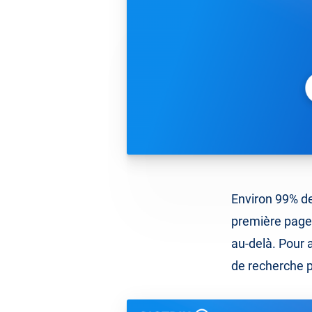
Environ 99% de
première page 
au-delà. Pour a
de recherche p