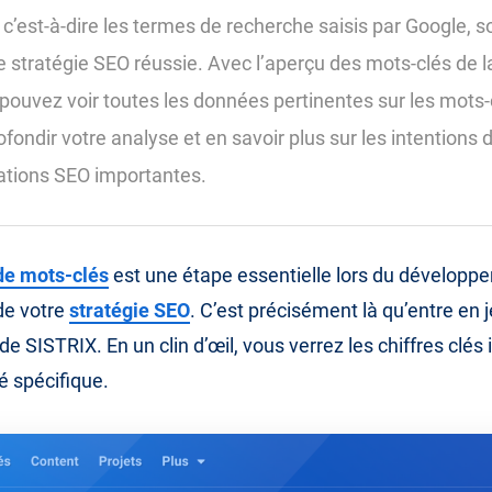
c’est-à-dire les termes de recherche saisis par Google, so
e stratégie SEO réussie. Avec l’aperçu des mots-clés de 
pouvez voir toutes les données pertinentes sur les mots-
fondir votre analyse et en savoir plus sur les intentions 
ations SEO importantes.
de mots-clés
est une étape essentielle lors du développ
 de votre
stratégie SEO
. C’est précisément là qu’entre en j
e SISTRIX. En un clin d’œil, vous verrez les chiffres clés
é spécifique.