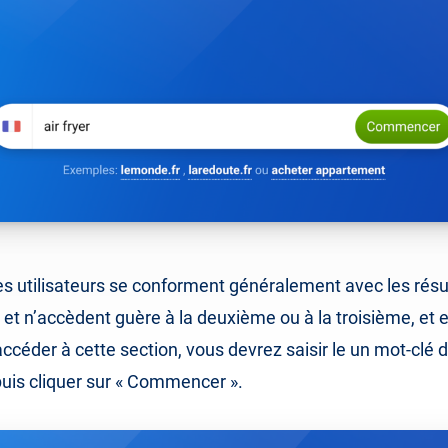
s utilisateurs se conforment généralement avec les résul
et n’accèdent guère à la deuxième ou à la troisième, et
ccéder à cette section, vous devrez saisir le un mot-clé 
uis cliquer sur « Commencer ».