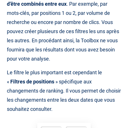
d’être combinés entre eux
. Par exemple, par
mots-clés, par positions 1 ou 2, par volume de
recherche ou encore par nombre de clics. Vous
pouvez créer plusieurs de ces filtres les uns après
les autres. En procédant ainsi, la Toolbox ne vous
fournira que les résultats dont vous avez besoin
pour votre analyse.
Le filtre le plus important est cependant le
«
Filtres de positions
» spécifique aux
changements de ranking. Il vous permet de choisir
les changements entre les deux dates que vous
souhaitez consulter.