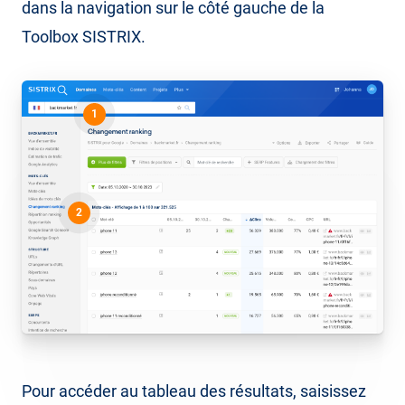
dans la navigation sur le côté gauche de la
Toolbox SISTRIX.
1
2
Pour accéder au tableau des résultats, saisissez