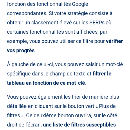
fonction des fonctionnalités Google
correspondantes. Si votre stratégie consiste à
obtenir un classement élevé sur les SERPs où
certaines fonctionnalités sont affichées, par
exemple, vous pouvez utiliser ce filtre pour
vérifier
vos progrès
.
À gauche de celui-ci, vous pouvez saisir un mot-clé
spécifique dans le champ de texte et
filtrer le
tableau en fonction de ce mot-clé
.
Vous pouvez également les trier de manière plus
détaillée en cliquant sur le bouton vert « Plus de
filtres ». Ce deuxième bouton ouvrira, sur le côté
droit de l’écran,
une liste de filtres susceptibles