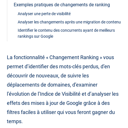
Exemples pratiques de changements de ranking
Analyser une perte de visibilité
Analyser les changements après une migration de contenu
Identifier le contenu des concurrents ayant de meilleurs
rankings sur Google
La fonctionnalité « Changement Ranking » vous
permet d’identifier des mots-clés perdus, d’en
découvrir de nouveaux, de suivre les
déplacements de domaines, d’examiner
l’évolution de l’Indice de Visibilité et d’analyser les
effets des mises à jour de Google grâce à des
filtres faciles à utiliser qui vous feront gagner du
temps.