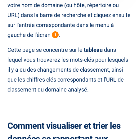
votre nom de domaine (ou hôte, répertoire ou
URL) dans la barre de recherche et cliquez ensuite
sur l’entrée correspondante dans le menu à
gauche de l’écran
.
1
Cette page se concentre sur le
tableau
dans
lequel vous trouverez les mots-clés pour lesquels
il y a eu des changements de classement, ainsi
que les chiffres clés correspondants et l’URL de
classement du domaine analysé.
Comment visualiser et trier les
données se rapportant aux