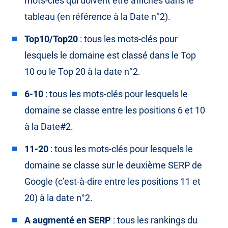
mots-clés qui doivent être affichés dans le
tableau (en référence à la Date n°2).
Top10/Top20
: tous les mots-clés pour
lesquels le domaine est classé dans le Top
10 ou le Top 20 à la date n°2.
6-10
: tous les mots-clés pour lesquels le
domaine se classe entre les positions 6 et 10
à la Date#2.
11-20
: tous les mots-clés pour lesquels le
domaine se classe sur le deuxième SERP de
Google (c’est-à-dire entre les positions 11 et
20) à la date n°2.
A augmenté en SERP
: tous les rankings du