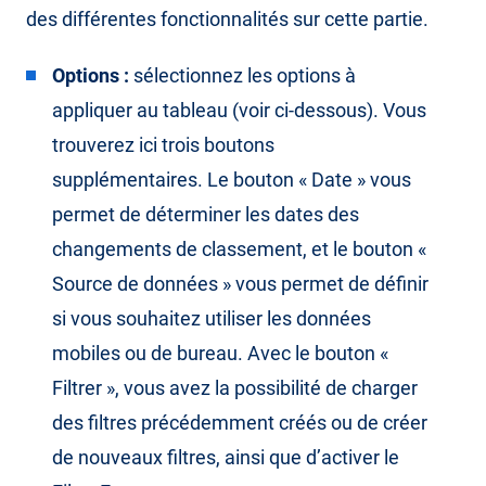
des différentes fonctionnalités sur cette partie.
Options :
sélectionnez les options à
appliquer au tableau (voir ci-dessous). Vous
trouverez ici trois boutons
supplémentaires. Le bouton « Date » vous
permet de déterminer les dates des
changements de classement, et le bouton «
Source de données » vous permet de définir
si vous souhaitez utiliser les données
mobiles ou de bureau. Avec le bouton «
Filtrer », vous avez la possibilité de charger
des filtres précédemment créés ou de créer
de nouveaux filtres, ainsi que d’activer le