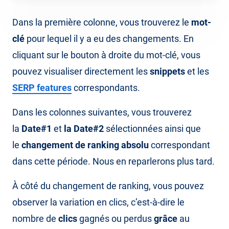
Dans la première colonne, vous trouverez le
mot-
clé
pour lequel il y a eu des changements. En
cliquant sur le bouton à droite du mot-clé, vous
pouvez visualiser directement les
snippets
et les
SERP features
correspondants.
Dans les colonnes suivantes, vous trouverez
la
Date#1
et
la Date#2
sélectionnées ainsi que
le
changement de ranking absolu
correspondant
dans cette période. Nous en reparlerons plus tard.
À côté du changement de ranking, vous pouvez
observer la variation en clics, c’est-à-dire le
nombre de
clics
gagnés ou perdus
grâce
au