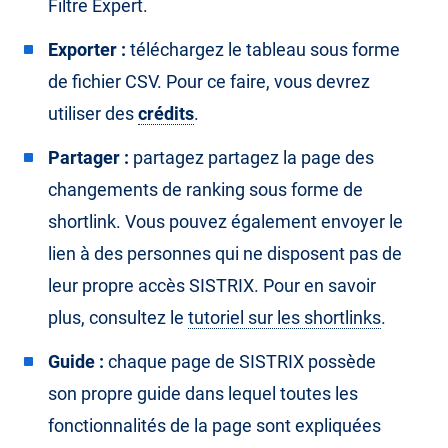
Filtre Expert.
Exporter :
téléchargez le tableau sous forme
de fichier CSV. Pour ce faire, vous devrez
utiliser des
crédits
.
Partager :
partagez partagez la page des
changements de ranking sous forme de
shortlink. Vous pouvez également envoyer le
lien à des personnes qui ne disposent pas de
leur propre accès SISTRIX. Pour en savoir
plus, consultez le
tutoriel sur les shortlinks
.
Guide :
chaque page de SISTRIX possède
son propre guide dans lequel toutes les
fonctionnalités de la page sont expliquées