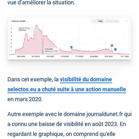
vue d’améliorer la situation.
Dans cet exemple, la
visibilité du domaine
selectos.eu a chuté suite à une action manuelle
en mars 2020.
Autre exemple avec le domaine journaldunet.fr qui
a connu une baisse de visibilité en août 2023. En
regardant le graphique, on comprend qu’elle