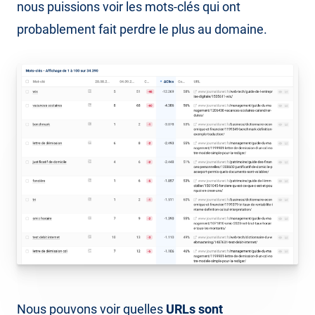
nous puissions voir les mots-clés qui ont
probablement fait perdre le plus au domaine.
Nous pouvons voir quelles
URLs sont