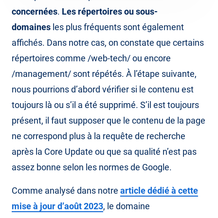
concernées
.
Les répertoires ou sous-
domaines
les plus fréquents sont également
affichés. Dans notre cas, on constate que certains
répertoires comme /web-tech/ ou encore
/management/ sont répétés. À l’étape suivante,
nous pourrions d’abord vérifier si le contenu est
toujours là ou s’il a été supprimé. S’il est toujours
présent, il faut supposer que le contenu de la page
ne correspond plus à la requête de recherche
après la Core Update ou que sa qualité n’est pas
assez bonne selon les normes de Google.
Comme analysé dans notre
article dédié à cette
mise à jour d’août 2023
, le domaine