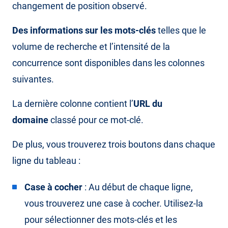
changement de position observé.
Des informations sur les mots-clés
telles que le
volume de recherche et l’intensité de la
concurrence sont disponibles dans les colonnes
suivantes.
La dernière colonne contient l’
URL du
domaine
classé pour ce mot-clé.
De plus, vous trouverez trois boutons dans chaque
ligne du tableau :
Case à cocher
: Au début de chaque ligne,
vous trouverez une case à cocher. Utilisez-la
pour sélectionner des mots-clés et les