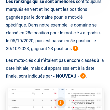
Les rankings qui se sont améliorés
sont toujours
marqués en vert et indiquent les positions
gagnées par le domaine pour le mot-clé
spécifique. Dans notre exemple, le domaine se
classé en 28e position pour le mot-clé « airpods »
le 05/10/2020, puis est passé en 5e position le
30/10/2023, gagnant 23 positions
.
1
Les mots-clés qui n’étaient pas encore classés à la
date initiale, mais qui apparaissaient à la date
finale, sont indiqués par «
NOUVEAU
»
.
2
3