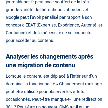
journaldunet.fr peut avoir souffert de la très
grande variété de thématiques abordées et
Google peut l’avoir pénalisé par rapport à son
concept d’EEAT (Expertise, Expérience, Autorité, et
Confiance) et de la nécessité de se connecter
pour accéder au contenu.
Analyser les changements après
une migration de contenu
Lorsque le contenu est déplacé à l’intérieur d’un
domaine, la fonctionnalité « Changement ranking »
peut être utilisée pour observer les effets
occasionnés. Peut-être manque-t-il une redirection
301 ? Peut-être un nouveau CMS a-t-il eu un