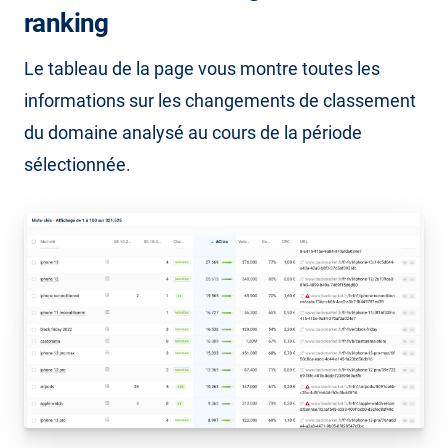
ranking
Le tableau de la page vous montre toutes les
informations sur les changements de classement
du domaine analysé au cours de la période
sélectionnée.