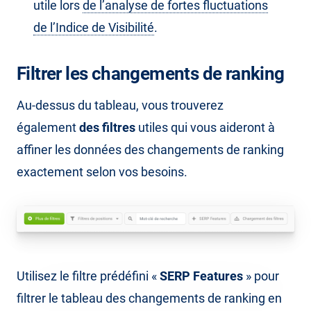
utile lors
de l’analyse de fortes fluctuations
de l’Indice de Visibilité
.
Filtrer les changements de ranking
Au-dessus du tableau, vous trouverez
également
des filtres
utiles qui vous aideront à
affiner les données des changements de ranking
exactement selon vos besoins.
Utilisez le filtre prédéfini «
SERP Features
» pour
filtrer le tableau des changements de ranking en