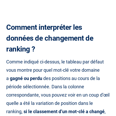
Comment interpréter les
données de changement de
ranking ?
Comme indiqué ci-dessus, le tableau par défaut
vous montre pour quel mot-clé votre domaine
a
gagné ou perdu
des positions au cours de la
période sélectionnée. Dans la colonne
correspondante, vous pouvez voir en un coup d’œil
quelle a été la variation de position dans le
ranking,
si le classement d’un mot-clé a changé
,