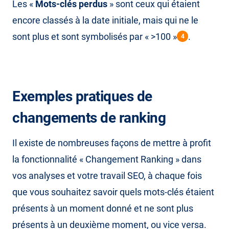
Les «
Mots-clés perdus
» sont ceux qui étaient
encore classés à la date initiale, mais qui ne le
sont plus et sont symbolisés par « >100 »
.
4
Exemples pratiques de
changements de ranking
Il existe de nombreuses façons de mettre à profit
la fonctionnalité « Changement Ranking » dans
vos analyses et votre travail SEO, à chaque fois
que vous souhaitez savoir quels mots-clés étaient
présents à un moment donné et ne sont plus
présents à un deuxième moment, ou vice versa.