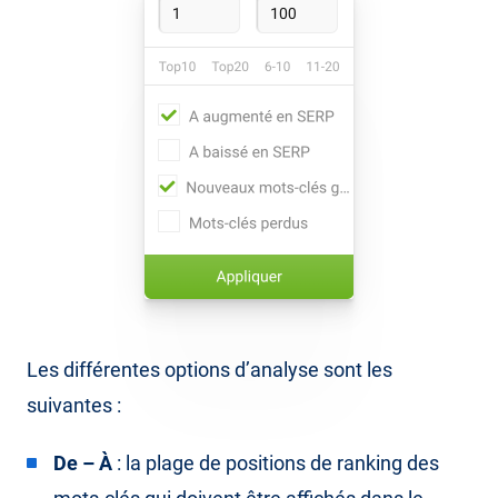
Les différentes options d’analyse sont les
suivantes :
De – À
: la plage de positions de ranking des