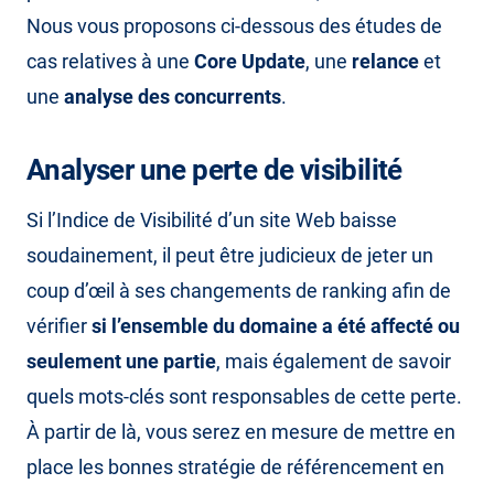
Nous vous proposons ci-dessous des études de
cas relatives à une
Core Update
, une
relance
et
une
analyse des concurrents
.
Analyser une perte de visibilité
Si l’Indice de Visibilité d’un site Web baisse
soudainement, il peut être judicieux de jeter un
coup d’œil à ses changements de ranking afin de
vérifier
si l’ensemble du domaine a été affecté ou
seulement une partie
, mais également de savoir
quels mots-clés sont responsables de cette perte.
À partir de là, vous serez en mesure de mettre en
place les bonnes stratégie de référencement en