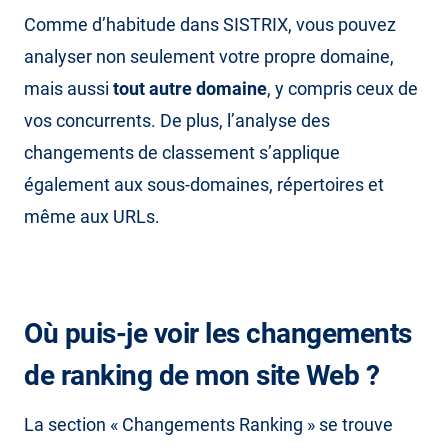
Comme d’habitude dans SISTRIX, vous pouvez
analyser non seulement votre propre domaine,
mais aussi
tout autre domaine
, y compris ceux de
vos concurrents. De plus, l’analyse des
changements de classement s’applique
également aux sous-domaines, répertoires et
même aux URLs.
Où puis-je voir les changements
de ranking de mon site Web ?
La section « Changements Ranking » se trouve