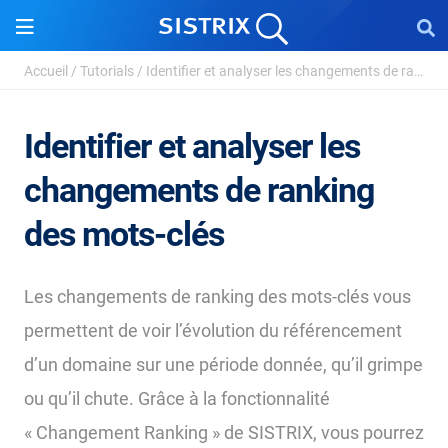
Accueil
/
Tutorials
/
Identifier et analyser les changements de ranking des ...
Identifier et analyser les
changements de ranking
des mots-clés
Les changements de ranking des mots-clés vous
permettent de voir l’évolution du référencement
d’un domaine sur une période donnée, qu’il grimpe
ou qu’il chute. Grâce à la fonctionnalité
« Changement Ranking » de SISTRIX, vous pourrez