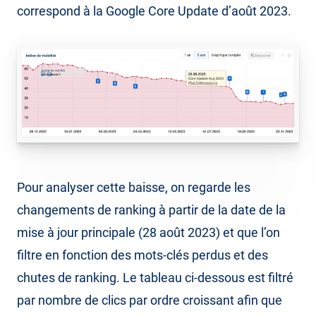
correspond à la Google Core Update d’août 2023.
Pour analyser cette baisse, on regarde les
changements de ranking à partir de la date de la
mise à jour principale (28 août 2023) et que l’on
filtre en fonction des mots-clés perdus et des
chutes de ranking. Le tableau ci-dessous est filtré
par nombre de clics par ordre croissant afin que