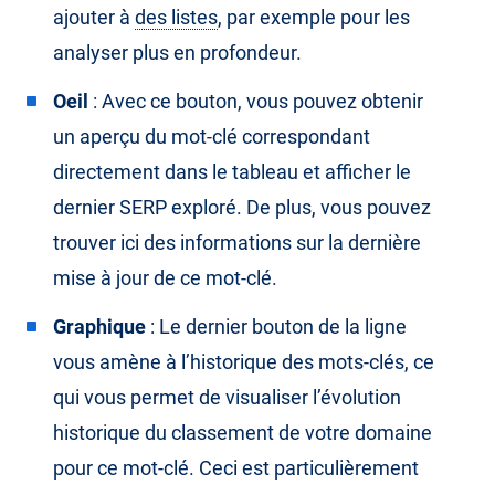
ajouter à
des listes
, par exemple pour les
analyser plus en profondeur.
Oeil
: Avec ce bouton, vous pouvez obtenir
un aperçu du mot-clé correspondant
directement dans le tableau et afficher le
dernier SERP exploré. De plus, vous pouvez
trouver ici des informations sur la dernière
mise à jour de ce mot-clé.
Graphique
: Le dernier bouton de la ligne
vous amène à l’historique des mots-clés, ce
qui vous permet de visualiser l’évolution
historique du classement de votre domaine
pour ce mot-clé. Ceci est particulièrement