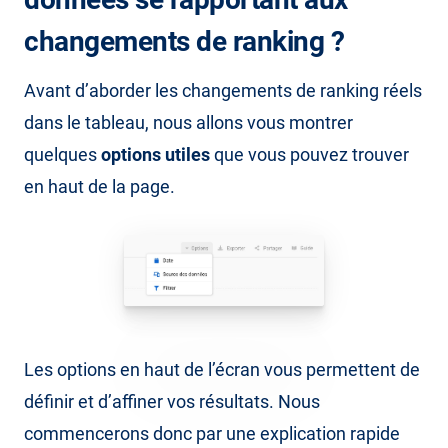
changements de ranking ?
Avant d’aborder les changements de ranking réels
dans le tableau, nous allons vous montrer
quelques
options utiles
que vous pouvez trouver
en haut de la page.
Les options en haut de l’écran vous permettent de
définir et d’affiner vos résultats. Nous
commencerons donc par une explication rapide