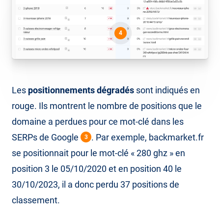
4
Les
positionnements dégradés
sont indiqués en
rouge. Ils montrent le nombre de positions que le
domaine a perdues pour ce mot-clé dans les
SERPs de Google
. Par exemple, backmarket.fr
3
se positionnait pour le mot-clé « 280 ghz » en
position 3 le 05/10/2020 et en position 40 le
30/10/2023, il a donc perdu 37 positions de
classement.