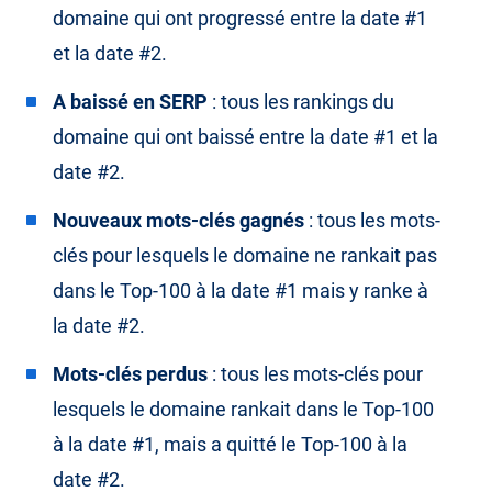
domaine qui ont progressé entre la date #1
et la date #2.
A baissé en SERP
: tous les rankings du
domaine qui ont baissé entre la date #1 et la
date #2.
Nouveaux mots-clés gagnés
: tous les mots-
clés pour lesquels le domaine ne rankait pas
dans le Top-100 à la date #1 mais y ranke à
la date #2.
Mots-clés perdus
: tous les mots-clés pour
lesquels le domaine rankait dans le Top-100
à la date #1, mais a quitté le Top-100 à la
date #2.