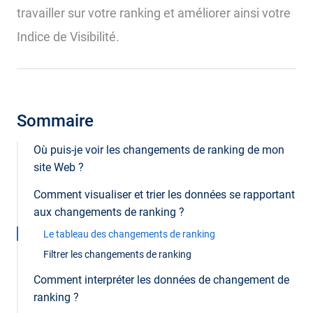
travailler sur votre ranking et améliorer ainsi votre
Indice de Visibilité.
Sommaire
Où puis-je voir les changements de ranking de mon
site Web ?
Comment visualiser et trier les données se rapportant
aux changements de ranking ?
Le tableau des changements de ranking
Filtrer les changements de ranking
Comment interpréter les données de changement de
ranking ?