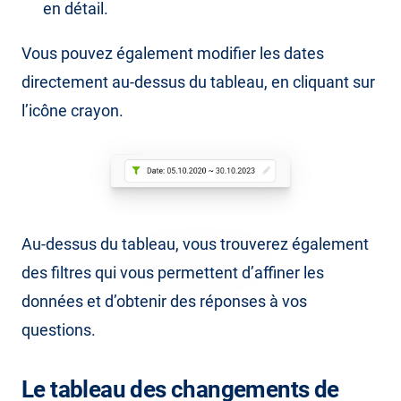
en détail.
Vous pouvez également modifier les dates
directement au-dessus du tableau, en cliquant sur
l’icône crayon.
Au-dessus du tableau, vous trouverez également
des filtres qui vous permettent d’affiner les
données et d’obtenir des réponses à vos
questions.
Le tableau des changements de